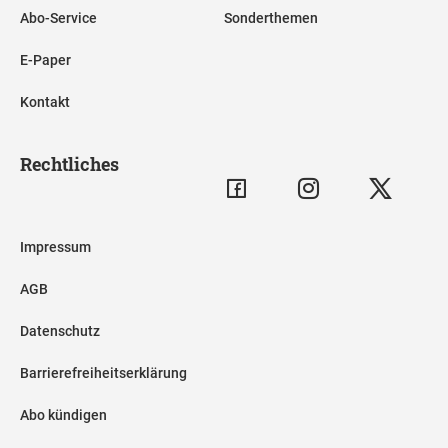
Abo-Service
Sonderthemen
E-Paper
Kontakt
Rechtliches
Impressum
AGB
Datenschutz
Barrierefreiheitserklärung
Abo kündigen