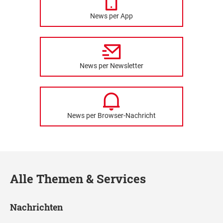
News per App
News per Newsletter
News per Browser-Nachricht
Alle Themen & Services
Nachrichten