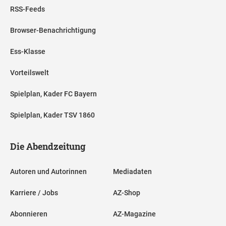
RSS-Feeds
Browser-Benachrichtigung
Ess-Klasse
Vorteilswelt
Spielplan, Kader FC Bayern
Spielplan, Kader TSV 1860
Die Abendzeitung
Autoren und Autorinnen
Mediadaten
Karriere / Jobs
AZ-Shop
Abonnieren
AZ-Magazine