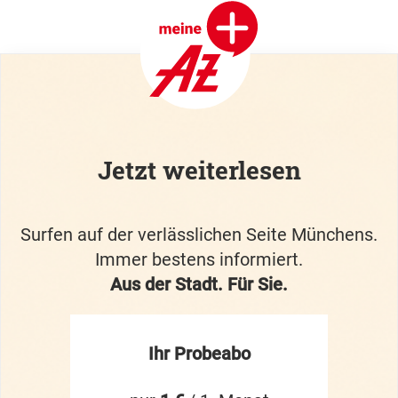
Jetzt weiterlesen
Surfen auf der verlässlichen Seite Münchens.
Immer bestens informiert.
Aus der Stadt. Für Sie.
Ihr Probeabo