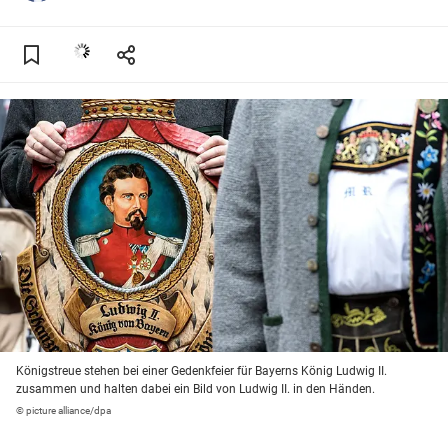
Königstreue stehen bei einer Gedenkfeier für Bayerns König Ludwig II.
zusammen und halten dabei ein Bild von Ludwig II. in den Händen.
© picture alliance/dpa