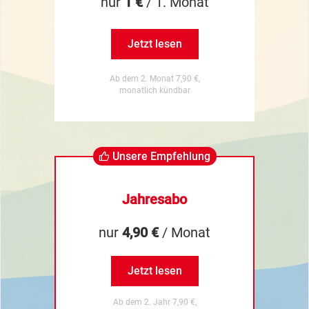
nur
1 €
/ 1. Monat
Jetzt lesen
Ab dem 2. Monat 7,90 €,
monatlich kündbar
Unsere Empfehlung
Jahresabo
nur
4,90 €
/ Monat
Jetzt lesen
Ab dem 2. Jahr 7,90 €,