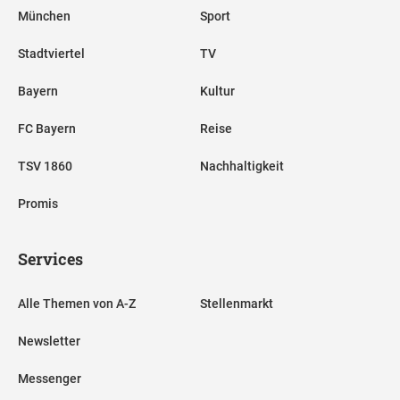
München
Sport
Stadtviertel
TV
Bayern
Kultur
FC Bayern
Reise
TSV 1860
Nachhaltigkeit
Promis
Services
Alle Themen von A-Z
Stellenmarkt
Newsletter
Messenger