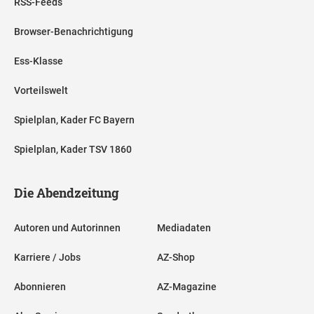
RSS-Feeds
Browser-Benachrichtigung
Ess-Klasse
Vorteilswelt
Spielplan, Kader FC Bayern
Spielplan, Kader TSV 1860
Die Abendzeitung
Autoren und Autorinnen
Mediadaten
Karriere / Jobs
AZ-Shop
Abonnieren
AZ-Magazine