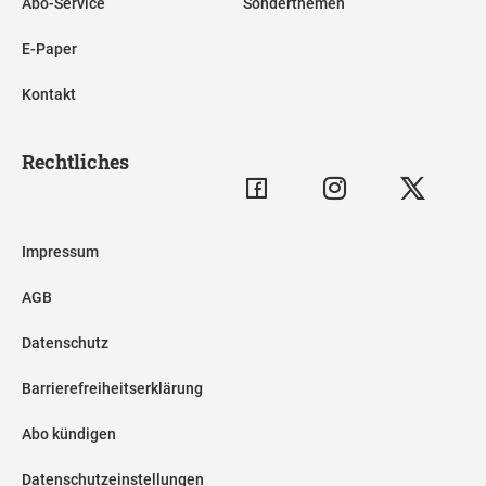
Abo-Service
Sonderthemen
E-Paper
Kontakt
Rechtliches
Impressum
AGB
Datenschutz
Barrierefreiheitserklärung
Abo kündigen
Datenschutzeinstellungen