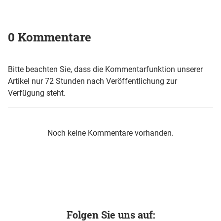
0 Kommentare
Bitte beachten Sie, dass die Kommentarfunktion unserer
Artikel nur 72 Stunden nach Veröffentlichung zur
Verfügung steht.
Noch keine Kommentare vorhanden.
Folgen Sie uns auf: