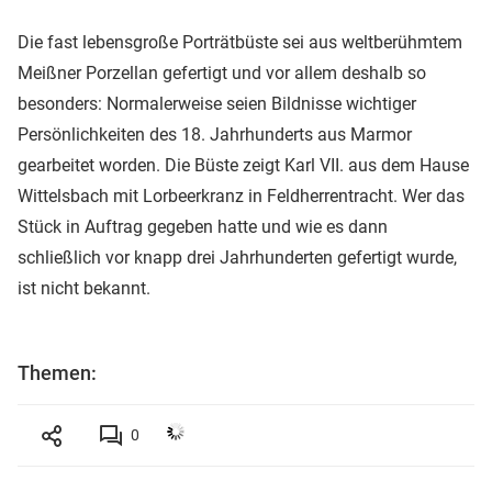
Die fast lebensgroße Porträtbüste sei aus weltberühmtem
Meißner Porzellan gefertigt und vor allem deshalb so
besonders: Normalerweise seien Bildnisse wichtiger
Persönlichkeiten des 18. Jahrhunderts aus Marmor
gearbeitet worden. Die Büste zeigt Karl VII. aus dem Hause
Wittelsbach mit Lorbeerkranz in Feldherrentracht. Wer das
Stück in Auftrag gegeben hatte und wie es dann
schließlich vor knapp drei Jahrhunderten gefertigt wurde,
ist nicht bekannt.
Themen:
0