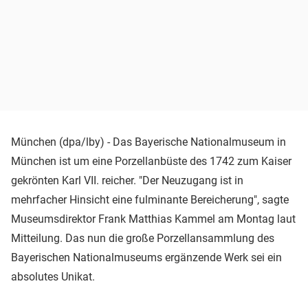
München (dpa/lby) - Das Bayerische Nationalmuseum in
München ist um eine Porzellanbüste des 1742 zum Kaiser
gekrönten Karl VII. reicher. "Der Neuzugang ist in
mehrfacher Hinsicht eine fulminante Bereicherung", sagte
Museumsdirektor Frank Matthias Kammel am Montag laut
Mitteilung. Das nun die große Porzellansammlung des
Bayerischen Nationalmuseums ergänzende Werk sei ein
absolutes Unikat.