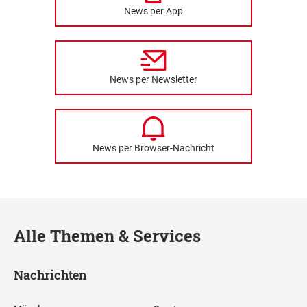
News per App
News per Newsletter
News per Browser-Nachricht
Alle Themen & Services
Nachrichten