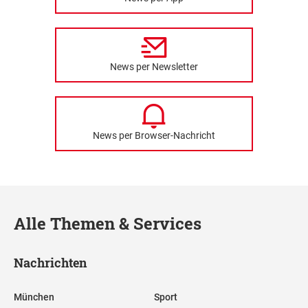
News per Newsletter
News per Browser-Nachricht
Alle Themen & Services
Nachrichten
München
Sport