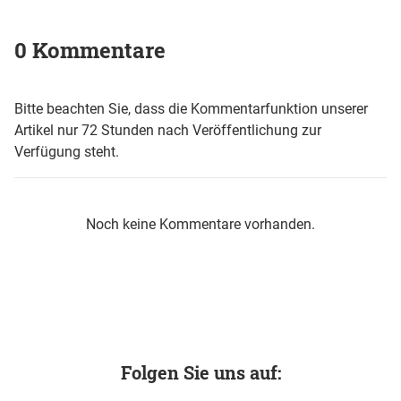
0 Kommentare
Bitte beachten Sie, dass die Kommentarfunktion unserer
Artikel nur 72 Stunden nach Veröffentlichung zur
Verfügung steht.
Noch keine Kommentare vorhanden.
Folgen Sie uns auf: