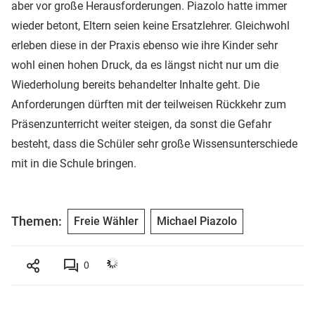
aber vor große Herausforderungen. Piazolo hatte immer
wieder betont, Eltern seien keine Ersatzlehrer. Gleichwohl
erleben diese in der Praxis ebenso wie ihre Kinder sehr
wohl einen hohen Druck, da es längst nicht nur um die
Wiederholung bereits behandelter Inhalte geht. Die
Anforderungen dürften mit der teilweisen Rückkehr zum
Präsenzunterricht weiter steigen, da sonst die Gefahr
besteht, dass die Schüler sehr große Wissensunterschiede
mit in die Schule bringen.
Themen:
Freie Wähler
Michael Piazolo
0