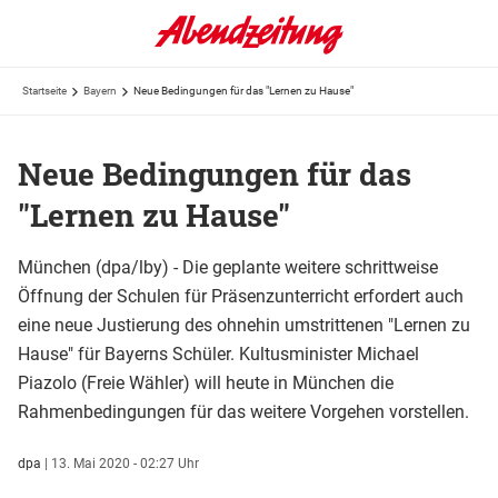
Startseite
Bayern
Neue Bedingungen für das "Lernen zu Hause"
Neue Bedingungen für das
"Lernen zu Hause"
München (dpa/lby) - Die geplante weitere schrittweise
Öffnung der Schulen für Präsenzunterricht erfordert auch
eine neue Justierung des ohnehin umstrittenen "Lernen zu
Hause" für Bayerns Schüler. Kultusminister Michael
Piazolo (Freie Wähler) will heute in München die
Rahmenbedingungen für das weitere Vorgehen vorstellen.
dpa
|
13. Mai 2020 - 02:27 Uhr