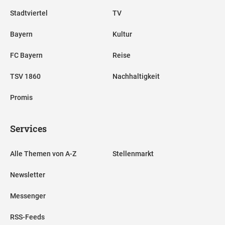
Stadtviertel
TV
Bayern
Kultur
FC Bayern
Reise
TSV 1860
Nachhaltigkeit
Promis
Services
Alle Themen von A-Z
Stellenmarkt
Newsletter
Messenger
RSS-Feeds