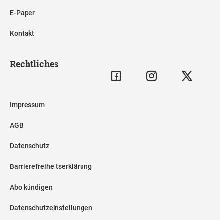
E-Paper
Kontakt
Rechtliches
Impressum
AGB
Datenschutz
Barrierefreiheitserklärung
Abo kündigen
Datenschutzeinstellungen