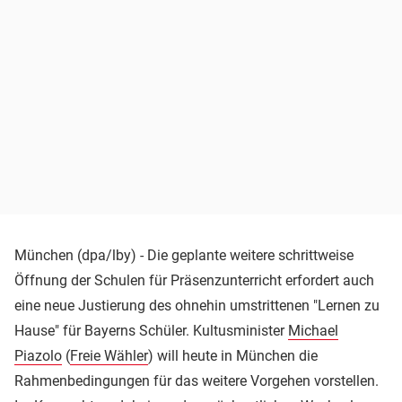
München (dpa/lby) - Die geplante weitere schrittweise
Öffnung der Schulen für Präsenzunterricht erfordert auch
eine neue Justierung des ohnehin umstrittenen "Lernen zu
Hause" für Bayerns Schüler. Kultusminister
Michael
Piazolo
(
Freie Wähler
) will heute in München die
Rahmenbedingungen für das weitere Vorgehen vorstellen.