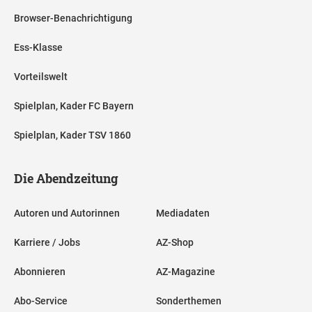
Browser-Benachrichtigung
Ess-Klasse
Vorteilswelt
Spielplan, Kader FC Bayern
Spielplan, Kader TSV 1860
Die Abendzeitung
Autoren und Autorinnen
Mediadaten
Karriere / Jobs
AZ-Shop
Abonnieren
AZ-Magazine
Abo-Service
Sonderthemen