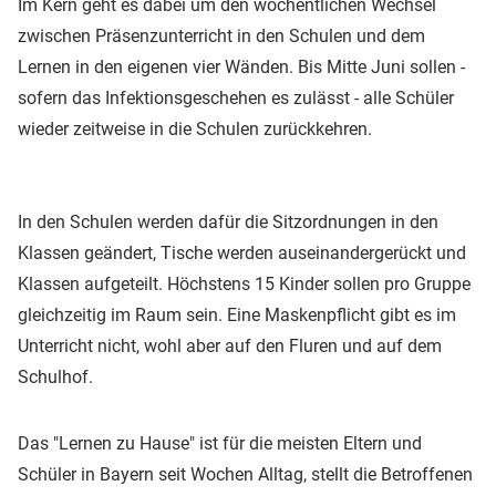
Im Kern geht es dabei um den wöchentlichen Wechsel
zwischen Präsenzunterricht in den Schulen und dem
Lernen in den eigenen vier Wänden. Bis Mitte Juni sollen -
sofern das Infektionsgeschehen es zulässt - alle Schüler
wieder zeitweise in die Schulen zurückkehren.
In den Schulen werden dafür die Sitzordnungen in den
Klassen geändert, Tische werden auseinandergerückt und
Klassen aufgeteilt. Höchstens 15 Kinder sollen pro Gruppe
gleichzeitig im Raum sein. Eine Maskenpflicht gibt es im
Unterricht nicht, wohl aber auf den Fluren und auf dem
Schulhof.
Das "Lernen zu Hause" ist für die meisten Eltern und
Schüler in Bayern seit Wochen Alltag, stellt die Betroffenen