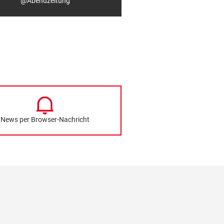
@Abendzeitung
News per Browser-Nachricht