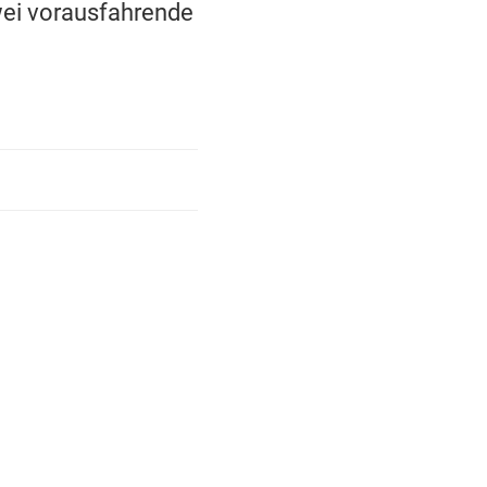
wei vorausfahrende