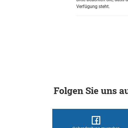
Verfügung steht.
Folgen Sie uns au