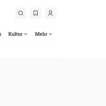
k
Kultur
Mehr