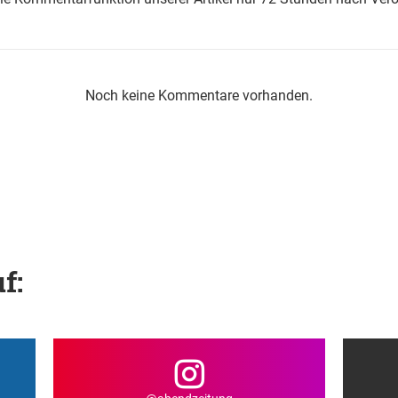
Noch keine Kommentare vorhanden.
f: