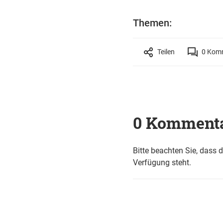
Themen:
Teilen
0
Komm
0 Komment
Bitte beachten Sie, dass 
Verfügung steht.