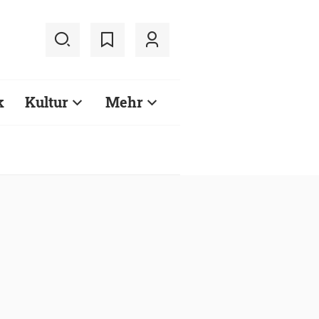
k
Kultur
Mehr