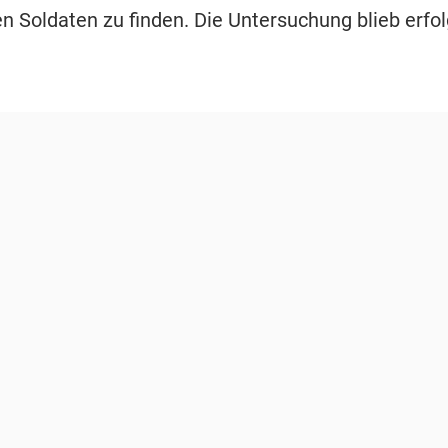
n Soldaten zu finden. Die Untersuchung blieb erfol