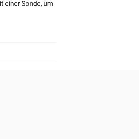
t einer Sonde, um