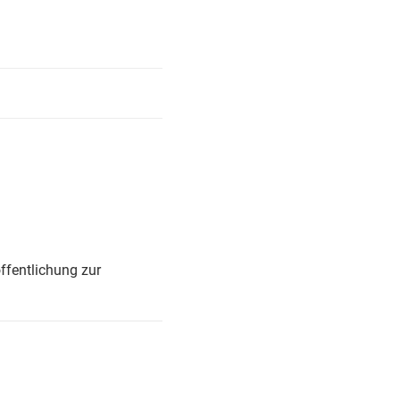
ffentlichung zur