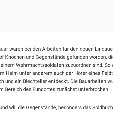
uar waren bei den Arbeiten für den neuen Lindaue
of Knochen und Gegenstände gefunden worden, di
 einem Wehrmachtssoldaten zuzuordnen sind. So
m Helm unter anderem auch der Hörer eines Feldt
ch und ein Blechteller entdeckt. Die Bauarbeiten w
im Bereich des Fundortes zunächst unterbrochen.
und will die Gegenstände, besonders das Soldbuch