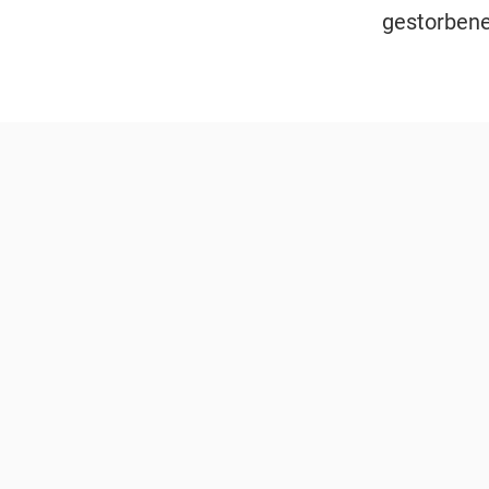
gestorbene