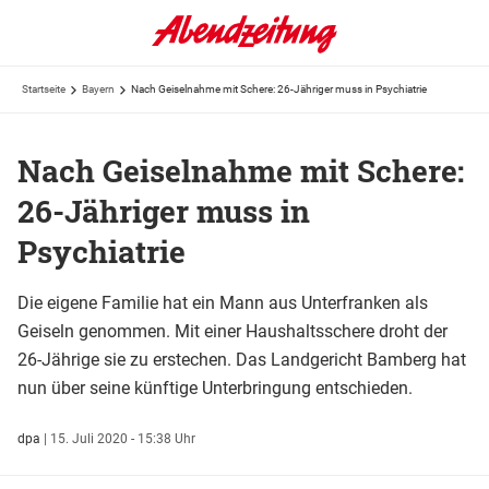
Startseite
Bayern
Nach Geiselnahme mit Schere: 26-Jähriger muss in Psychiatrie
Nach Geiselnahme mit Schere:
26-Jähriger muss in
Psychiatrie
Die eigene Familie hat ein Mann aus Unterfranken als
Geiseln genommen. Mit einer Haushaltsschere droht der
26-Jährige sie zu erstechen. Das Landgericht Bamberg hat
nun über seine künftige Unterbringung entschieden.
dpa
|
15. Juli 2020 - 15:38 Uhr