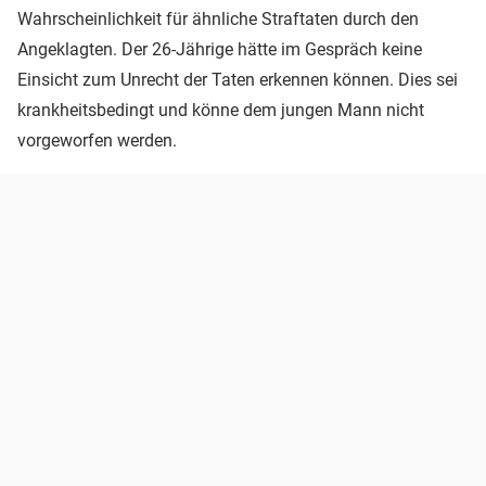
Wahrscheinlichkeit für ähnliche Straftaten durch den
Angeklagten. Der 26-Jährige hätte im Gespräch keine
Einsicht zum Unrecht der Taten erkennen können. Dies sei
krankheitsbedingt und könne dem jungen Mann nicht
vorgeworfen werden.