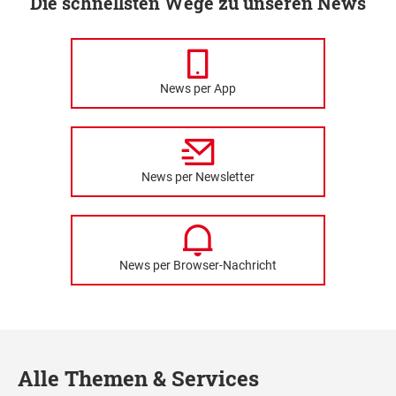
Die schnellsten Wege zu unseren News
News per App
News per Newsletter
News per Browser-Nachricht
Alle Themen & Services