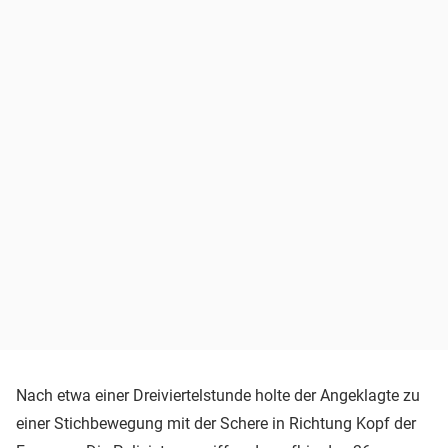
Nach etwa einer Dreiviertelstunde holte der Angeklagte zu
einer Stichbewegung mit der Schere in Richtung Kopf der