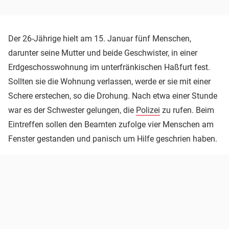
Der 26-Jährige hielt am 15. Januar fünf Menschen,
darunter seine Mutter und beide Geschwister, in einer
Erdgeschosswohnung im unterfränkischen Haßfurt fest.
Sollten sie die Wohnung verlassen, werde er sie mit einer
Schere erstechen, so die Drohung. Nach etwa einer Stunde
war es der Schwester gelungen, die
Polizei
zu rufen. Beim
Eintreffen sollen den Beamten zufolge vier Menschen am
Fenster gestanden und panisch um Hilfe geschrien haben.