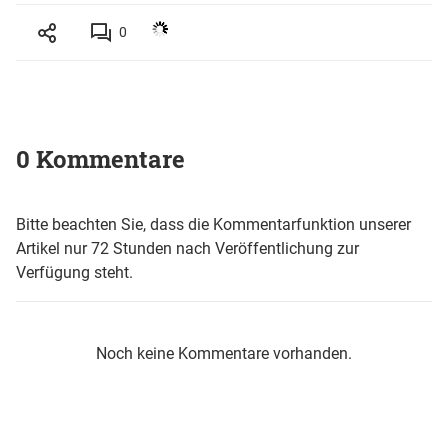
0
0 Kommentare
Bitte beachten Sie, dass die Kommentarfunktion unserer
Artikel nur 72 Stunden nach Veröffentlichung zur
Verfügung steht.
Noch keine Kommentare vorhanden.