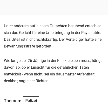
Unter anderem auf diesem Gutachten beruhend entschied
sich das Gericht für eine Unterbringung in der Psychiatrie.
Das Urteil ist nicht rechtskräftig. Der Verteidiger hatte eine
Bewährungsstrafe gefordert.
Wie lange der 26-Jährige in der Klinik bleiben muss, hängt
davon ab, ob er Einsicht für die gefährlichen Taten
entwickelt - wenn nicht, sei ein dauerhafter Aufenthalt
denkbar, sagte der Richter.
Themen:
Polizei