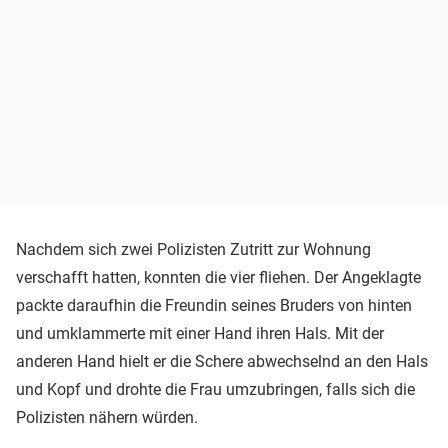
Nachdem sich zwei Polizisten Zutritt zur Wohnung
verschafft hatten, konnten die vier fliehen. Der Angeklagte
packte daraufhin die Freundin seines Bruders von hinten
und umklammerte mit einer Hand ihren Hals. Mit der
anderen Hand hielt er die Schere abwechselnd an den Hals
und Kopf und drohte die Frau umzubringen, falls sich die
Polizisten nähern würden.