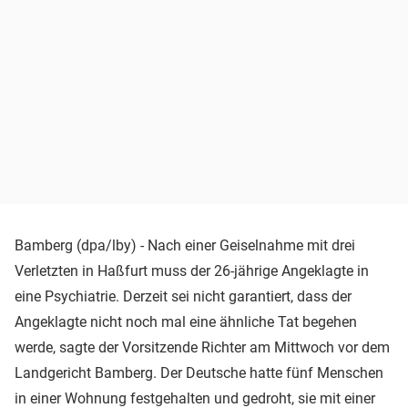
Bamberg (dpa/lby) - Nach einer Geiselnahme mit drei
Verletzten in Haßfurt muss der 26-jährige Angeklagte in
eine Psychiatrie. Derzeit sei nicht garantiert, dass der
Angeklagte nicht noch mal eine ähnliche Tat begehen
werde, sagte der Vorsitzende Richter am Mittwoch vor dem
Landgericht Bamberg. Der Deutsche hatte fünf Menschen
in einer Wohnung festgehalten und gedroht, sie mit einer