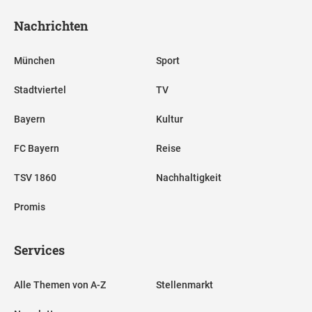
Nachrichten
München
Sport
Stadtviertel
TV
Bayern
Kultur
FC Bayern
Reise
TSV 1860
Nachhaltigkeit
Promis
Services
Alle Themen von A-Z
Stellenmarkt