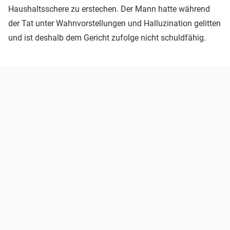
Haushaltsschere zu erstechen. Der Mann hatte während
der Tat unter Wahnvorstellungen und Halluzination gelitten
und ist deshalb dem Gericht zufolge nicht schuldfähig.