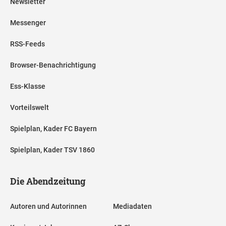
Newsletter
Messenger
RSS-Feeds
Browser-Benachrichtigung
Ess-Klasse
Vorteilswelt
Spielplan, Kader FC Bayern
Spielplan, Kader TSV 1860
Die Abendzeitung
Autoren und Autorinnen
Mediadaten