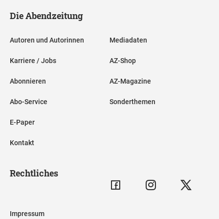
Die Abendzeitung
Autoren und Autorinnen
Mediadaten
Karriere / Jobs
AZ-Shop
Abonnieren
AZ-Magazine
Abo-Service
Sonderthemen
E-Paper
Kontakt
Rechtliches
Impressum