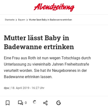
Startseite
Bayern
Mutter lässt Baby in Badewanne ertrinken
Mutter lässt Baby in
Badewanne ertrinken
Eine Frau aus Roth ist nun wegen Totschlags durch
Unterlassung zu viereinhalb Jahren Freiheitsstrafe
verurteilt worden. Sie hat ihr Neugeborenes in der
Badewanne ertrinken lassen.
dpa
|
18. April 2019 - 16:27 Uhr
0