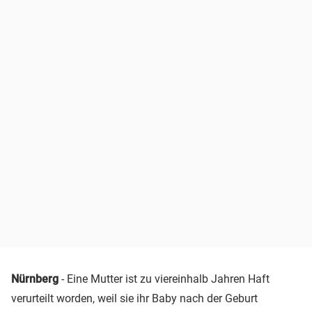
Nürnberg
- Eine Mutter ist zu viereinhalb Jahren Haft
verurteilt worden, weil sie ihr Baby nach der Geburt