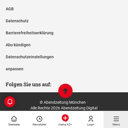
AGB
Datenschutz
Barrierefreiheitserklärung
Abo kündigen
Datenschutzeinstellungen
anpassen
Folgen Sie uns auf:
© Abendzeitung München ·
Alle Rechte 2026 Abendzeitung Digital
Startseite
Newsticker
Login
Menü
meine AZ+