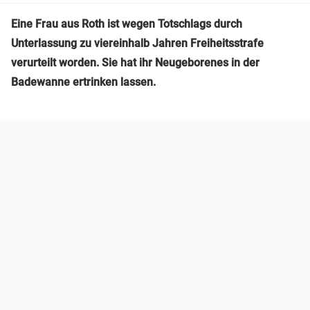
Eine Frau aus Roth ist wegen Totschlags durch
Unterlassung zu viereinhalb Jahren Freiheitsstrafe
verurteilt worden. Sie hat ihr Neugeborenes in der
Badewanne ertrinken lassen.