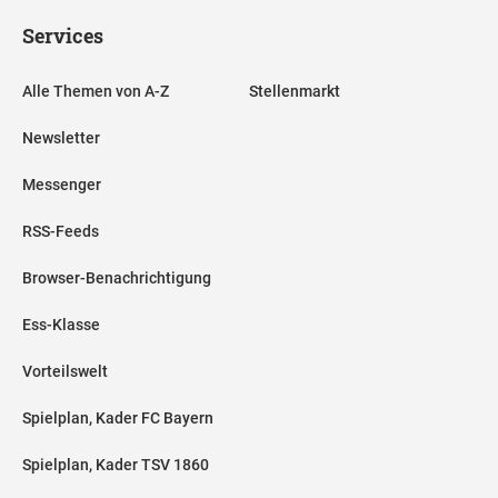
Services
Alle Themen von A-Z
Stellenmarkt
Newsletter
Messenger
RSS-Feeds
Browser-Benachrichtigung
Ess-Klasse
Vorteilswelt
Spielplan, Kader FC Bayern
Spielplan, Kader TSV 1860