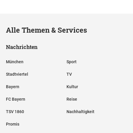
Alle Themen & Services
Nachrichten
München
Sport
Stadtviertel
TV
Bayern
Kultur
FC Bayern
Reise
TSV 1860
Nachhaltigkeit
Promis