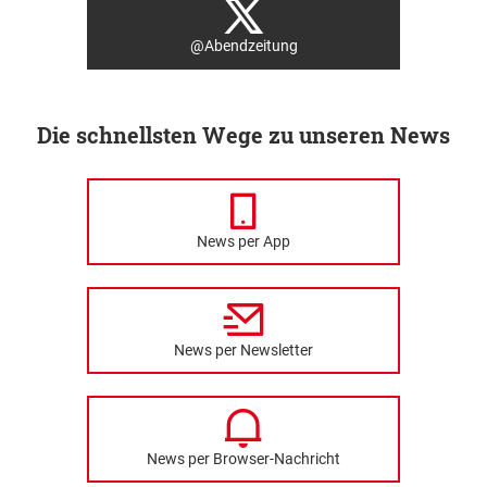
@Abendzeitung
Die schnellsten Wege zu unseren News
News per App
News per Newsletter
News per Browser-Nachricht