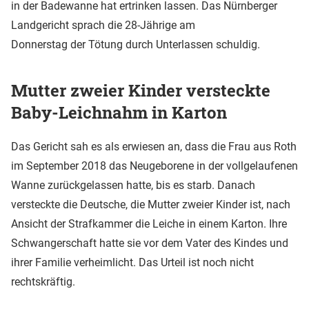
in der Badewanne hat ertrinken lassen. Das Nürnberger
Landgericht sprach die 28-Jährige am
Donnerstag der Tötung durch Unterlassen schuldig.
Mutter zweier Kinder versteckte
Baby-Leichnahm in Karton
Das Gericht sah es als erwiesen an, dass die Frau aus Roth
im September 2018 das Neugeborene in der vollgelaufenen
Wanne zurückgelassen hatte, bis es starb. Danach
versteckte die Deutsche, die Mutter zweier Kinder ist, nach
Ansicht der Strafkammer die Leiche in einem Karton. Ihre
Schwangerschaft hatte sie vor dem Vater des Kindes und
ihrer Familie verheimlicht. Das Urteil ist noch nicht
rechtskräftig.