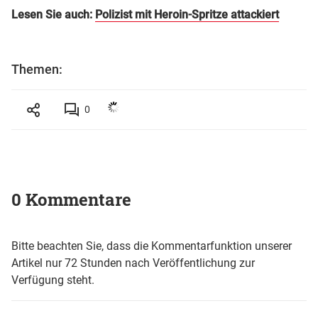
Lesen Sie auch:
Polizist mit Heroin-Spritze attackiert
Themen:
0
0 Kommentare
Bitte beachten Sie, dass die Kommentarfunktion unserer
Artikel nur 72 Stunden nach Veröffentlichung zur
Verfügung steht.