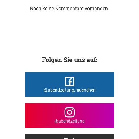
Noch keine Kommentare vorhanden.
Folgen Sie uns auf:
@abendzeitung.muenchen
@abendzeitung