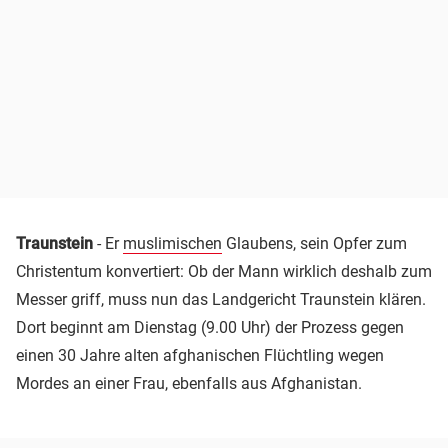
Traunstein
- Er
muslimischen
Glaubens, sein Opfer zum
Christentum konvertiert: Ob der Mann wirklich deshalb zum
Messer griff, muss nun das Landgericht Traunstein klären.
Dort beginnt am Dienstag (9.00 Uhr) der Prozess gegen
einen 30 Jahre alten afghanischen Flüchtling wegen
Mordes an einer Frau, ebenfalls aus Afghanistan.