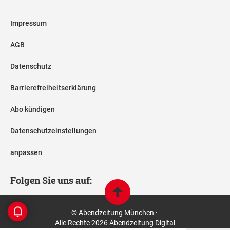
Impressum
AGB
Datenschutz
Barrierefreiheitserklärung
Abo kündigen
Datenschutzeinstellungen
anpassen
Folgen Sie uns auf:
© Abendzeitung München ·
Alle Rechte 2026 Abendzeitung Digital