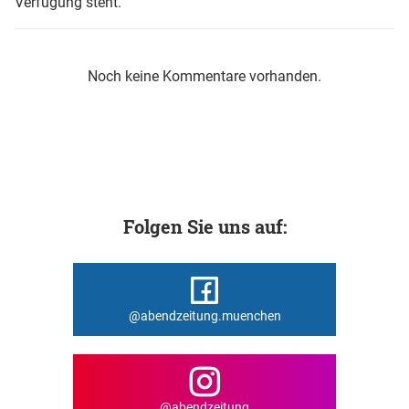
Verfügung steht.
Noch keine Kommentare vorhanden.
Folgen Sie uns auf:
@abendzeitung.muenchen
@abendzeitung