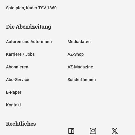
Spielplan, Kader TSV 1860
Die Abendzeitung
Autoren und Autorinnen
Mediadaten
Karriere / Jobs
AZ-Shop
Abonnieren
AZ-Magazine
Abo-Service
Sonderthemen
E-Paper
Kontakt
Rechtliches