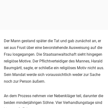
Der Mann gestand später die Tat und gab zunächst an, er
sei aus Frust über eine bevorstehende Ausweisung auf die
Frau losgegangen. Die Staatsanwaltschaft sieht hingegen
religiöse Motive. Der Pflichtverteidiger des Mannes, Harald
Baumgärtl, sagte, er schließe ein religiöses Motiv nicht aus.
Sein Mandat werde sich voraussichtlich weder zur Sache
noch zur Person äußern.
An dem Prozess nehmen vier Nebenkläger teil, darunter die
beiden minderjährigen Söhne. Vier Verhandlungstage sind