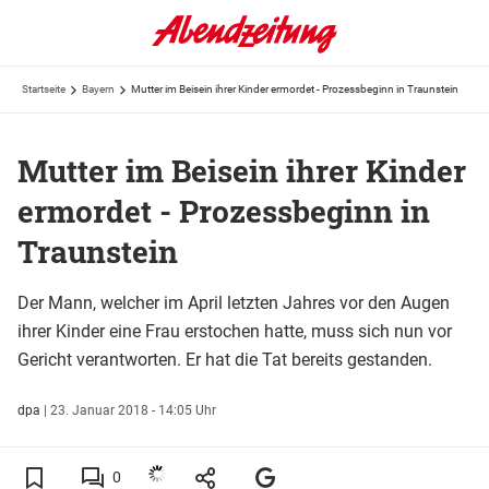
Startseite
Bayern
Mutter im Beisein ihrer Kinder ermordet - Prozessbeginn in Traunstein
Mutter im Beisein ihrer Kinder
ermordet - Prozessbeginn in
Traunstein
Der Mann, welcher im April letzten Jahres vor den Augen
ihrer Kinder eine Frau erstochen hatte, muss sich nun vor
Gericht verantworten. Er hat die Tat bereits gestanden.
dpa
|
23. Januar 2018 - 14:05 Uhr
0