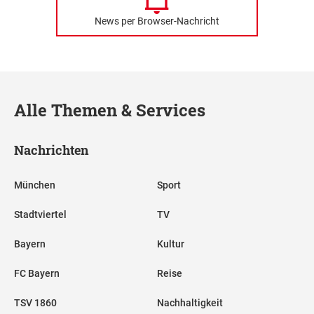
News per Browser-Nachricht
Alle Themen & Services
Nachrichten
München
Sport
Stadtviertel
TV
Bayern
Kultur
FC Bayern
Reise
TSV 1860
Nachhaltigkeit