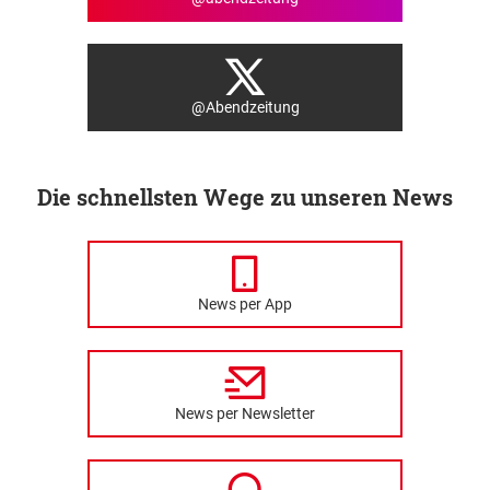
@Abendzeitung
Die schnellsten Wege zu unseren News
News per App
News per Newsletter