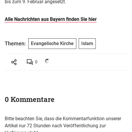
bis zum 9. Februar angesetzt.
Alle Nachrichten aus Bayern finden Sie hier
Themen:
Evangelische Kirche
Islam
0
0 Kommentare
Bitte beachten Sie, dass die Kommentarfunktion unserer
Artikel nur 72 Stunden nach Veröffentlichung zur