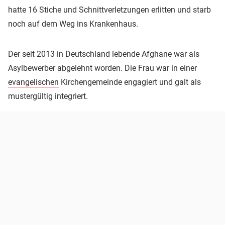
hatte 16 Stiche und Schnittverletzungen erlitten und starb
noch auf dem Weg ins Krankenhaus.
Der seit 2013 in Deutschland lebende Afghane war als
Asylbewerber abgelehnt worden. Die Frau war in einer
evangelischen
Kirchengemeinde engagiert und galt als
mustergültig integriert.