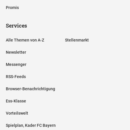
Promis
Services
Alle Themen von A-Z
Stellenmarkt
Newsletter
Messenger
RSS-Feeds
Browser-Benachrichtigung
Ess-Klasse
Vorteilswelt
Spielplan, Kader FC Bayern