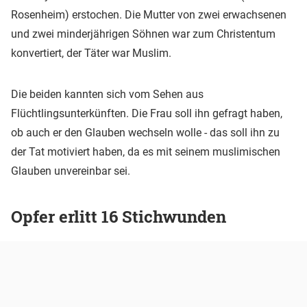
Rosenheim) erstochen. Die Mutter von zwei erwachsenen
und zwei minderjährigen Söhnen war zum Christentum
konvertiert, der Täter war Muslim.
Die beiden kannten sich vom Sehen aus
Flüchtlingsunterkünften. Die Frau soll ihn gefragt haben,
ob auch er den Glauben wechseln wolle - das soll ihn zu
der Tat motiviert haben, da es mit seinem muslimischen
Glauben unvereinbar sei.
Opfer erlitt 16 Stichwunden