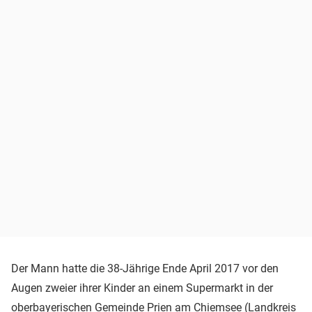
Der Mann hatte die 38-Jährige Ende April 2017 vor den
Augen zweier ihrer Kinder an einem Supermarkt in der
oberbayerischen Gemeinde Prien am Chiemsee (Landkreis