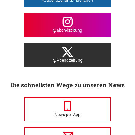
@abendzeitung
@Abendzeitung
Die schnellsten Wege zu unseren News
News per App