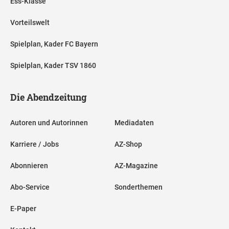
Ess-Klasse
Vorteilswelt
Spielplan, Kader FC Bayern
Spielplan, Kader TSV 1860
Die Abendzeitung
Autoren und Autorinnen
Mediadaten
Karriere / Jobs
AZ-Shop
Abonnieren
AZ-Magazine
Abo-Service
Sonderthemen
E-Paper