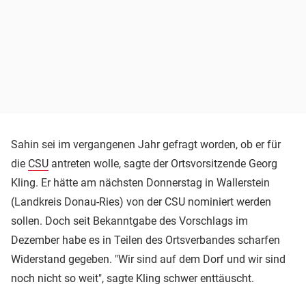
Sahin sei im vergangenen Jahr gefragt worden, ob er für
die
CSU
antreten wolle, sagte der Ortsvorsitzende Georg
Kling. Er hätte am nächsten Donnerstag in Wallerstein
(Landkreis Donau-Ries) von der CSU nominiert werden
sollen. Doch seit Bekanntgabe des Vorschlags im
Dezember habe es in Teilen des Ortsverbandes scharfen
Widerstand gegeben. "Wir sind auf dem Dorf und wir sind
noch nicht so weit", sagte Kling schwer enttäuscht.