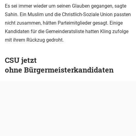
Es sei immer wieder um seinen Glauben gegangen, sagte
Sahin. Ein Muslim und die Christlich-Soziale Union passten
nicht zusammen, hätten Parteimitglieder gesagt. Einige
Kandidaten für die Gemeinderatsliste hatten Kling zufolge
mit ihrem Rückzug gedroht.
CSU jetzt
ohne Bürgermeisterkandidaten