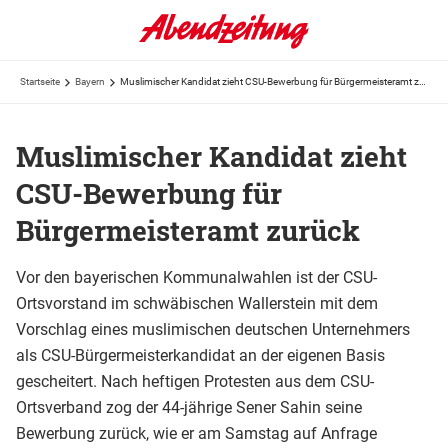
Startseite
Bayern
Muslimischer Kandidat zieht CSU-Bewerbung für Bürgermeisteramt zurück
Muslimischer Kandidat zieht
CSU-Bewerbung für
Bürgermeisteramt zurück
Vor den bayerischen Kommunalwahlen ist der CSU-
Ortsvorstand im schwäbischen Wallerstein mit dem
Vorschlag eines muslimischen deutschen Unternehmers
als CSU-Bürgermeisterkandidat an der eigenen Basis
gescheitert. Nach heftigen Protesten aus dem CSU-
Ortsverband zog der 44-jährige Sener Sahin seine
Bewerbung zurück, wie er am Samstag auf Anfrage