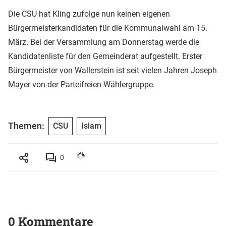
Die CSU hat Kling zufolge nun keinen eigenen
Bürgermeisterkandidaten für die Kommunalwahl am 15.
März. Bei der Versammlung am Donnerstag werde die
Kandidatenliste für den Gemeinderat aufgestellt. Erster
Bürgermeister von Wallerstein ist seit vielen Jahren Joseph
Mayer von der Parteifreien Wählergruppe.
Themen:
CSU
Islam
0
0 Kommentare