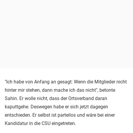
"Ich habe von Anfang an gesagt: Wenn die Mitglieder nicht
hinter mir stehen, dann mache ich das nicht", betonte
Sahin. Er wolle nicht, dass der Ortsverband daran
kaputtgehe. Deswegen habe er sich jetzt dagegen
entschieden. Er selbst ist parteilos und wäre bei einer
Kandidatur in die CSU eingetreten.