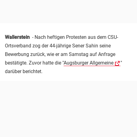
Wallerstein
- Nach heftigen Protesten aus dem CSU-
Ortsverband zog der 44-jährige Sener Sahin seine
Bewerbung zurück, wie er am Samstag auf Anfrage
bestätigte. Zuvor hatte die "
Augsburger Allgemeine
"
darüber berichtet.