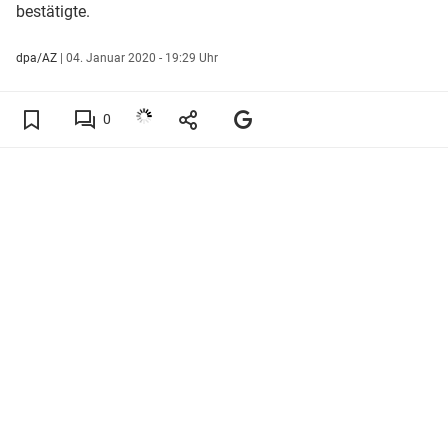
bestätigte.
dpa/AZ
|
04. Januar 2020 - 19:29 Uhr
0