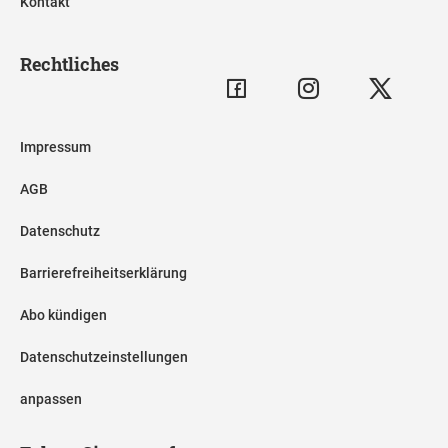
Kontakt
Rechtliches
Impressum
AGB
Datenschutz
Barrierefreiheitserklärung
Abo kündigen
Datenschutzeinstellungen
anpassen