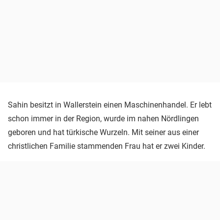
Sahin besitzt in Wallerstein einen Maschinenhandel. Er lebt
schon immer in der Region, wurde im nahen Nördlingen
geboren und hat türkische Wurzeln. Mit seiner aus einer
christlichen Familie stammenden Frau hat er zwei Kinder.