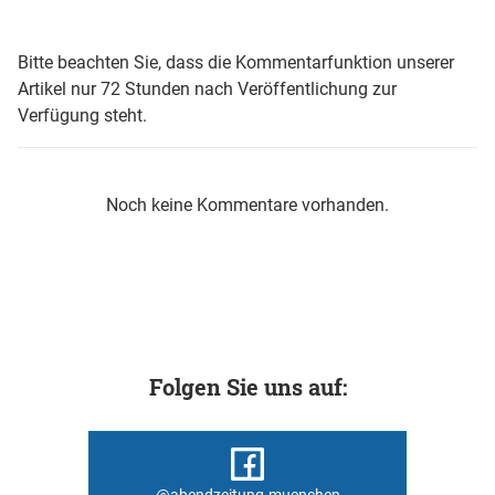
Bitte beachten Sie, dass die Kommentarfunktion unserer
Artikel nur 72 Stunden nach Veröffentlichung zur
Verfügung steht.
Noch keine Kommentare vorhanden.
Folgen Sie uns auf:
@abendzeitung.muenchen