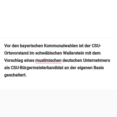
Vor den bayerischen Kommunalwahlen ist der CSU-
Ortsvorstand im schwäbischen Wallerstein mit dem
Vorschlag eines
muslimischen
deutschen Unternehmers
als CSU-Bürgermeisterkandidat an der eigenen Basis
gescheitert.