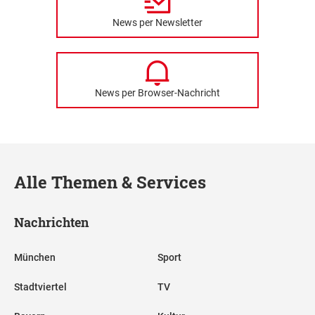
News per Newsletter
News per Browser-Nachricht
Alle Themen & Services
Nachrichten
München
Sport
Stadtviertel
TV