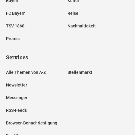
Bayern
Kultur
FC Bayern
Reise
TSV 1860
Nachhaltigkeit
Promis
Services
Alle Themen von A-Z
Stellenmarkt
Newsletter
Messenger
RSS-Feeds
Browser-Benachrichtigung