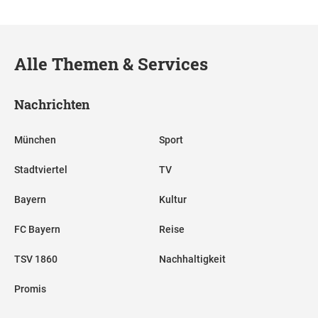
Alle Themen & Services
Nachrichten
München
Sport
Stadtviertel
TV
Bayern
Kultur
FC Bayern
Reise
TSV 1860
Nachhaltigkeit
Promis