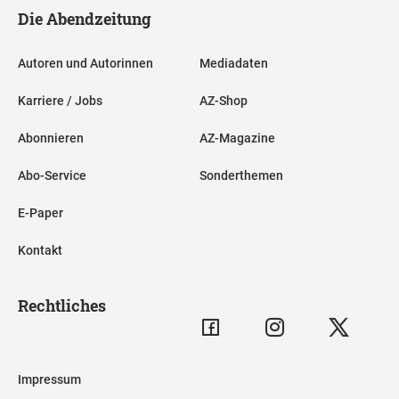
Die Abendzeitung
Autoren und Autorinnen
Mediadaten
Karriere / Jobs
AZ-Shop
Abonnieren
AZ-Magazine
Abo-Service
Sonderthemen
E-Paper
Kontakt
Rechtliches
Impressum