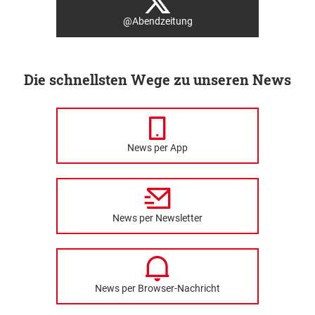
@Abendzeitung
Die schnellsten Wege zu unseren News
News per App
News per Newsletter
News per Browser-Nachricht