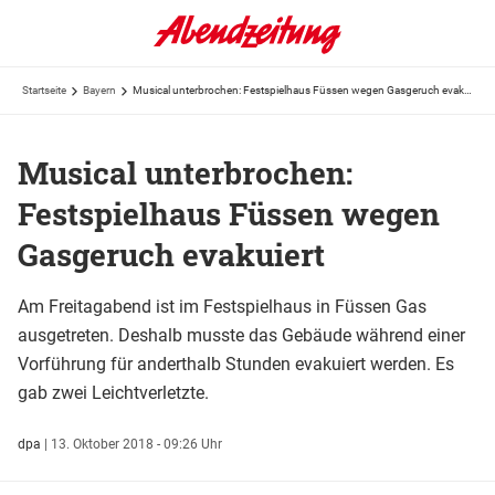
Startseite
Bayern
Musical unterbrochen: Festspielhaus Füssen wegen Gasgeruch evakuiert
Musical unterbrochen:
Festspielhaus Füssen wegen
Gasgeruch evakuiert
Am Freitagabend ist im Festspielhaus in Füssen Gas
ausgetreten. Deshalb musste das Gebäude während einer
Vorführung für anderthalb Stunden evakuiert werden. Es
gab zwei Leichtverletzte.
dpa
|
13. Oktober 2018 - 09:26 Uhr