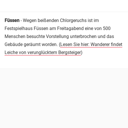
Füssen
- Wegen beißenden Chlorgeruchs ist im
Festspielhaus Füssen am Freitagabend eine von 500
Menschen besuchte Vorstellung unterbrochen und das
Gebäude geräumt worden. (
Lesen Sie hier: Wanderer findet
Leiche von verunglücktem Bergsteiger
)