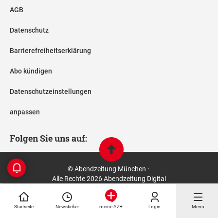
AGB
Datenschutz
Barrierefreiheitserklärung
Abo kündigen
Datenschutzeinstellungen
anpassen
Folgen Sie uns auf:
© Abendzeitung München ·
Alle Rechte 2026 Abendzeitung Digital
Startseite
Newsticker
Login
Menü
meine AZ+