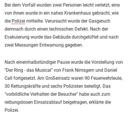
Bei dem Vorfall wurden zwei Personen leicht verletzt, eine
von ihnen wurde in ein nahes Krankenhaus gebracht, wie
die
Polizei
mitteilte. Verursacht wurde der Gasgeruch
demnach durch einen technischen Defekt. Nach der
Evakuierung wurde das Gebäude durchgelüftet und nach
zwei Messungen Entwarnung gegeben.
Nach eineinhalbstündiger Pause wurde die Vorstellung von
"Der Ring - das Musical" von Frank Nimsgern und Daniel
Call fortgesetzt. Am Großeinsatz waren 90 Feuerwehrleute,
30 Rettungskräfte und sechs Polizisten beteiligt. Das
"vorbildliche Verhalten der Besucher" habe auch zum
reibungslosen Einsatzablauf beigetragen, erklärte die
Polizei.