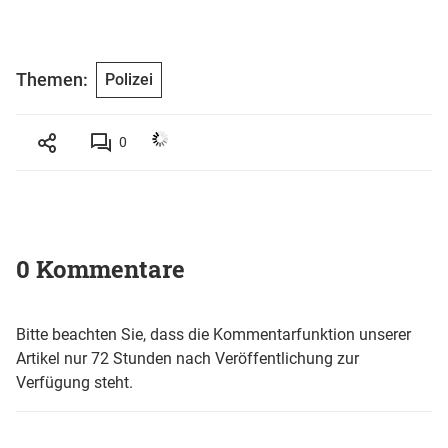
Themen:
Polizei
0
0 Kommentare
Bitte beachten Sie, dass die Kommentarfunktion unserer
Artikel nur 72 Stunden nach Veröffentlichung zur
Verfügung steht.