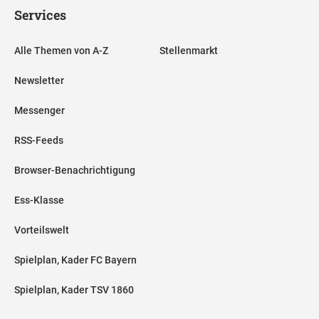
Services
Alle Themen von A-Z
Stellenmarkt
Newsletter
Messenger
RSS-Feeds
Browser-Benachrichtigung
Ess-Klasse
Vorteilswelt
Spielplan, Kader FC Bayern
Spielplan, Kader TSV 1860