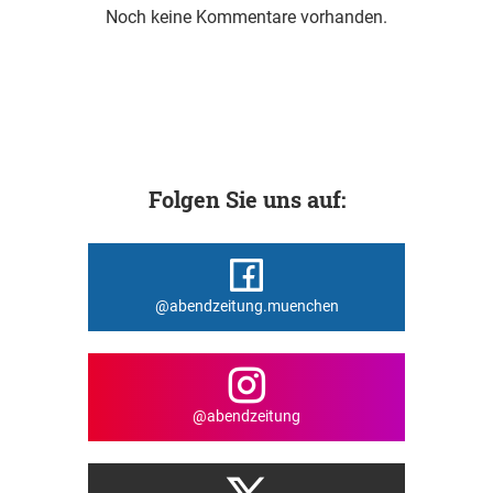
Noch keine Kommentare vorhanden.
Folgen Sie uns auf:
@abendzeitung.muenchen
@abendzeitung