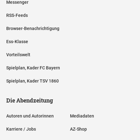
Messenger
RSS-Feeds
Browser-Benachrichtigung
Ess-Klasse
Vorteilswelt
Spielplan, Kader FC Bayern
Spielplan, Kader TSV 1860
Die Abendzeitung
Autoren und Autorinnen
Mediadaten
Karriere / Jobs
AZ-Shop