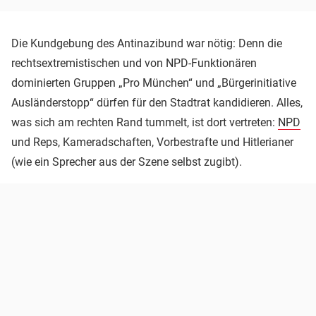
Die Kundgebung des Antinazibund war nötig: Denn die
rechtsextremistischen und von NPD-Funktionären
dominierten Gruppen „Pro München“ und „Bürgerinitiative
Ausländerstopp“ dürfen für den Stadtrat kandidieren. Alles,
was sich am rechten Rand tummelt, ist dort vertreten:
NPD
und Reps, Kameradschaften, Vorbestrafte und Hitlerianer
(wie ein Sprecher aus der Szene selbst zugibt).