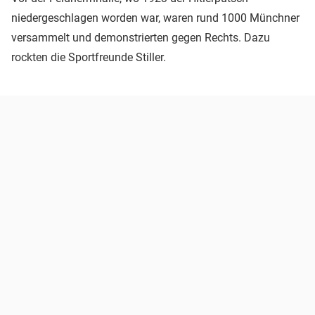
niedergeschlagen worden war, waren rund 1000 Münchner
versammelt und demonstrierten gegen Rechts. Dazu
rockten die Sportfreunde Stiller.