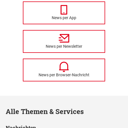
News per App
News per Newsletter
News per Browser-Nachricht
Alle Themen & Services
Nachrichten