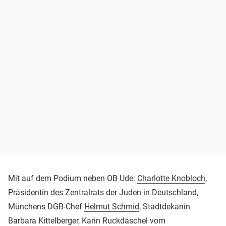
Mit auf dem Podium neben OB Ude:
Charlotte Knobloch
,
Präsidentin des Zentralrats der Juden in Deutschland,
Münchens DGB-Chef
Helmut Schmid
, Stadtdekanin
Barbara Kittelberger, Karin Ruckdäschel vom