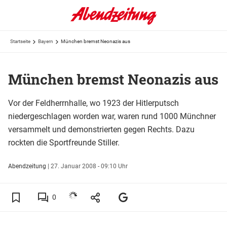
Startseite
Bayern
München bremst Neonazis aus
München bremst Neonazis aus
Vor der Feldherrnhalle, wo 1923 der Hitlerputsch
niedergeschlagen worden war, waren rund 1000 Münchner
versammelt und demonstrierten gegen Rechts. Dazu
rockten die Sportfreunde Stiller.
Abendzeitung
|
27. Januar 2008 - 09:10 Uhr
0