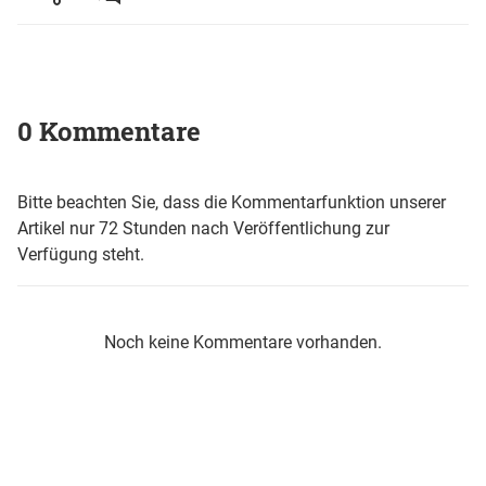
0 Kommentare
Bitte beachten Sie, dass die Kommentarfunktion unserer
Artikel nur 72 Stunden nach Veröffentlichung zur
Verfügung steht.
Noch keine Kommentare vorhanden.