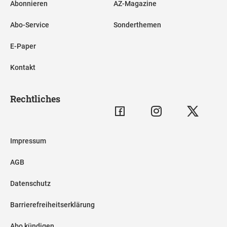
Abonnieren
AZ-Magazine
Abo-Service
Sonderthemen
E-Paper
Kontakt
Rechtliches
Impressum
AGB
Datenschutz
Barrierefreiheitserklärung
Abo kündigen