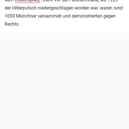
der Hitlerputsch niedergeschlagen worden war, waren rund
1000 Münchner versammelt und demonstrierten gegen
Rechts.