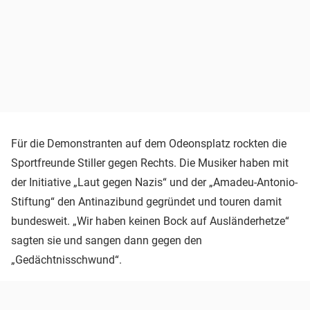
Für die Demonstranten auf dem Odeonsplatz rockten die
Sportfreunde Stiller gegen Rechts. Die Musiker haben mit
der Initiative „Laut gegen Nazis“ und der „Amadeu-Antonio-
Stiftung“ den Antinazibund gegründet und touren damit
bundesweit. „Wir haben keinen Bock auf Ausländerhetze“
sagten sie und sangen dann gegen den
„Gedächtnisschwund“.