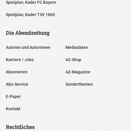
Spielplan, Kader FC Bayern
Spielplan, Kader TSV 1860
Die Abendzeitung
Autoren und Autorinnen
Mediadaten
Karriere / Jobs
AZ-Shop
Abonnieren
AZ-Magazine
Abo-Service
Sonderthemen
E-Paper
Kontakt
Rechtliches