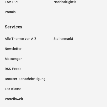
TSV 1860
Nachhaltigkeit
Promis
Services
Alle Themen von A-Z
Stellenmarkt
Newsletter
Messenger
RSS-Feeds
Browser-Benachrichtigung
Ess-Klasse
Vorteilswelt