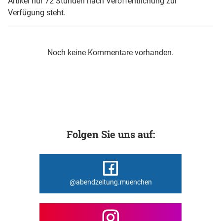
Artikel nur 72 Stunden nach Veröffentlichung zur
Verfügung steht.
Noch keine Kommentare vorhanden.
Folgen Sie uns auf:
@abendzeitung.muenchen