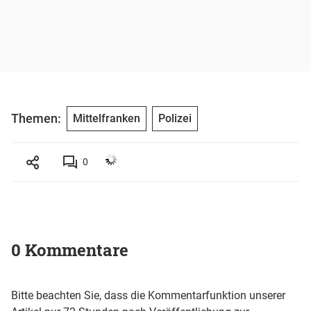
Themen:
Mittelfranken
Polizei
0
0 Kommentare
Bitte beachten Sie, dass die Kommentarfunktion unserer