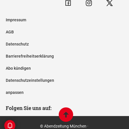
Impressum
AGB
Datenschutz
Barrierefreiheitserklärung
Abo kündigen
Datenschutzeinstellungen
anpassen
Folgen Sie uns auf:
© Abendzeitung München ·