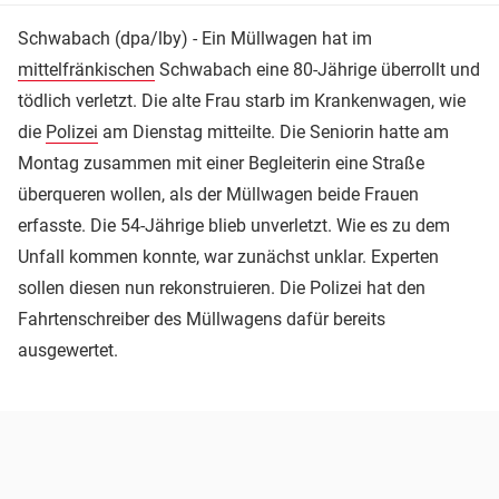
Schwabach (dpa/lby) - Ein Müllwagen hat im
mittelfränkischen
Schwabach eine 80-Jährige überrollt und
tödlich verletzt. Die alte Frau starb im Krankenwagen, wie
die
Polizei
am Dienstag mitteilte. Die Seniorin hatte am
Montag zusammen mit einer Begleiterin eine Straße
überqueren wollen, als der Müllwagen beide Frauen
erfasste. Die 54-Jährige blieb unverletzt. Wie es zu dem
Unfall kommen konnte, war zunächst unklar. Experten
sollen diesen nun rekonstruieren. Die Polizei hat den
Fahrtenschreiber des Müllwagens dafür bereits
ausgewertet.