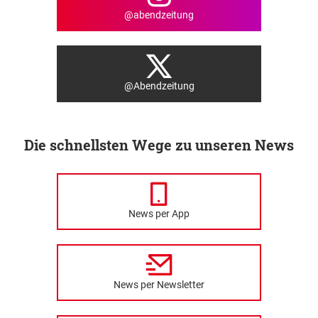
@abendzeitung
@Abendzeitung
Die schnellsten Wege zu unseren News
News per App
News per Newsletter