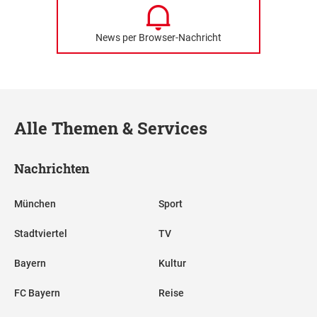
News per Browser-Nachricht
Alle Themen & Services
Nachrichten
München
Sport
Stadtviertel
TV
Bayern
Kultur
FC Bayern
Reise