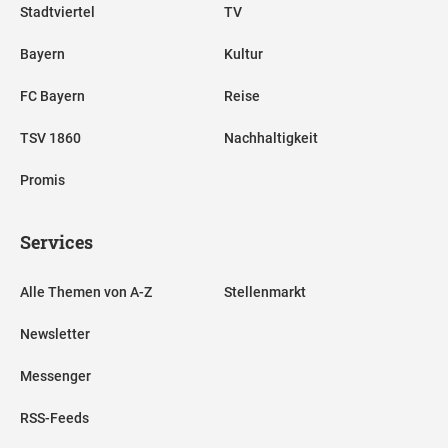
Stadtviertel
TV
Bayern
Kultur
FC Bayern
Reise
TSV 1860
Nachhaltigkeit
Promis
Services
Alle Themen von A-Z
Stellenmarkt
Newsletter
Messenger
RSS-Feeds