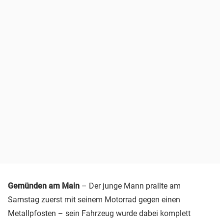
Gemünden am Main
– Der junge Mann prallte am
Samstag zuerst mit seinem Motorrad gegen einen
Metallpfosten – sein Fahrzeug wurde dabei komplett