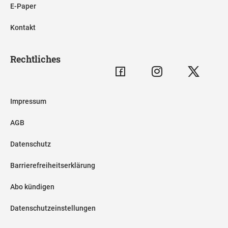
E-Paper
Kontakt
Rechtliches
Impressum
AGB
Datenschutz
Barrierefreiheitserklärung
Abo kündigen
Datenschutzeinstellungen