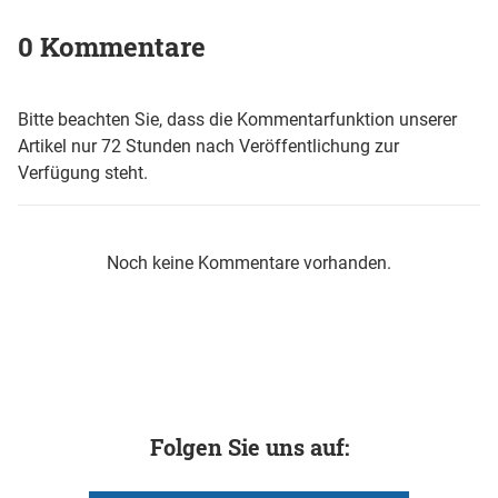
0 Kommentare
Bitte beachten Sie, dass die Kommentarfunktion unserer
Artikel nur 72 Stunden nach Veröffentlichung zur
Verfügung steht.
Noch keine Kommentare vorhanden.
Folgen Sie uns auf: