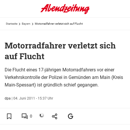
Startseite
Bayern
Motorradfahrer verletzt sich auf Flucht
Motorradfahrer verletzt sich
auf Flucht
Die Flucht eines 17-jährigen Motorradfahrers vor einer
Verkehrskontrolle der Polizei in Gemünden am Main (Kreis
Main-Spessart) ist gründlich schief gegangen.
dpa
|
04. Juni 2011 - 15:37 Uhr
0