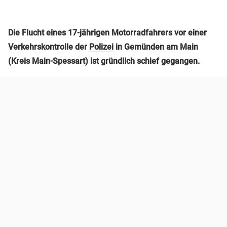
Die Flucht eines 17-jährigen Motorradfahrers vor einer
Verkehrskontrolle der
Polizei
in Gemünden am Main
(Kreis Main-Spessart) ist gründlich schief gegangen.