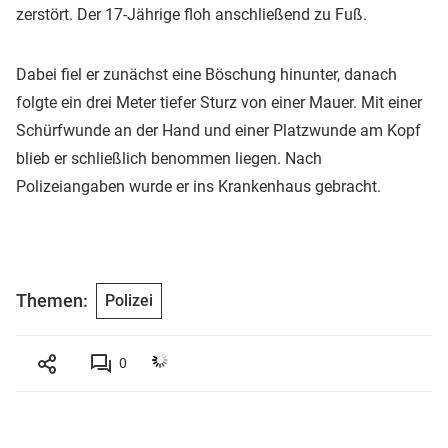
zerstört. Der 17-Jährige floh anschließend zu Fuß.
Dabei fiel er zunächst eine Böschung hinunter, danach
folgte ein drei Meter tiefer Sturz von einer Mauer. Mit einer
Schürfwunde an der Hand und einer Platzwunde am Kopf
blieb er schließlich benommen liegen. Nach
Polizeiangaben wurde er ins Krankenhaus gebracht.
Themen:
Polizei
0