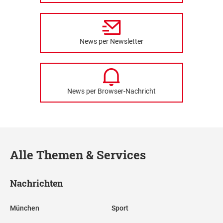
News per Newsletter
News per Browser-Nachricht
Alle Themen & Services
Nachrichten
München
Sport