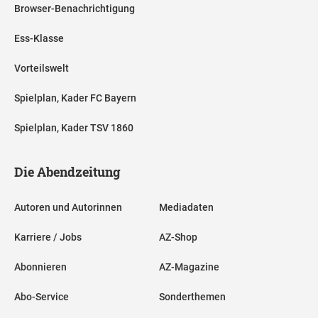
Browser-Benachrichtigung
Ess-Klasse
Vorteilswelt
Spielplan, Kader FC Bayern
Spielplan, Kader TSV 1860
Die Abendzeitung
Autoren und Autorinnen
Mediadaten
Karriere / Jobs
AZ-Shop
Abonnieren
AZ-Magazine
Abo-Service
Sonderthemen