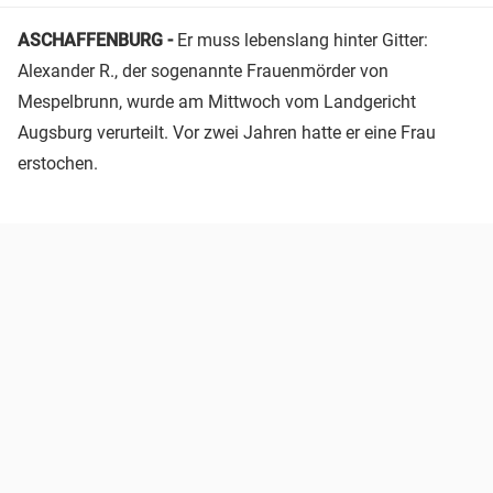
ASCHAFFENBURG -
Er muss lebenslang hinter Gitter:
Alexander R., der sogenannte Frauenmörder von
Mespelbrunn, wurde am Mittwoch vom Landgericht
Augsburg verurteilt. Vor zwei Jahren hatte er eine Frau
erstochen.