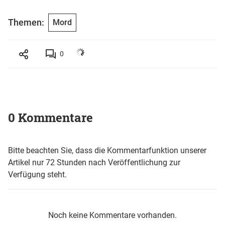
Themen:
Mord
0
0 Kommentare
Bitte beachten Sie, dass die Kommentarfunktion unserer
Artikel nur 72 Stunden nach Veröffentlichung zur
Verfügung steht.
Noch keine Kommentare vorhanden.