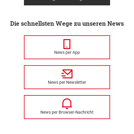
Die schnellsten Wege zu unseren News
News per App
News per Newsletter
News per Browser-Nachricht