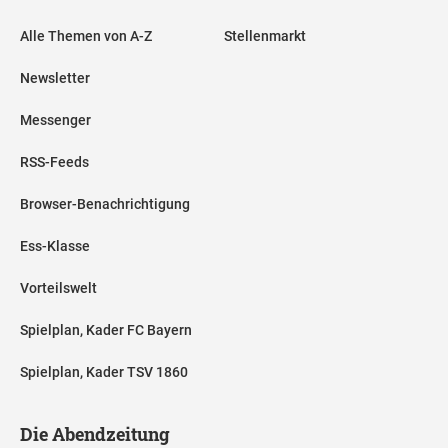
Alle Themen von A-Z
Stellenmarkt
Newsletter
Messenger
RSS-Feeds
Browser-Benachrichtigung
Ess-Klasse
Vorteilswelt
Spielplan, Kader FC Bayern
Spielplan, Kader TSV 1860
Die Abendzeitung