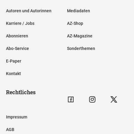
Autoren und Autorinnen
Mediadaten
Karriere / Jobs
AZ-Shop
Abonnieren
AZ-Magazine
Abo-Service
Sonderthemen
E-Paper
Kontakt
Rechtliches
Impressum
AGB