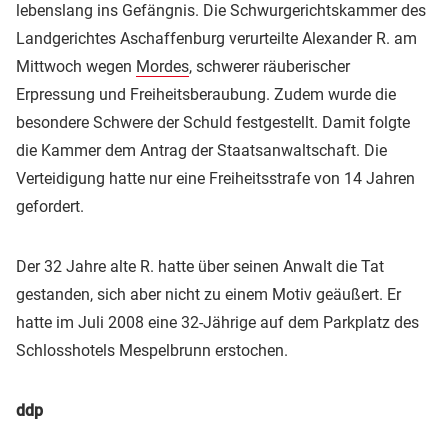
lebenslang ins Gefängnis. Die Schwurgerichtskammer des
Landgerichtes Aschaffenburg verurteilte Alexander R. am
Mittwoch wegen
Mordes
, schwerer räuberischer
Erpressung und Freiheitsberaubung. Zudem wurde die
besondere Schwere der Schuld festgestellt. Damit folgte
die Kammer dem Antrag der Staatsanwaltschaft. Die
Verteidigung hatte nur eine Freiheitsstrafe von 14 Jahren
gefordert.
Der 32 Jahre alte R. hatte über seinen Anwalt die Tat
gestanden, sich aber nicht zu einem Motiv geäußert. Er
hatte im Juli 2008 eine 32-Jährige auf dem Parkplatz des
Schlosshotels Mespelbrunn erstochen.
ddp