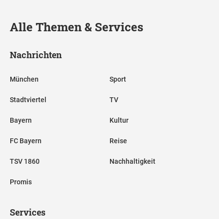
Alle Themen & Services
Nachrichten
München
Sport
Stadtviertel
TV
Bayern
Kultur
FC Bayern
Reise
TSV 1860
Nachhaltigkeit
Promis
Services