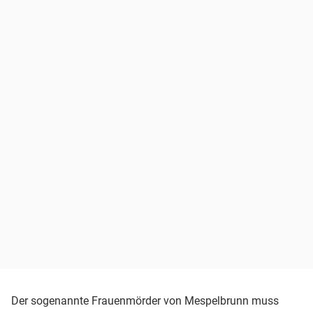
Der sogenannte Frauenmörder von Mespelbrunn muss