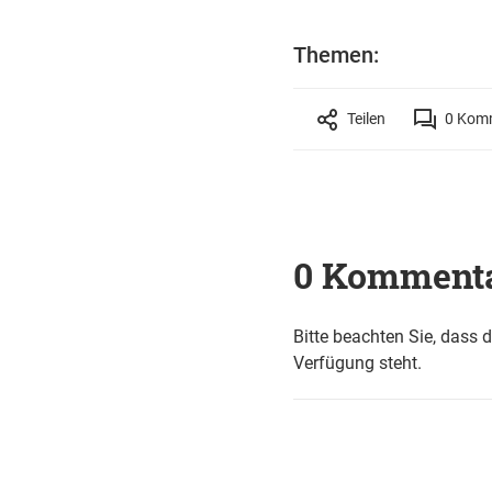
Themen:
Teilen
0
Komm
0 Komment
Bitte beachten Sie, dass 
Verfügung steht.