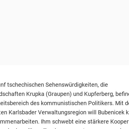
ünf tschechischen Sehenswürdigkeiten, die
schaften Krupka (Graupen) und Kupferberg, befin
eitsbereich des kommunistischen Politikers. Mit d
en Karlsbader Verwaltungsregion will Bubenicek k
mmenarbeiten. Ihm schwebt eine stärkere Kooper