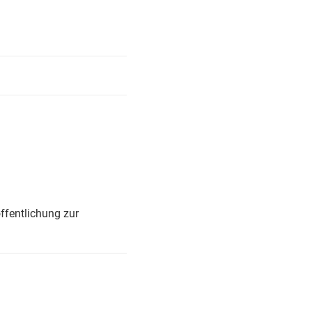
ffentlichung zur