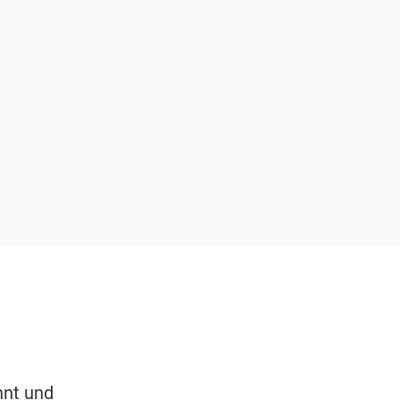
nnt und