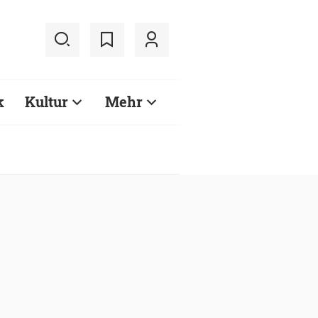
k
Kultur
Mehr