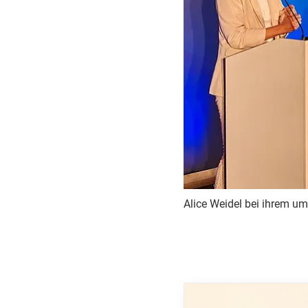
Alice Weidel bei ihrem um