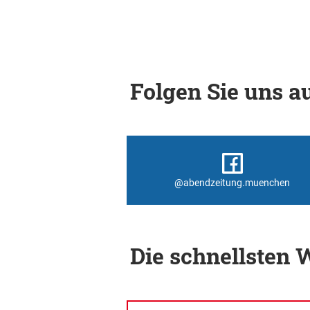
Folgen Sie uns au
@abendzeitung.muenchen
Die schnellsten