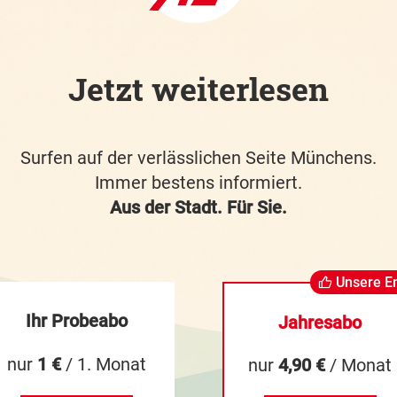
Jetzt weiterlesen
Surfen auf der verlässlichen Seite Münchens.
Immer bestens informiert.
Aus der Stadt. Für Sie.
Unsere E
Ihr Probeabo
Jahresabo
nur
1 €
/ 1. Monat
nur
4,90 €
/ Monat