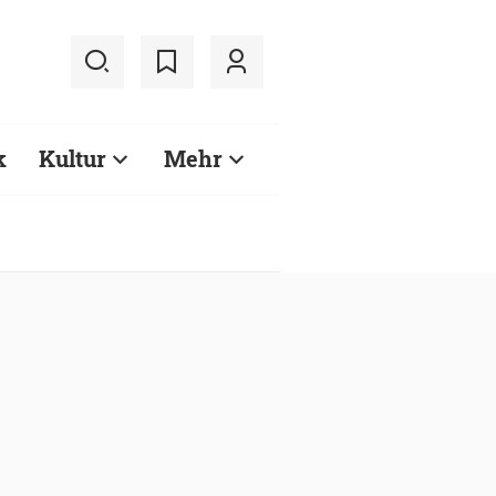
k
Kultur
Mehr