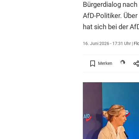
Bürgerdialog nach
AfD-Politiker. Üb
hat sich bei der 
16. Juni 2026 - 17:31 Uhr
|
Fl
Merken