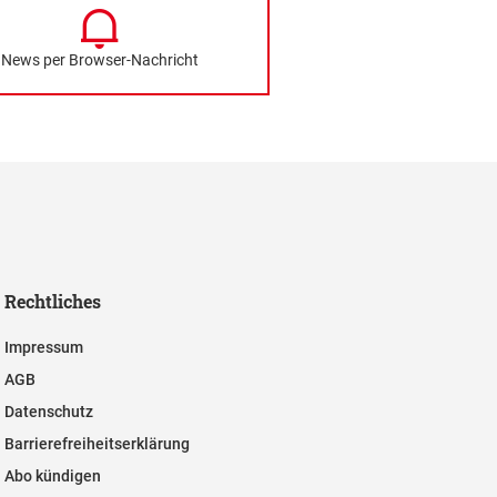
News per Browser-Nachricht
Rechtliches
Impressum
AGB
Datenschutz
Barrierefreiheitserklärung
Abo kündigen