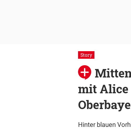
Story
Mitten
mit Alice
Oberbaye
Hinter blauen Vorh