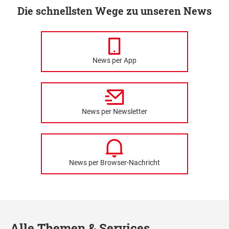
Die schnellsten Wege zu unseren News
News per App
News per Newsletter
News per Browser-Nachricht
Alle Themen & Services