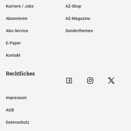
Karriere / Jobs
AZ-Shop
Abonnieren
AZ-Magazine
Abo-Service
Sonderthemen
E-Paper
Kontakt
Rechtliches
Impressum
AGB
Datenschutz