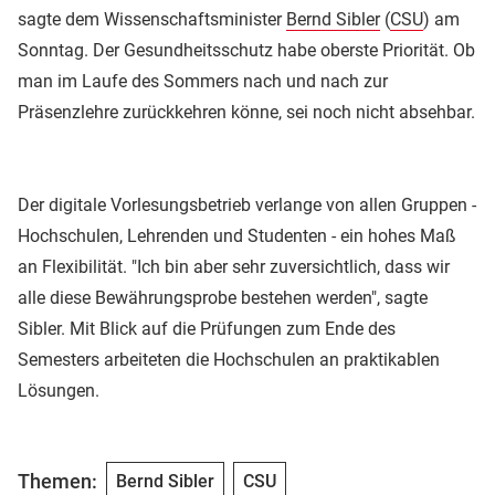
sagte dem Wissenschaftsminister
Bernd Sibler
(
CSU
) am
Sonntag. Der Gesundheitsschutz habe oberste Priorität. Ob
man im Laufe des Sommers nach und nach zur
Präsenzlehre zurückkehren könne, sei noch nicht absehbar.
Der digitale Vorlesungsbetrieb verlange von allen Gruppen -
Hochschulen, Lehrenden und Studenten - ein hohes Maß
an Flexibilität. "Ich bin aber sehr zuversichtlich, dass wir
alle diese Bewährungsprobe bestehen werden", sagte
Sibler. Mit Blick auf die Prüfungen zum Ende des
Semesters arbeiteten die Hochschulen an praktikablen
Lösungen.
Themen:
Bernd Sibler
CSU