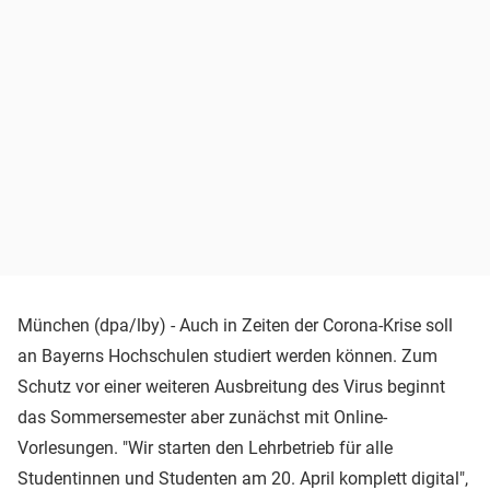
München (dpa/lby) - Auch in Zeiten der Corona-Krise soll
an Bayerns Hochschulen studiert werden können. Zum
Schutz vor einer weiteren Ausbreitung des Virus beginnt
das Sommersemester aber zunächst mit Online-
Vorlesungen. "Wir starten den Lehrbetrieb für alle
Studentinnen und Studenten am 20. April komplett digital",