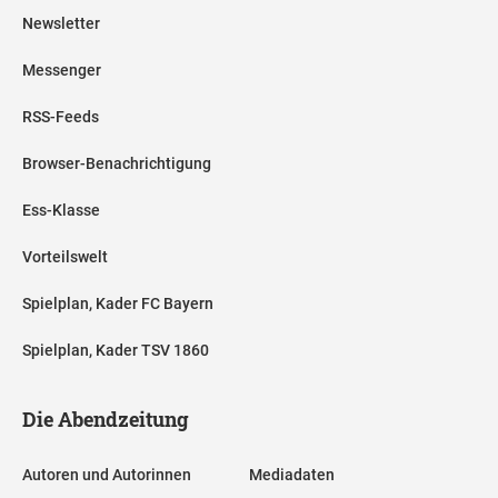
Newsletter
Messenger
RSS-Feeds
Browser-Benachrichtigung
Ess-Klasse
Vorteilswelt
Spielplan, Kader FC Bayern
Spielplan, Kader TSV 1860
Die Abendzeitung
Autoren und Autorinnen
Mediadaten