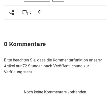
0
0 Kommentare
Bitte beachten Sie, dass die Kommentarfunktion unserer
Artikel nur 72 Stunden nach Veröffentlichung zur
Verfügung steht.
Noch keine Kommentare vorhanden.