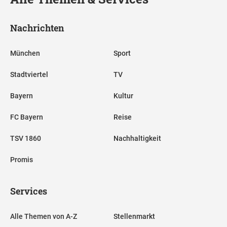
Nachrichten
München
Sport
Stadtviertel
TV
Bayern
Kultur
FC Bayern
Reise
TSV 1860
Nachhaltigkeit
Promis
Services
Alle Themen von A-Z
Stellenmarkt