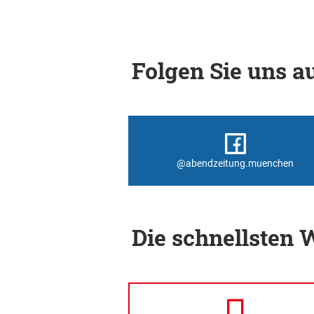
Folgen Sie uns au
@abendzeitung.muenchen
Die schnellsten