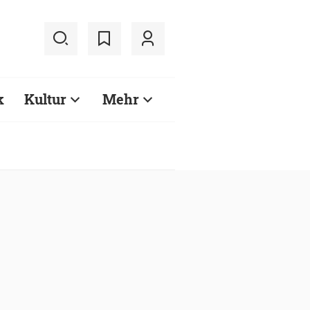
k
Kultur
Mehr