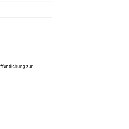
ffentlichung zur