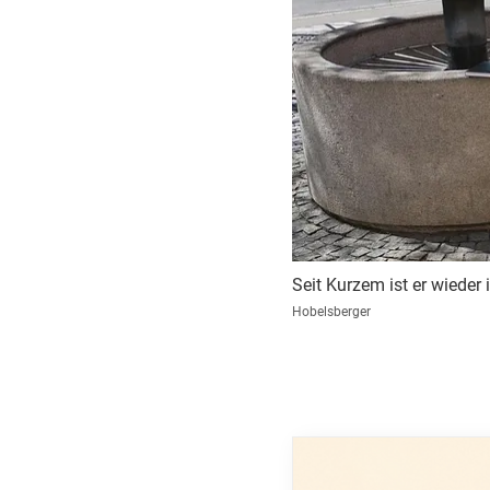
Seit Kurzem ist er wieder
Hobelsberger