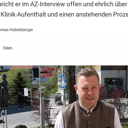
richt er im AZ-Interview offen und ehrlich über
Klinik-Aufenthalt und einen anstehenden Proz
omas Hobelsberger
Teilen