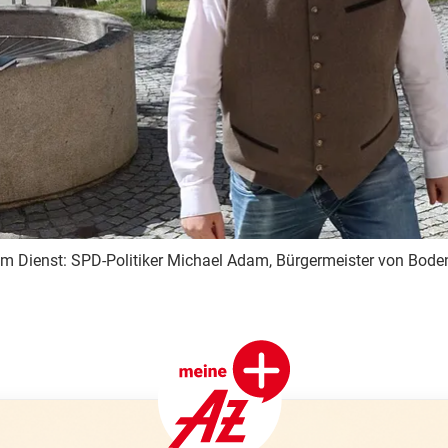
 im Dienst: SPD-Politiker Michael Adam, Bürgermeister von Bod