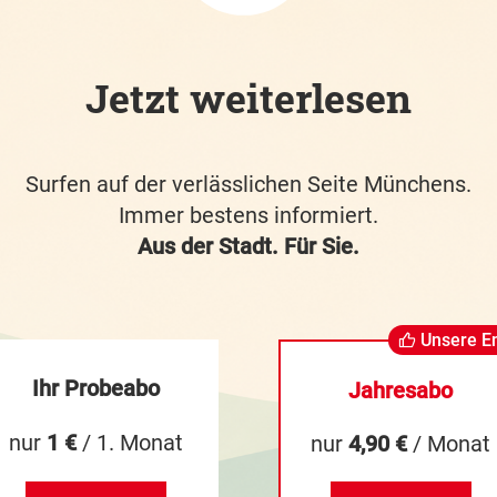
Jetzt weiterlesen
Surfen auf der verlässlichen Seite Münchens.
Immer bestens informiert.
Aus der Stadt. Für Sie.
Unsere E
Ihr Probeabo
Jahresabo
nur
1 €
/ 1. Monat
nur
4,90 €
/ Monat