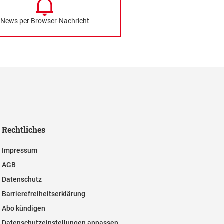
News per Browser-Nachricht
Rechtliches
Impressum
AGB
Datenschutz
Barrierefreiheitserklärung
Abo kündigen
Datenschutzeinstellungen anpassen