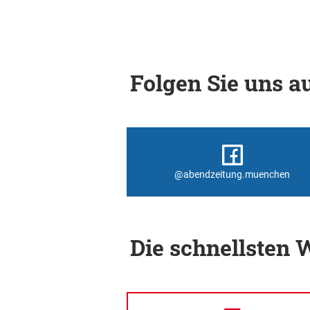
Folgen Sie uns au
@abendzeitung.muenchen
Die schnellsten