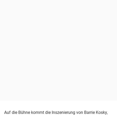
Auf die Bühne kommt die Inszenierung von Barrie Kosky,