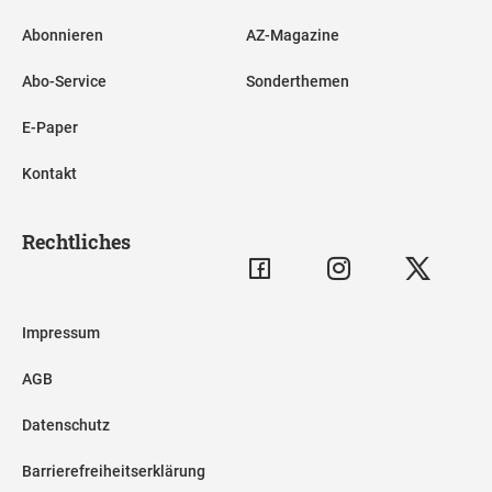
Abonnieren
AZ-Magazine
Abo-Service
Sonderthemen
E-Paper
Kontakt
Rechtliches
Impressum
AGB
Datenschutz
Barrierefreiheitserklärung