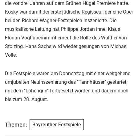
die vor drei Jahren auf dem Grünen Hügel Premiere hatte.
Kosky war damit der erste jüdische Regisseur, der eine Oper
bei den Richard-Wagner-Festspielen inszenierte. Die
musikalische Leitung hat Philippe Jordan inne. Klaus
Florian Vogt übernimmt erneut die Rolle des Walther von
Stolzing. Hans Sachs wird wieder gesungen von Michael
Volle.
Die Festspiele waren am Donnerstag mit einer weitgehend
umjubelten Neuinszenierung des "Tannhäuser" gestartet,
mit dem "Lohengrin" fortgesetzt worden und dauern noch
bis zum 28. August.
Themen:
Bayreuther Festspiele