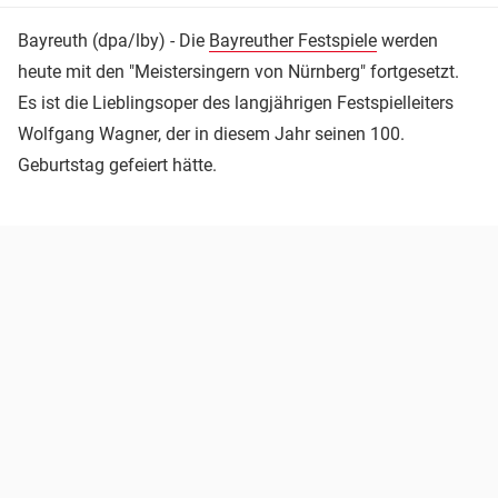
Bayreuth (dpa/lby) - Die
Bayreuther Festspiele
werden
heute mit den "Meistersingern von Nürnberg" fortgesetzt.
Es ist die Lieblingsoper des langjährigen Festspielleiters
Wolfgang Wagner, der in diesem Jahr seinen 100.
Geburtstag gefeiert hätte.