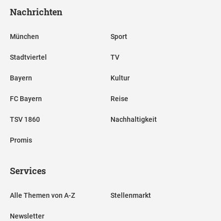
Nachrichten
München
Sport
Stadtviertel
TV
Bayern
Kultur
FC Bayern
Reise
TSV 1860
Nachhaltigkeit
Promis
Services
Alle Themen von A-Z
Stellenmarkt
Newsletter