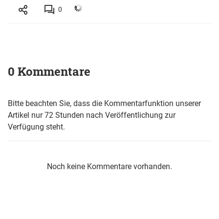
0
0 Kommentare
Bitte beachten Sie, dass die Kommentarfunktion unserer
Artikel nur 72 Stunden nach Veröffentlichung zur
Verfügung steht.
Noch keine Kommentare vorhanden.