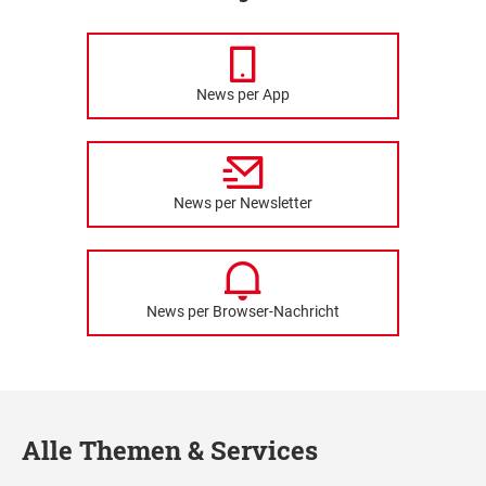
News per App
News per Newsletter
News per Browser-Nachricht
Alle Themen & Services