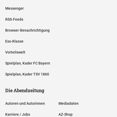
Messenger
RSS-Feeds
Browser-Benachrichtigung
Ess-Klasse
Vorteilswelt
Spielplan, Kader FC Bayern
Spielplan, Kader TSV 1860
Die Abendzeitung
Autoren und Autorinnen
Mediadaten
Karriere / Jobs
AZ-Shop