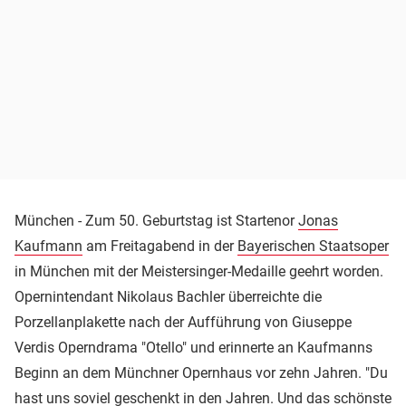
München - Zum 50. Geburtstag ist Startenor
Jonas
Kaufmann
am Freitagabend in der
Bayerischen Staatsoper
in München mit der Meistersinger-Medaille geehrt worden.
Opernintendant Nikolaus Bachler überreichte die
Porzellanplakette nach der Aufführung von Giuseppe
Verdis Operndrama "Otello" und erinnerte an Kaufmanns
Beginn an dem Münchner Opernhaus vor zehn Jahren. "Du
hast uns soviel geschenkt in den Jahren. Und das schönste