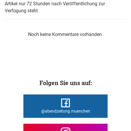
Artikel nur 72 Stunden nach Veröffentlichung zur
Verfügung steht.
Noch keine Kommentare vorhanden.
Folgen Sie uns auf:
@abendzeitung.muenchen