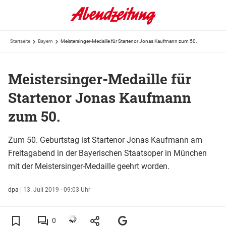
Startseite
Bayern
Meistersinger-Medaille für Startenor Jonas Kaufmann zum 50.
Meistersinger-Medaille für
Startenor Jonas Kaufmann
zum 50.
Zum 50. Geburtstag ist Startenor Jonas Kaufmann am
Freitagabend in der Bayerischen Staatsoper in München
mit der Meistersinger-Medaille geehrt worden.
dpa
|
13. Juli 2019 - 09:03 Uhr
0