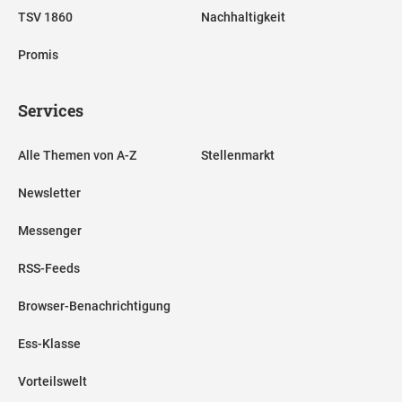
TSV 1860
Nachhaltigkeit
Promis
Services
Alle Themen von A-Z
Stellenmarkt
Newsletter
Messenger
RSS-Feeds
Browser-Benachrichtigung
Ess-Klasse
Vorteilswelt