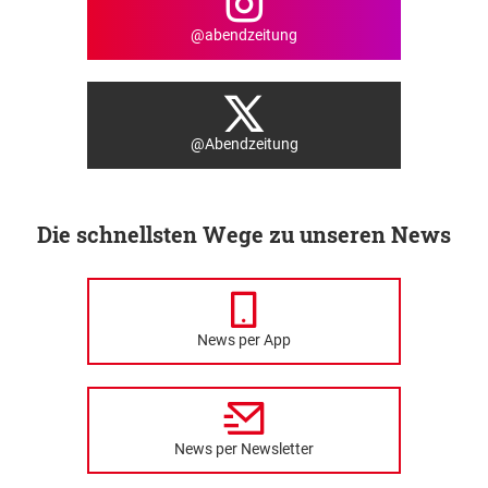
@abendzeitung
@Abendzeitung
Die schnellsten Wege zu unseren News
News per App
News per Newsletter