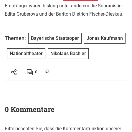
Empfänger waren bislang unter anderem die Sopranistin
Edita Gruberova und der Bariton Dietrich Fischer-Dieskau.
Themen:
Bayerische Staatsoper
Jonas Kaufmann
Nationaltheater
Nikolaus Bachler
0
0 Kommentare
Bitte beachten Sie, dass die Kommentarfunktion unserer