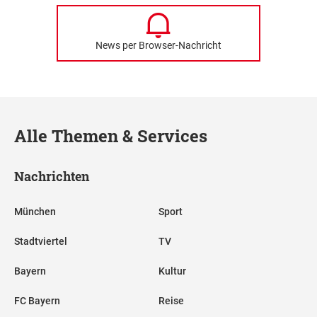
News per Browser-Nachricht
Alle Themen & Services
Nachrichten
München
Sport
Stadtviertel
TV
Bayern
Kultur
FC Bayern
Reise