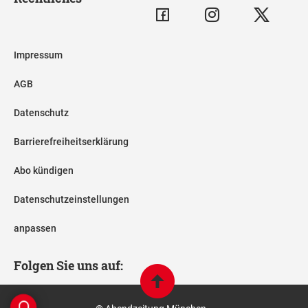
Impressum
AGB
Datenschutz
Barrierefreiheitserklärung
Abo kündigen
Datenschutzeinstellungen
anpassen
Folgen Sie uns auf: