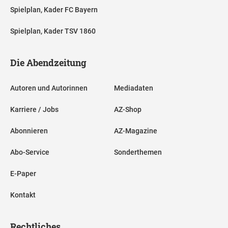
Spielplan, Kader FC Bayern
Spielplan, Kader TSV 1860
Die Abendzeitung
Autoren und Autorinnen
Mediadaten
Karriere / Jobs
AZ-Shop
Abonnieren
AZ-Magazine
Abo-Service
Sonderthemen
E-Paper
Kontakt
Rechtliches