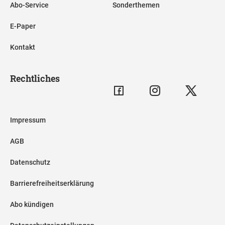
Abo-Service
Sonderthemen
E-Paper
Kontakt
Rechtliches
Impressum
AGB
Datenschutz
Barrierefreiheitserklärung
Abo kündigen