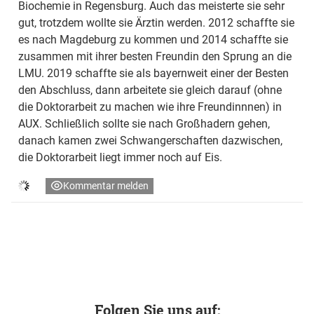
Biochemie in Regensburg. Auch das meisterte sie sehr
gut, trotzdem wollte sie Ärztin werden. 2012 schaffte sie
es nach Magdeburg zu kommen und 2014 schaffte sie
zusammen mit ihrer besten Freundin den Sprung an die
LMU. 2019 schaffte sie als bayernweit einer der Besten
den Abschluss, dann arbeitete sie gleich darauf (ohne
die Doktorarbeit zu machen wie ihre Freundinnnen) in
AUX. Schließlich sollte sie nach Großhadern gehen,
danach kamen zwei Schwangerschaften dazwischen,
die Doktorarbeit liegt immer noch auf Eis.
Kommentar melden
Folgen Sie uns auf: