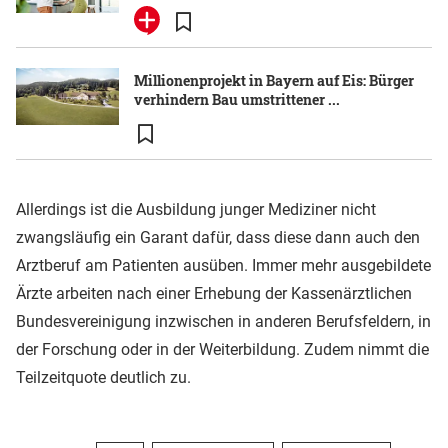
Millionenprojekt in Bayern auf Eis: Bürger
verhindern Bau umstrittener ...
Allerdings ist die Ausbildung junger Mediziner nicht
zwangsläufig ein Garant dafür, dass diese dann auch den
Arztberuf am Patienten ausüben. Immer mehr ausgebildete
Ärzte arbeiten nach einer Erhebung der Kassenärztlichen
Bundesvereinigung inzwischen in anderen Berufsfeldern, in
der Forschung oder in der Weiterbildung. Zudem nimmt die
Teilzeitquote deutlich zu.