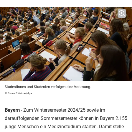
Studentinnen und Studenten verfolgen eine Vorlesung.
© Swen Pförtner/dpa
Bayern
- Zum Wintersemester 2024/25 sowie im
darauffolgenden Sommersemester können in Bayern 2.155
junge Menschen ein Medizinstudium starten. Damit stelle