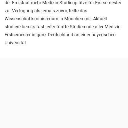
der Freistaat mehr Medizin-Studienplätze für Erstsemester
zur Verfügung als jemals zuvor, teilte das
Wissenschaftsministerium in München mit. Aktuell
studiere bereits fast jeder fünfte Studierende aller Medizin-
Erstsemester in ganz Deutschland an einer bayerischen
Universität.