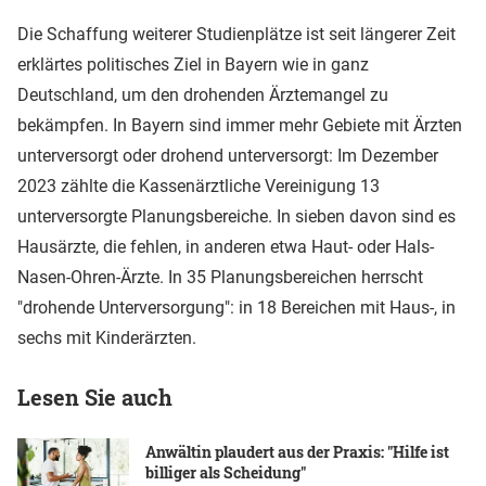
Die Schaffung weiterer Studienplätze ist seit längerer Zeit
erklärtes politisches Ziel in Bayern wie in ganz
Deutschland, um den drohenden Ärztemangel zu
bekämpfen. In Bayern sind immer mehr Gebiete mit Ärzten
unterversorgt oder drohend unterversorgt: Im Dezember
2023 zählte die Kassenärztliche Vereinigung 13
unterversorgte Planungsbereiche. In sieben davon sind es
Hausärzte, die fehlen, in anderen etwa Haut- oder Hals-
Nasen-Ohren-Ärzte. In 35 Planungsbereichen herrscht
"drohende Unterversorgung": in 18 Bereichen mit Haus-, in
sechs mit Kinderärzten.
Lesen Sie auch
Anwältin plaudert aus der Praxis: "Hilfe ist
billiger als Scheidung"