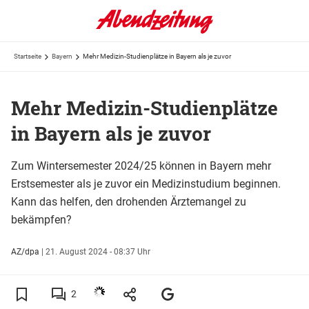
Startseite
Bayern
Mehr Medizin-Studienplätze in Bayern als je zuvor
Mehr Medizin-Studienplätze
in Bayern als je zuvor
Zum Wintersemester 2024/25 können in Bayern mehr
Erstsemester als je zuvor ein Medizinstudium beginnen.
Kann das helfen, den drohenden Ärztemangel zu
bekämpfen?
AZ/dpa
|
21. August 2024 - 08:37 Uhr
2