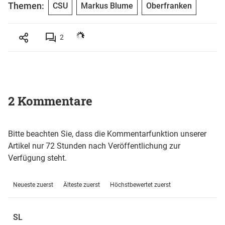
Themen:
CSU
Markus Blume
Oberfranken
2
2 Kommentare
Bitte beachten Sie, dass die Kommentarfunktion unserer
Artikel nur 72 Stunden nach Veröffentlichung zur
Verfügung steht.
Neueste zuerst
Älteste zuerst
Höchstbewertet zuerst
SL