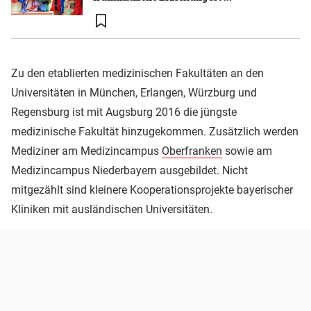
Zu den etablierten medizinischen Fakultäten an den
Universitäten in München, Erlangen, Würzburg und
Regensburg ist mit Augsburg 2016 die jüngste
medizinische Fakultät hinzugekommen. Zusätzlich werden
Mediziner am Medizincampus
Oberfranken
sowie am
Medizincampus Niederbayern ausgebildet. Nicht
mitgezählt sind kleinere Kooperationsprojekte bayerischer
Kliniken mit ausländischen Universitäten.