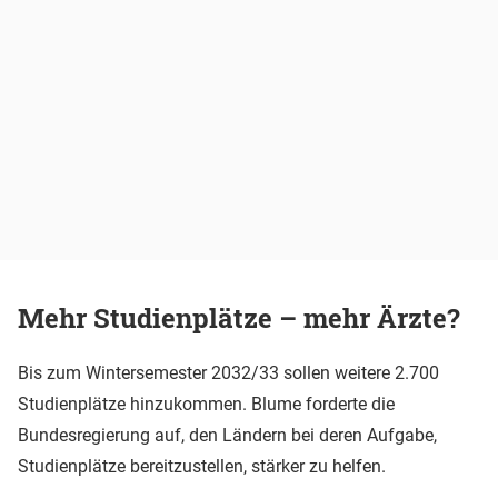
Mehr Studienplätze – mehr Ärzte?
Bis zum Wintersemester 2032/33 sollen weitere 2.700
Studienplätze hinzukommen. Blume forderte die
Bundesregierung auf, den Ländern bei deren Aufgabe,
Studienplätze bereitzustellen, stärker zu helfen.