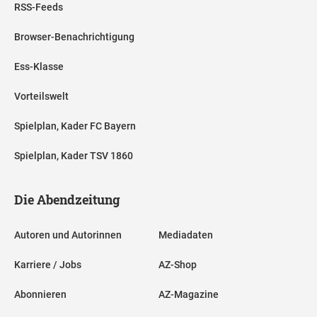
RSS-Feeds
Browser-Benachrichtigung
Ess-Klasse
Vorteilswelt
Spielplan, Kader FC Bayern
Spielplan, Kader TSV 1860
Die Abendzeitung
Autoren und Autorinnen
Mediadaten
Karriere / Jobs
AZ-Shop
Abonnieren
AZ-Magazine