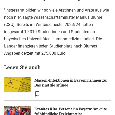
"Insgesamt bilden wir so viele Ärztinnen und Ärzte aus wie
noch nie", sagte Wissenschaftsminister
Markus Blume
(
CSU
). Bereits im Wintersemester 2023/24 hätten
insgesamt 19.310 Studentinnen und Studenten an
bayerischen Universitäten Humanmedizin studiert. Die
Länder finanzieren jeden Studienplatz nach Blumes
Angaben derzeit mit 275.000 Euro.
Lesen Sie auch
Masern-Infektionen in Bayern nehmen zu:
Das sind die Gründe
Krankes Kita-Personal in Bayern: "An gute
frühkindliche Erziehung ist ...