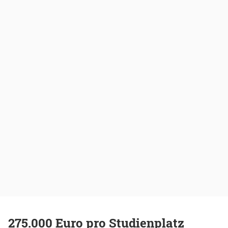
275.000 Euro pro Studienplatz