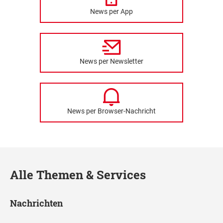
News per App
News per Newsletter
News per Browser-Nachricht
Alle Themen & Services
Nachrichten