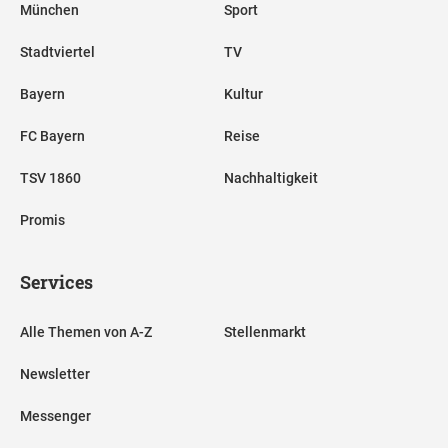
München
Sport
Stadtviertel
TV
Bayern
Kultur
FC Bayern
Reise
TSV 1860
Nachhaltigkeit
Promis
Services
Alle Themen von A-Z
Stellenmarkt
Newsletter
Messenger