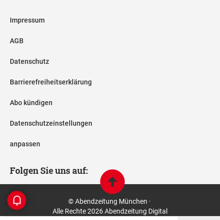
Impressum
AGB
Datenschutz
Barrierefreiheitserklärung
Abo kündigen
Datenschutzeinstellungen
anpassen
Folgen Sie uns auf:
© Abendzeitung München ·
Alle Rechte 2026 Abendzeitung Digital