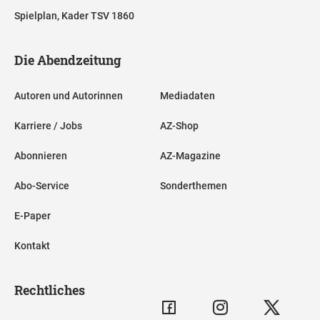
Spielplan, Kader TSV 1860
Die Abendzeitung
Autoren und Autorinnen
Mediadaten
Karriere / Jobs
AZ-Shop
Abonnieren
AZ-Magazine
Abo-Service
Sonderthemen
E-Paper
Kontakt
Rechtliches