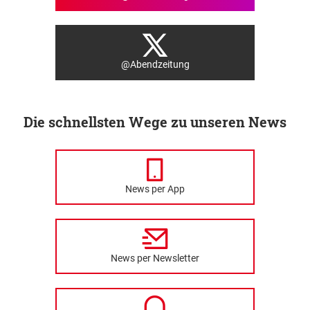
@Abendzeitung
Die schnellsten Wege zu unseren News
News per App
News per Newsletter