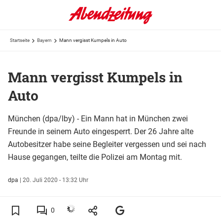
Startseite
Bayern
Mann vergisst Kumpels in Auto
Mann vergisst Kumpels in
Auto
München (dpa/lby) - Ein Mann hat in München zwei
Freunde in seinem Auto eingesperrt. Der 26 Jahre alte
Autobesitzer habe seine Begleiter vergessen und sei nach
Hause gegangen, teilte die Polizei am Montag mit.
dpa
|
20. Juli 2020 - 13:32 Uhr
0