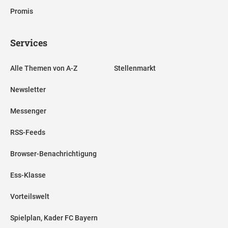
Promis
Services
Alle Themen von A-Z
Stellenmarkt
Newsletter
Messenger
RSS-Feeds
Browser-Benachrichtigung
Ess-Klasse
Vorteilswelt
Spielplan, Kader FC Bayern