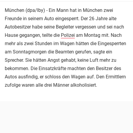
München (dpa/lby) - Ein Mann hat in München zwei
Freunde in seinem Auto eingesperrt. Der 26 Jahre alte
Autobesitzer habe seine Begleiter vergessen und sei nach
Hause gegangen, teilte die
Polizei
am Montag mit. Nach
mehr als zwei Stunden im Wagen hätten die Eingesperrten
am Sonntagmorgen die Beamten gerufen, sagte ein
Sprecher. Sie hätten Angst gehabt, keine Luft mehr zu
bekommen. Die Einsatzkräfte machten den Besitzer des
Autos ausfindig, er schloss den Wagen auf. Den Ermittlern
zufolge waren alle drei Männer alkoholisiert.