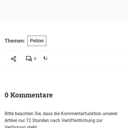
Themen:
Polizei
0
0 Kommentare
Bitte beachten Sie, dass die Kommentarfunktion unserer
Artikel nur 72 Stunden nach Veröffentlichung zur
Verfügung steht.