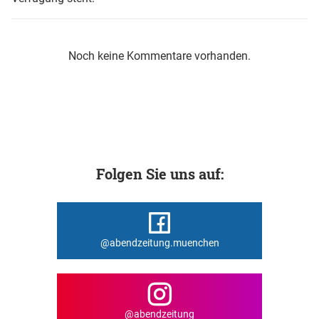
Noch keine Kommentare vorhanden.
Folgen Sie uns auf:
@abendzeitung.muenchen
@abendzeitung