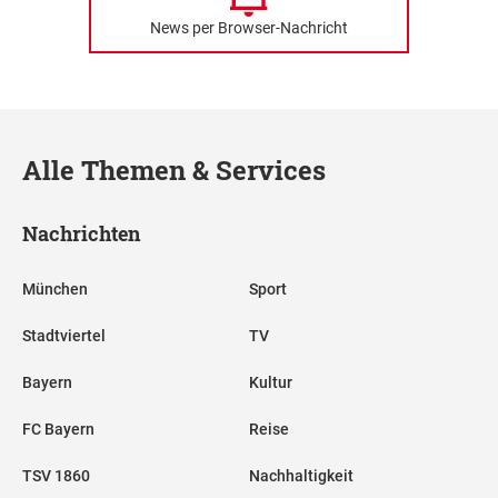
News per Browser-Nachricht
Alle Themen & Services
Nachrichten
München
Sport
Stadtviertel
TV
Bayern
Kultur
FC Bayern
Reise
TSV 1860
Nachhaltigkeit