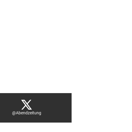
@Abendzeitung