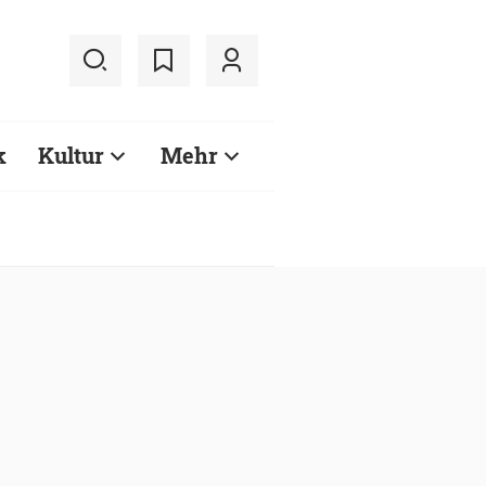
k
Kultur
Mehr