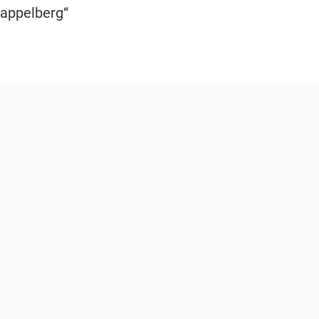
appelberg“