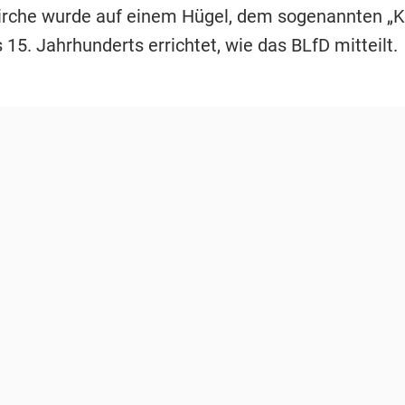
rche wurde auf einem Hügel, dem sogenannten „K
15. Jahrhunderts errichtet, wie das BLfD mitteilt.