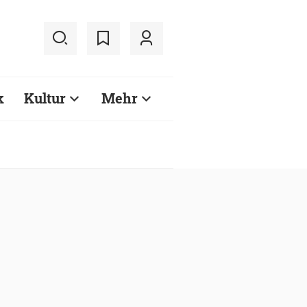
k
Kultur
Mehr