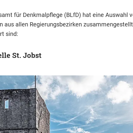
amt für Denkmalpflege (BLfD) hat eine Auswahl v
 aus allen Regierungsbezirken zusammengestellt,
t sind:
lle St. Jobst