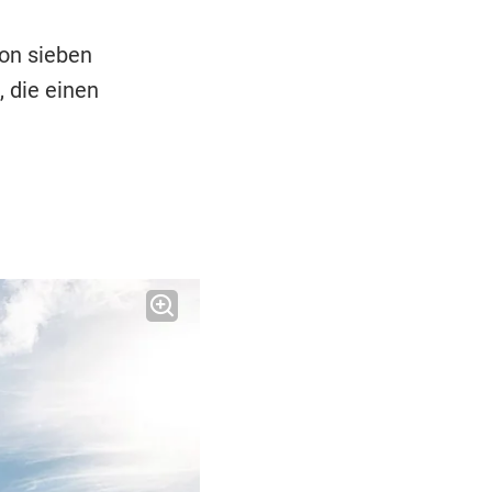
on sieben
 die einen