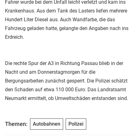
Fahrer wurde bei dem Unfall leicht verletzt und kam ins
Krankenhaus. Aus dem Tank des Lasters liefen mehrere
Hundert Liter Diesel aus. Auch Wandfarbe, die das
Fahrzeug geladen hatte, gelangte den Angaben nach ins
Erdreich.
Die rechte Spur der A3 in Richtung Passau blieb in der
Nacht und am Donnerstagmorgen für die
Bergungsarbeiten zunächst gesperrt. Die Polizei schätzt
den Schaden auf etwa 110 000 Euro. Das Landratsamt
Neumarkt ermittelt, ob Umweltschäden entstanden sind.
Themen:
Autobahnen
Polizei