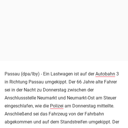
Passau (dpa/lby) - Ein Lastwagen ist auf der
Autobahn
3
in Richtung Passau umgekippt. Der 66 Jahre alte Fahrer
sei in der Nacht zu Donnerstag zwischen der
Anschlussstelle Neumarkt und Neumarkt-Ost am Steuer
eingeschlafen, wie die
Polizei
am Donnerstag mitteilte.
Anschließend sei das Fahrzeug von der Fahrbahn
abgekommen und auf dem Standstreifen umgekippt. Der