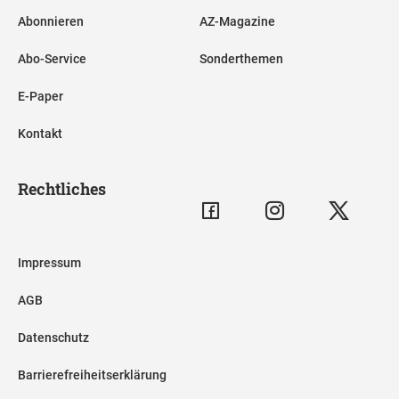
Abonnieren
AZ-Magazine
Abo-Service
Sonderthemen
E-Paper
Kontakt
Rechtliches
Impressum
AGB
Datenschutz
Barrierefreiheitserklärung