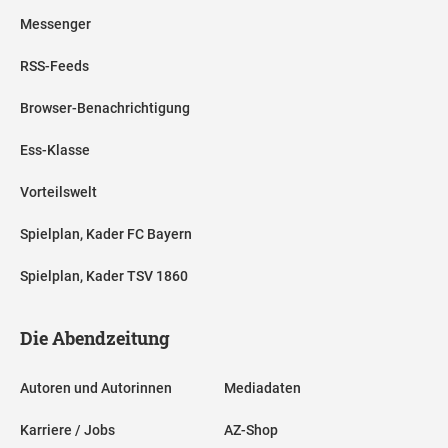
Messenger
RSS-Feeds
Browser-Benachrichtigung
Ess-Klasse
Vorteilswelt
Spielplan, Kader FC Bayern
Spielplan, Kader TSV 1860
Die Abendzeitung
Autoren und Autorinnen
Mediadaten
Karriere / Jobs
AZ-Shop