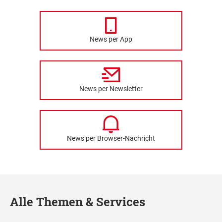
News per App
News per Newsletter
News per Browser-Nachricht
Alle Themen & Services