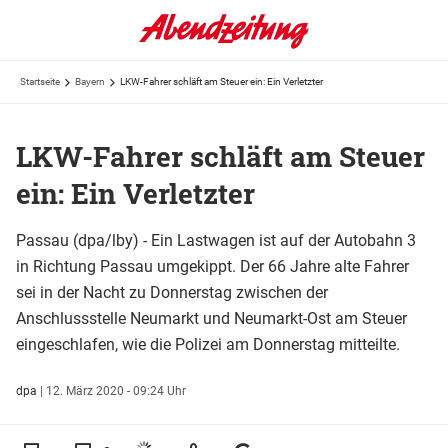
Startseite
Bayern
LKW-Fahrer schläft am Steuer ein: Ein Verletzter
LKW-Fahrer schläft am Steuer
ein: Ein Verletzter
Passau (dpa/lby) - Ein Lastwagen ist auf der Autobahn 3
in Richtung Passau umgekippt. Der 66 Jahre alte Fahrer
sei in der Nacht zu Donnerstag zwischen der
Anschlussstelle Neumarkt und Neumarkt-Ost am Steuer
eingeschlafen, wie die Polizei am Donnerstag mitteilte.
dpa
|
12. März 2020 - 09:24 Uhr