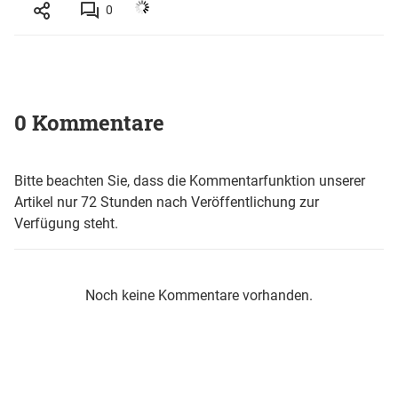
0
0 Kommentare
Bitte beachten Sie, dass die Kommentarfunktion unserer
Artikel nur 72 Stunden nach Veröffentlichung zur
Verfügung steht.
Noch keine Kommentare vorhanden.