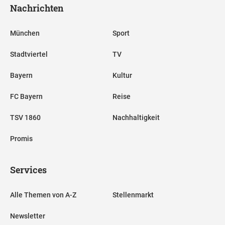
Nachrichten
München
Sport
Stadtviertel
TV
Bayern
Kultur
FC Bayern
Reise
TSV 1860
Nachhaltigkeit
Promis
Services
Alle Themen von A-Z
Stellenmarkt
Newsletter