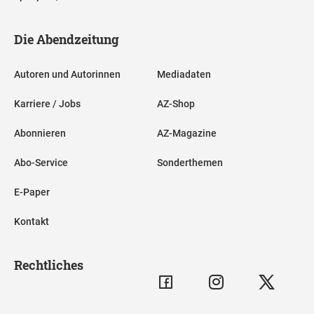
Die Abendzeitung
Autoren und Autorinnen
Mediadaten
Karriere / Jobs
AZ-Shop
Abonnieren
AZ-Magazine
Abo-Service
Sonderthemen
E-Paper
Kontakt
Rechtliches