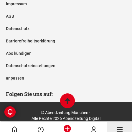
Impressum
AGB
Datenschutz
Barrierefreiheitserklärung
Abo kündigen
Datenschutzeinstellungen
anpassen
Folgen Sie uns auf:
© Abendzeitung München ·
Alle Rechte 2026 Abendzeitung Digital