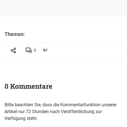
Themen:
0
0 Kommentare
Bitte beachten Sie, dass die Kommentarfunktion unserer
Artikel nur 72 Stunden nach Veröffentlichung zur
Verfügung steht.