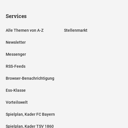
Services
Alle Themen von A-Z
Stellenmarkt
Newsletter
Messenger
RSS-Feeds
Browser-Benachrichtigung
Ess-Klasse
Vorteilswelt
Spielplan, Kader FC Bayern
Spielplan, Kader TSV 1860