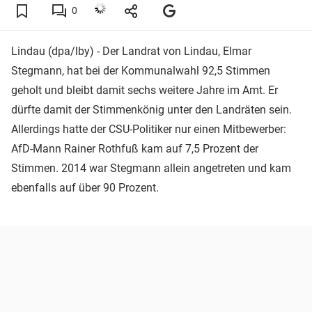
0
Lindau (dpa/lby) - Der Landrat von Lindau, Elmar
Stegmann, hat bei der Kommunalwahl 92,5 Stimmen
geholt und bleibt damit sechs weitere Jahre im Amt. Er
dürfte damit der Stimmenkönig unter den Landräten sein.
Allerdings hatte der CSU-Politiker nur einen Mitbewerber:
AfD-Mann Rainer Rothfuß kam auf 7,5 Prozent der
Stimmen. 2014 war Stegmann allein angetreten und kam
ebenfalls auf über 90 Prozent.