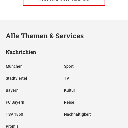
Alle Themen & Services
Nachrichten
München
Sport
Stadtviertel
TV
Bayern
Kultur
FC Bayern
Reise
TSV 1860
Nachhaltigkeit
Promis