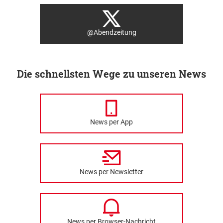
@Abendzeitung
Die schnellsten Wege zu unseren News
News per App
News per Newsletter
News per Browser-Nachricht