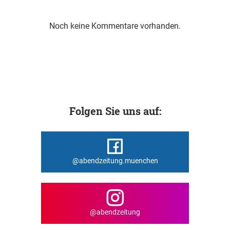
Noch keine Kommentare vorhanden.
Folgen Sie uns auf:
@abendzeitung.muenchen
@abendzeitung