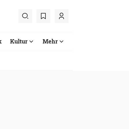
k
Kultur
Mehr