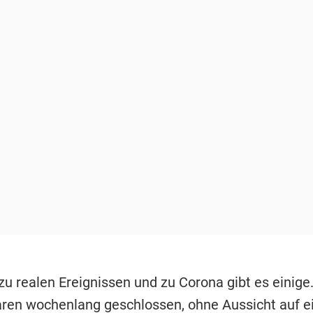
zu realen Ereignissen und zu Corona gibt es einige
ren wochenlang geschlossen, ohne Aussicht auf e