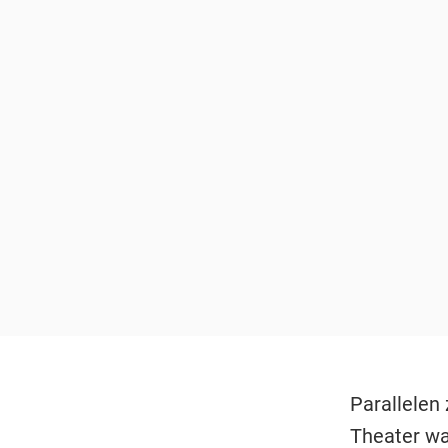
Parallelen 
Theater wa