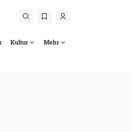
k
Kultur
Mehr