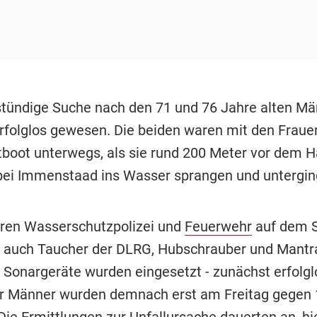
tündige Suche nach den 71 und 76 Jahre alten M
rfolglos gewesen. Die beiden waren mit den Fraue
boot unterwegs, als sie rund 200 Meter vor dem H
bei Immenstaad ins Wasser sprangen und untergi
ren Wasserschutzpolizei und
Feuerwehr
auf dem 
 auch Taucher der DLRG, Hubschrauber und Mantr
 Sonargeräte wurden eingesetzt - zunächst erfolgl
r Männer wurden demnach erst am Freitag gegen 