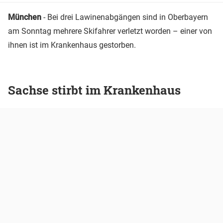
München
- Bei drei Lawinenabgängen sind in Oberbayern
am Sonntag mehrere Skifahrer verletzt worden – einer von
ihnen ist im Krankenhaus gestorben.
Sachse stirbt im Krankenhaus