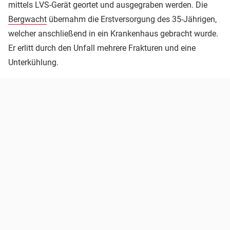
mittels LVS-Gerät geortet und ausgegraben werden. Die
Bergwacht
übernahm die Erstversorgung des 35-Jährigen,
welcher anschließend in ein Krankenhaus gebracht wurde.
Er erlitt durch den Unfall mehrere Frakturen und eine
Unterkühlung.