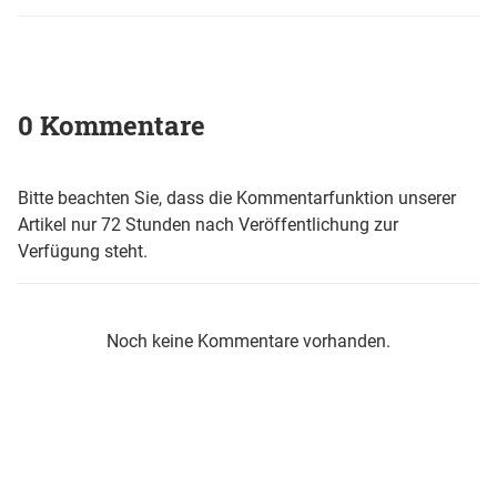
0 Kommentare
Bitte beachten Sie, dass die Kommentarfunktion unserer
Artikel nur 72 Stunden nach Veröffentlichung zur
Verfügung steht.
Noch keine Kommentare vorhanden.