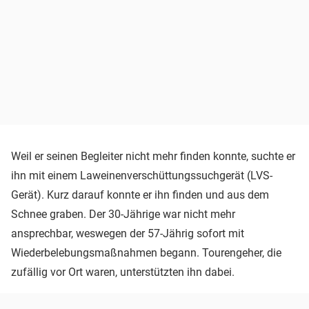
Weil er seinen Begleiter nicht mehr finden konnte, suchte er
ihn mit einem Laweinenverschüttungssuchgerät (LVS-
Gerät). Kurz darauf konnte er ihn finden und aus dem
Schnee graben. Der 30-Jährige war nicht mehr
ansprechbar, weswegen der 57-Jährig sofort mit
Wiederbelebungsmaßnahmen begann. Tourengeher, die
zufällig vor Ort waren, unterstützten ihn dabei.