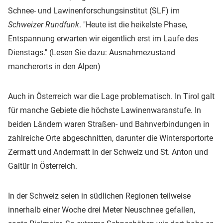
Schnee- und Lawinenforschungsinstitut (SLF) im
Schweizer Rundfunk
. "Heute ist die heikelste Phase,
Entspannung erwarten wir eigentlich erst im Laufe des
Dienstags." (Lesen Sie dazu: Ausnahmezustand
mancherorts in den Alpen)
Auch in Österreich war die Lage problematisch. In Tirol galt
für manche Gebiete die höchste Lawinenwaranstufe. In
beiden Ländern waren Straßen- und Bahnverbindungen in
zahlreiche Orte abgeschnitten, darunter die Wintersportorte
Zermatt und Andermatt in der Schweiz und St. Anton und
Galtür in Österreich.
In der Schweiz seien in südlichen Regionen teilweise
innerhalb einer Woche drei Meter Neuschnee gefallen,