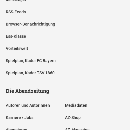
RSS-Feeds
Browser-Benachrichtigung
Ess-Klasse
Vorteilswelt
Spielplan, Kader FC Bayern
Spielplan, Kader TSV 1860
Die Abendzeitung
Autoren und Autorinnen
Mediadaten
Karriere / Jobs
AZ-Shop
Abonnieren
AZ-Magazine