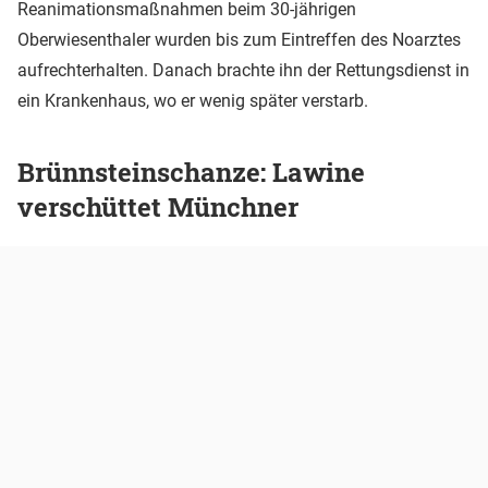
Reanimationsmaßnahmen beim 30-jährigen
Oberwiesenthaler wurden bis zum Eintreffen des Noarztes
aufrechterhalten. Danach brachte ihn der Rettungsdienst in
ein Krankenhaus, wo er wenig später verstarb.
Brünnsteinschanze: Lawine
verschüttet Münchner