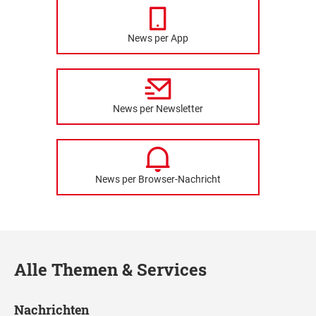
News per App
News per Newsletter
News per Browser-Nachricht
Alle Themen & Services
Nachrichten