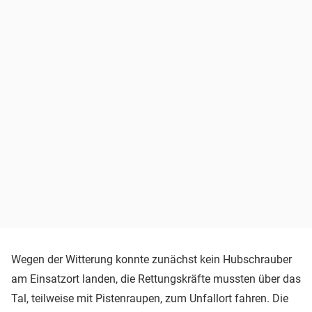
Wegen der Witterung konnte zunächst kein Hubschrauber
am Einsatzort landen, die Rettungskräfte mussten über das
Tal, teilweise mit Pistenraupen, zum Unfallort fahren. Die