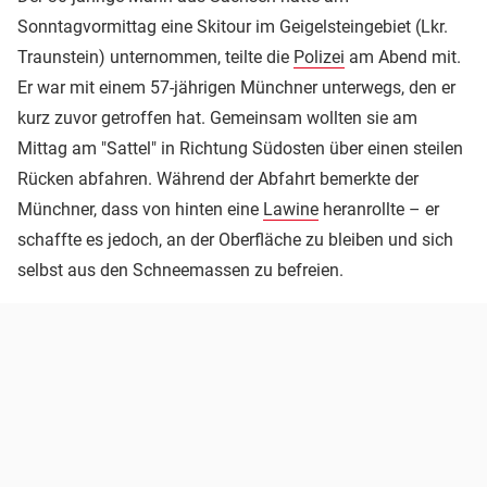
Sonntagvormittag eine Skitour im Geigelsteingebiet (Lkr.
Traunstein) unternommen, teilte die
Polizei
am Abend mit.
Er war mit einem 57-jährigen Münchner unterwegs, den er
kurz zuvor getroffen hat. Gemeinsam wollten sie am
Mittag am "Sattel" in Richtung Südosten über einen steilen
Rücken abfahren. Während der Abfahrt bemerkte der
Münchner, dass von hinten eine
Lawine
heranrollte – er
schaffte es jedoch, an der Oberfläche zu bleiben und sich
selbst aus den Schneemassen zu befreien.