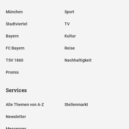
München
Sport
Stadtviertel
TV
Bayern
Kultur
FC Bayern
Reise
TSV 1860
Nachhaltigkeit
Promis
Services
Alle Themen von A-Z
Stellenmarkt
Newsletter
Messenger