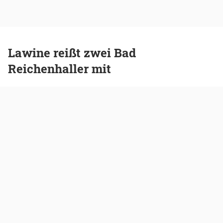
Lawine reißt zwei Bad
Reichenhaller mit