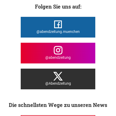
Folgen Sie uns auf:
@abendzeitung.muenchen
@abendzeitung
@Abendzeitung
Die schnellsten Wege zu unseren News