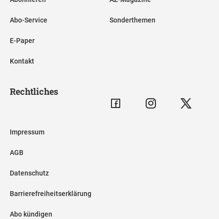
Abo-Service
Sonderthemen
E-Paper
Kontakt
Rechtliches
Impressum
AGB
Datenschutz
Barrierefreiheitserklärung
Abo kündigen