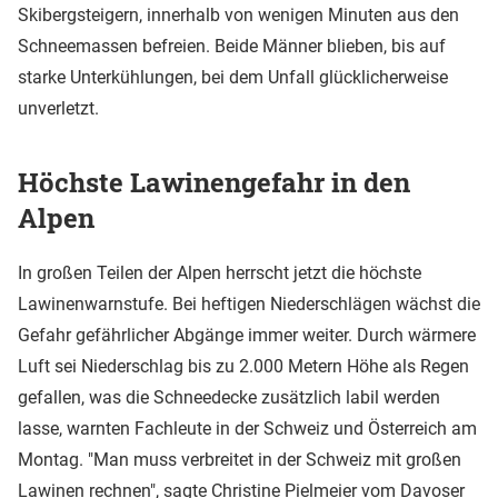
Skibergsteigern, innerhalb von wenigen Minuten aus den
Schneemassen befreien. Beide Männer blieben, bis auf
starke Unterkühlungen, bei dem Unfall glücklicherweise
unverletzt.
Höchste Lawinengefahr in den
Alpen
In großen Teilen der Alpen herrscht jetzt die höchste
Lawinenwarnstufe. Bei heftigen Niederschlägen wächst die
Gefahr gefährlicher Abgänge immer weiter. Durch wärmere
Luft sei Niederschlag bis zu 2.000 Metern Höhe als Regen
gefallen, was die Schneedecke zusätzlich labil werden
lasse, warnten Fachleute in der Schweiz und Österreich am
Montag. "Man muss verbreitet in der Schweiz mit großen
Lawinen rechnen", sagte Christine Pielmeier vom Davoser