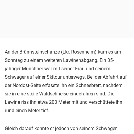
An der Brünnsteinschanze (Lkr. Rosenheim) kam es am
Sonntag zu einem weiteren Lawinenabgang. Ein 35-
jähriger Münchner war mit seiner Frau und seinem
Schwager auf einer Skitour unterwegs. Bei der Abfahrt auf
der Nordost-Seite erfasste ihn ein Schneebrett, nachdem
sie in eine steile Waldschneise eingefahren sind. Die
Lawine riss ihn etwa 200 Meter mit und verschüttete ihn
rund einen Meter tief.
Gleich darauf konnte er jedoch von seinem Schwager