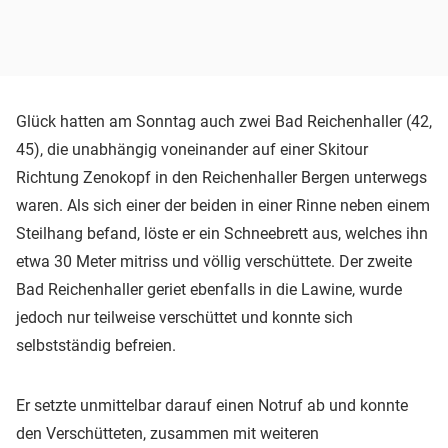
Glück hatten am Sonntag auch zwei Bad Reichenhaller (42,
45), die unabhängig voneinander auf einer Skitour
Richtung Zenokopf in den Reichenhaller Bergen unterwegs
waren. Als sich einer der beiden in einer Rinne neben einem
Steilhang befand, löste er ein Schneebrett aus, welches ihn
etwa 30 Meter mitriss und völlig verschüttete. Der zweite
Bad Reichenhaller geriet ebenfalls in die Lawine, wurde
jedoch nur teilweise verschüttet und konnte sich
selbstständig befreien.
Er setzte unmittelbar darauf einen Notruf ab und konnte
den Verschütteten, zusammen mit weiteren