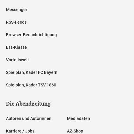
Messenger
RSS-Feeds
Browser-Benachrichtigung
Ess-Klasse
Vorteilswelt
Spielplan, Kader FC Bayern
Spielplan, Kader TSV 1860
Die Abendzeitung
Autoren und Autorinnen
Mediadaten
Karriere / Jobs
AZ-Shop