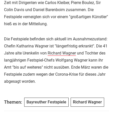
Zeit mit Dirigenten wie Carlos Kleiber, Pierre Boulez, Sir
Colin Davis und Daniel Barenboim zusammen. Die
Festspiele verneigten sich vor einem "großartigen Künstler"
hieß es in der Mitteilung.
Die Festspiele befinden sich aktuell im Ausnahmezustand:
Chefin Katharina Wagner ist "längerfristig erkrankt". Die 41
Jahre alte Urenkelin von
Richard Wagner
und Tochter des
langjährigen Festspiel-Chefs Wolfgang Wagner kann ihr
Amt "bis auf weiteres" nicht ausüben. Ende März waren die
Festspiele zudem wegen der Corona-Krise für dieses Jahr
abgesagt worden.
Themen:
Bayreuther Festspiele
Richard Wagner