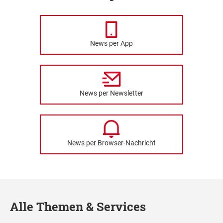
News per App
News per Newsletter
News per Browser-Nachricht
Alle Themen & Services