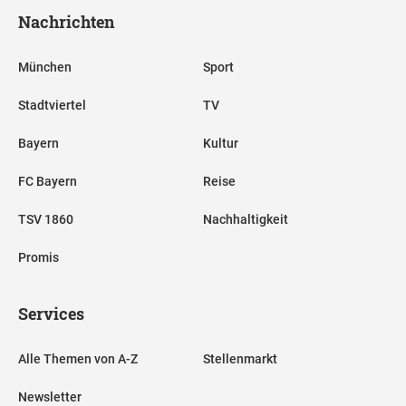
Nachrichten
München
Sport
Stadtviertel
TV
Bayern
Kultur
FC Bayern
Reise
TSV 1860
Nachhaltigkeit
Promis
Services
Alle Themen von A-Z
Stellenmarkt
Newsletter