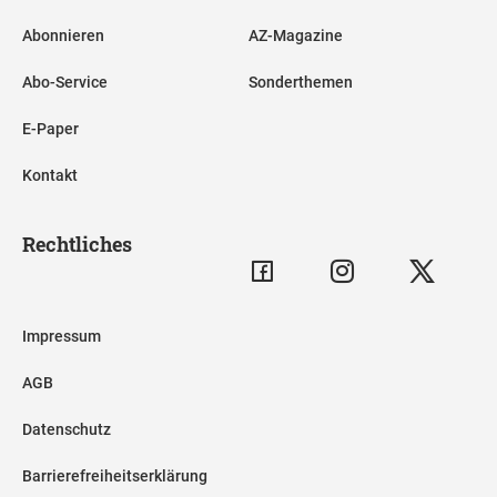
Abonnieren
AZ-Magazine
Abo-Service
Sonderthemen
E-Paper
Kontakt
Rechtliches
Impressum
AGB
Datenschutz
Barrierefreiheitserklärung