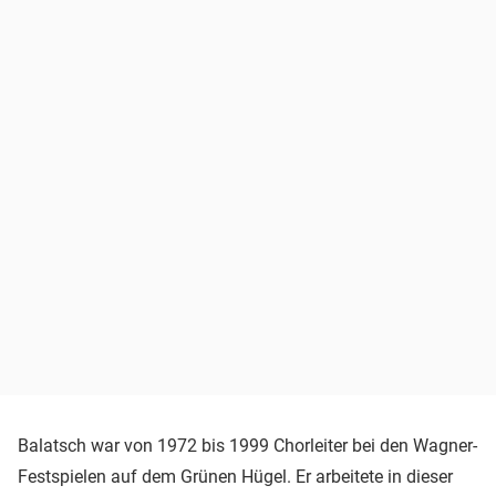
Balatsch war von 1972 bis 1999 Chorleiter bei den Wagner-
Festspielen auf dem Grünen Hügel. Er arbeitete in dieser