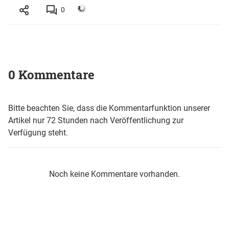
0
0 Kommentare
Bitte beachten Sie, dass die Kommentarfunktion unserer
Artikel nur 72 Stunden nach Veröffentlichung zur
Verfügung steht.
Noch keine Kommentare vorhanden.