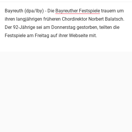
Bayreuth (dpa/lby) - Die
Bayreuther Festspiele
trauern um
ihren langjährigen früheren Chordirektor Norbert Balatsch.
Der 92-Jährige sei am Donnerstag gestorben, teilten die
Festspiele am Freitag auf ihrer Webseite mit.