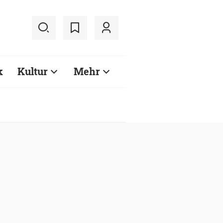
k
Kultur
Mehr