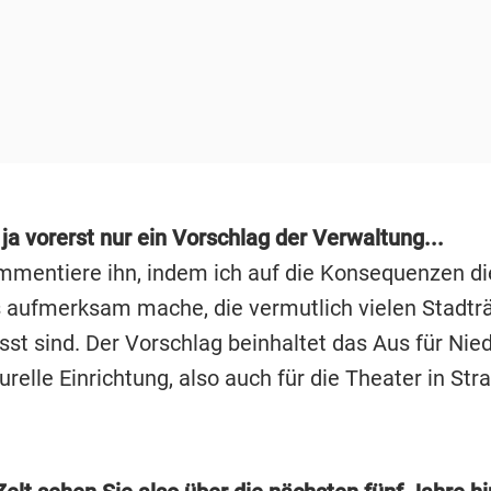
 ja vorerst nur ein Vorschlag der Verwaltung...
mmentiere ihn, indem ich auf die Konsequenzen d
 aufmerksam mache, die vermutlich vielen Stadtr
sst sind. Der Vorschlag beinhaltet das Aus für Nie
urelle Einrichtung, also auch für die Theater in Str