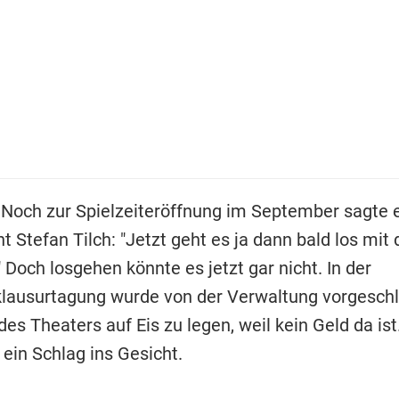
 Noch zur Spielzeiteröffnung im September sagte e
t Stefan Tilch: "Jetzt geht es ja dann bald los mit 
 Doch losgehen könnte es jetzt gar nicht. In der
lausurtagung wurde von der Verwaltung vorgeschl
es Theaters auf Eis zu legen, weil kein Geld da ist.
 ein Schlag ins Gesicht.