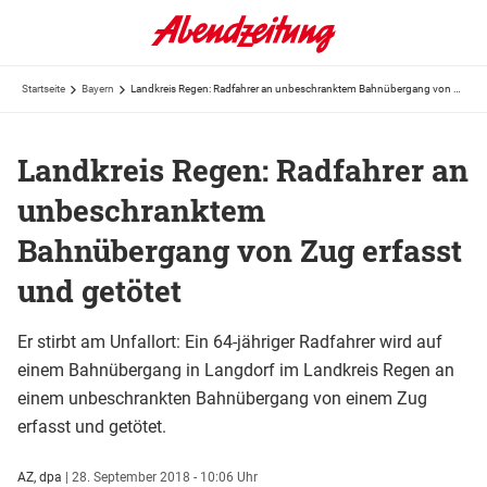
Startseite
Bayern
Landkreis Regen: Radfahrer an unbeschranktem Bahnübergang von Zug erfasst und getötet
Landkreis Regen: Radfahrer an
unbeschranktem
Bahnübergang von Zug erfasst
und getötet
Er stirbt am Unfallort: Ein 64-jähriger Radfahrer wird auf
einem Bahnübergang in Langdorf im Landkreis Regen an
einem unbeschrankten Bahnübergang von einem Zug
erfasst und getötet.
AZ, dpa
|
28. September 2018 - 10:06 Uhr