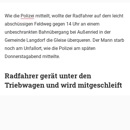
Wie die
Polizei
mitteilt, wollte der Radfahrer auf dem leicht
abschüssigen Feldweg gegen 14 Uhr an einem
unbeschrankten Bahnübergang bei Außenried in der
Gemeinde Langdorf die Gleise überqueren. Der Mann starb
noch am Unfallort, wie die Polizei am späten
Donnerstagabend mitteilte.
Radfahrer gerät unter den
Triebwagen und wird mitgeschleift