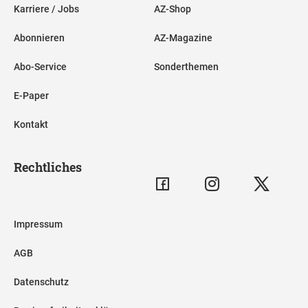
Karriere / Jobs
AZ-Shop
Abonnieren
AZ-Magazine
Abo-Service
Sonderthemen
E-Paper
Kontakt
Rechtliches
Impressum
AGB
Datenschutz