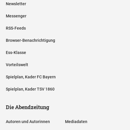
Newsletter
Messenger
RSS-Feeds
Browser-Benachrichtigung
Ess-Klasse
Vorteilswelt
Spielplan, Kader FC Bayern
Spielplan, Kader TSV 1860
Die Abendzeitung
Autoren und Autorinnen
Mediadaten