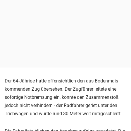
Der 64-Jährige hatte offensichtlich den aus Bodenmais
kommenden Zug übersehen. Der Zugführer leitete eine
sofortige Notbremsung ein, konnte den Zusammenstoß
jedoch nicht verhindern - der Radfahrer geriet unter den
Triebwagen und wurde rund 30 Meter weit mitrgeschleift.