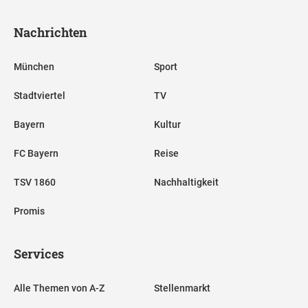
Nachrichten
München
Sport
Stadtviertel
TV
Bayern
Kultur
FC Bayern
Reise
TSV 1860
Nachhaltigkeit
Promis
Services
Alle Themen von A-Z
Stellenmarkt