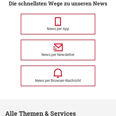
Die schnellsten Wege zu unseren News
News per App
News per Newsletter
News per Browser-Nachricht
Alle Themen & Services