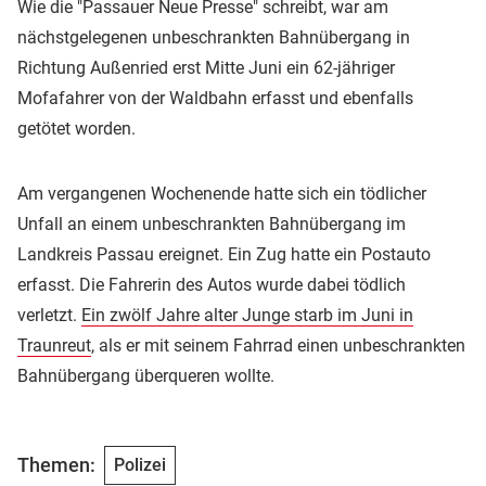
Wie die "Passauer Neue Presse" schreibt, war am
nächstgelegenen unbeschrankten Bahnübergang in
Richtung Außenried erst Mitte Juni ein 62-jähriger
Mofafahrer von der Waldbahn erfasst und ebenfalls
getötet worden.
Am vergangenen Wochenende hatte sich ein tödlicher
Unfall an einem unbeschrankten Bahnübergang im
Landkreis Passau ereignet. Ein Zug hatte ein Postauto
erfasst. Die Fahrerin des Autos wurde dabei tödlich
verletzt.
Ein zwölf Jahre alter Junge starb im Juni in
Traunreut
, als er mit seinem Fahrrad einen unbeschrankten
Bahnübergang überqueren wollte.
Themen:
Polizei