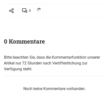
0
0 Kommentare
Bitte beachten Sie, dass die Kommentarfunktion unserer
Artikel nur 72 Stunden nach Veröffentlichung zur
Verfügung steht.
Noch keine Kommentare vorhanden.