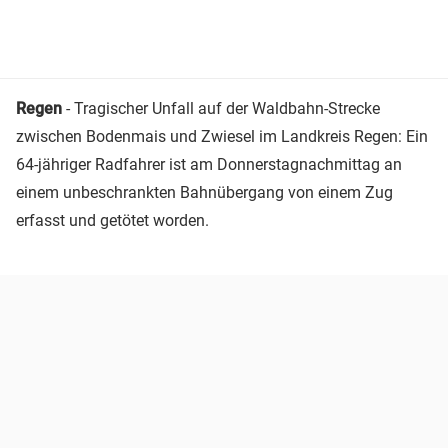
Regen
- Tragischer Unfall auf der Waldbahn-Strecke
zwischen Bodenmais und Zwiesel im Landkreis Regen: Ein
64-jähriger Radfahrer ist am Donnerstagnachmittag an
einem unbeschrankten Bahnübergang von einem Zug
erfasst und getötet worden.