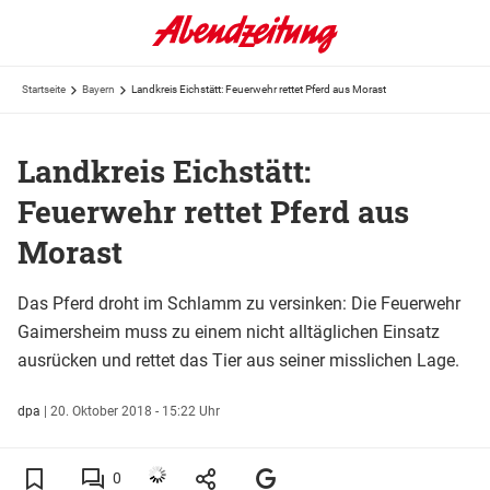
Startseite
Bayern
Landkreis Eichstätt: Feuerwehr rettet Pferd aus Morast
Landkreis Eichstätt:
Feuerwehr rettet Pferd aus
Morast
Das Pferd droht im Schlamm zu versinken: Die Feuerwehr
Gaimersheim muss zu einem nicht alltäglichen Einsatz
ausrücken und rettet das Tier aus seiner misslichen Lage.
dpa
|
20. Oktober 2018 - 15:22 Uhr
0