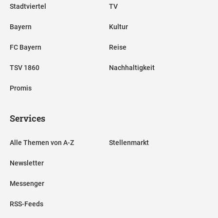
Stadtviertel
TV
Bayern
Kultur
FC Bayern
Reise
TSV 1860
Nachhaltigkeit
Promis
Services
Alle Themen von A-Z
Stellenmarkt
Newsletter
Messenger
RSS-Feeds