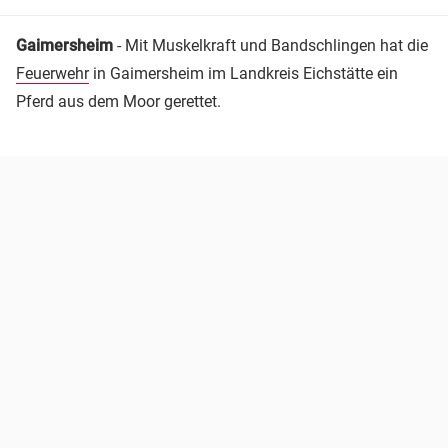
Gaimersheim
- Mit Muskelkraft und Bandschlingen hat die
Feuerwehr
in Gaimersheim im Landkreis Eichstätte ein
Pferd aus dem Moor gerettet.