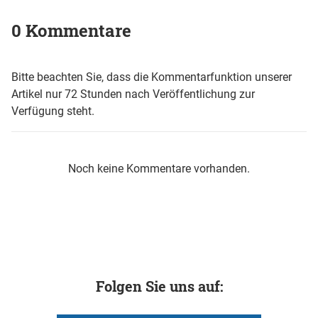
0 Kommentare
Bitte beachten Sie, dass die Kommentarfunktion unserer
Artikel nur 72 Stunden nach Veröffentlichung zur
Verfügung steht.
Noch keine Kommentare vorhanden.
Folgen Sie uns auf: