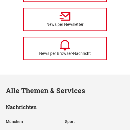
News per Newsletter
News per Browser-Nachricht
Alle Themen & Services
Nachrichten
München
Sport