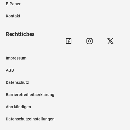
E-Paper
Kontakt
Rechtliches
Impressum
AGB
Datenschutz
Barrierefreiheitserklärung
Abo kündigen
Datenschutzeinstellungen