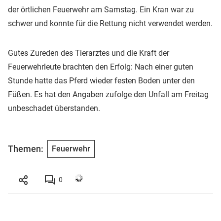
der örtlichen Feuerwehr am Samstag. Ein Kran war zu
schwer und konnte für die Rettung nicht verwendet werden.
Gutes Zureden des Tierarztes und die Kraft der
Feuerwehrleute brachten den Erfolg: Nach einer guten
Stunde hatte das Pferd wieder festen Boden unter den
Füßen. Es hat den Angaben zufolge den Unfall am Freitag
unbeschadet überstanden.
Themen:
Feuerwehr
0