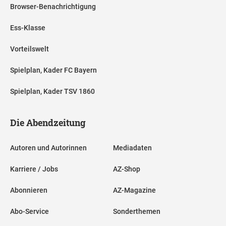
Browser-Benachrichtigung
Ess-Klasse
Vorteilswelt
Spielplan, Kader FC Bayern
Spielplan, Kader TSV 1860
Die Abendzeitung
Autoren und Autorinnen
Mediadaten
Karriere / Jobs
AZ-Shop
Abonnieren
AZ-Magazine
Abo-Service
Sonderthemen