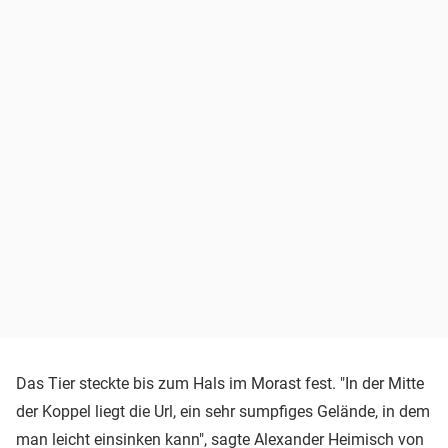
Das Tier steckte bis zum Hals im Morast fest. "In der Mitte
der Koppel liegt die Url, ein sehr sumpfiges Gelände, in dem
man leicht einsinken kann", sagte Alexander Heimisch von