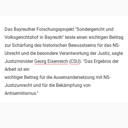
Das Bayreuther Forschungsprojekt "Sondergericht und
Volksgerichtshof in Bayreuth" leiste einen wichtigen Beitrag
zur Schärfung des historischen Bewusstseins für das NS-
Unrecht und die besondere Verantwortung der Justiz, sagte
Justizminister
Georg Eisenreich
(
CSU
): "Das Ergebnis der
Arbeit ist ein
wichtiger Beitrag für die Auseinandersetzung mit NS-
Justizunrecht und für die Bekämpfung von
Antisemitismus."