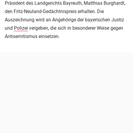
Präsident des Landgerichts Bayreuth, Matthias Burghardt,
den Fritz-Neuland-Gedächtnispreis erhalten. Die
Auszeichnung wird an Angehörige der bayerischen Justiz
und
Polizei
vergeben, die sich in besonderer Weise gegen
Antisemitismus einsetzen.