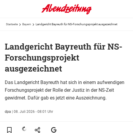
Startseite
Bayern
Landgericht Bayreuth für NS-Forschungsprojekt ausgezeichnet
Landgericht Bayreuth für NS-
Forschungsprojekt
ausgezeichnet
Das Landgericht Bayreuth hat sich in einem aufwendigen
Forschungsprojekt der Rolle der Justiz in der NS-Zeit
gewidmet. Dafür gab es jetzt eine Auszeichnung.
dpa
|
08. Juli 2026 - 08:01 Uhr