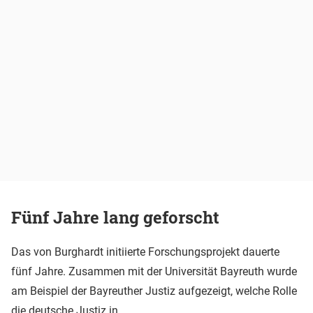
Fünf Jahre lang geforscht
Das von Burghardt initiierte Forschungsprojekt dauerte
fünf Jahre. Zusammen mit der Universität Bayreuth wurde
am Beispiel der Bayreuther Justiz aufgezeigt, welche Rolle
die deutsche Justiz in