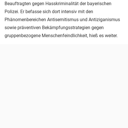
Beauftragten gegen Hasskriminalität der bayerischen
Polizei. Er befasse sich dort intensiv mit den
Phänomenbereichen Antisemitismus und Antiziganismus
sowie präventiven Bekämpfungsstrategien gegen
gruppenbezogene Menschenfeindlichkeit, hieß es weiter.