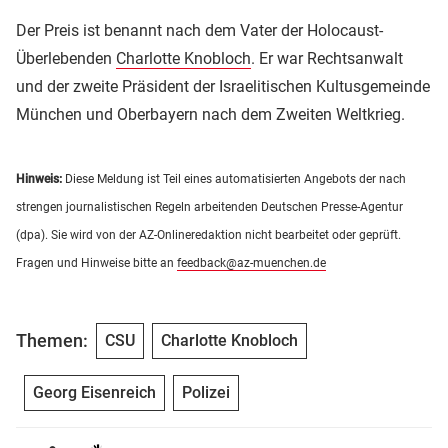
Der Preis ist benannt nach dem Vater der Holocaust-
Überlebenden
Charlotte Knobloch
. Er war Rechtsanwalt
und der zweite Präsident der Israelitischen Kultusgemeinde
München und Oberbayern nach dem Zweiten Weltkrieg.
Hinweis:
Diese Meldung ist Teil eines automatisierten Angebots der nach
strengen journalistischen Regeln arbeitenden Deutschen Presse-Agentur
(dpa). Sie wird von der AZ-Onlineredaktion nicht bearbeitet oder geprüft.
Fragen und Hinweise bitte an
feedback@az-muenchen.de
Themen:
CSU
Charlotte Knobloch
Georg Eisenreich
Polizei