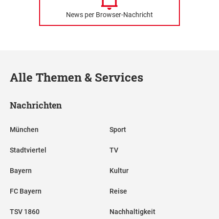
News per Browser-Nachricht
Alle Themen & Services
Nachrichten
München
Sport
Stadtviertel
TV
Bayern
Kultur
FC Bayern
Reise
TSV 1860
Nachhaltigkeit