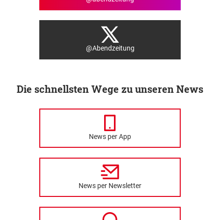
@Abendzeitung
Die schnellsten Wege zu unseren News
News per App
News per Newsletter