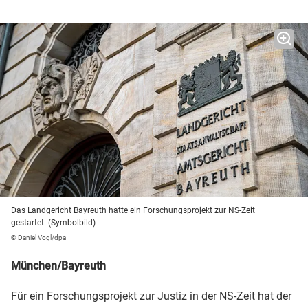
Das Landgericht Bayreuth hatte ein Forschungsprojekt zur NS-Zeit
gestartet. (Symbolbild)
© Daniel Vogl/dpa
München/Bayreuth
Für ein Forschungsprojekt zur Justiz in der NS-Zeit hat der