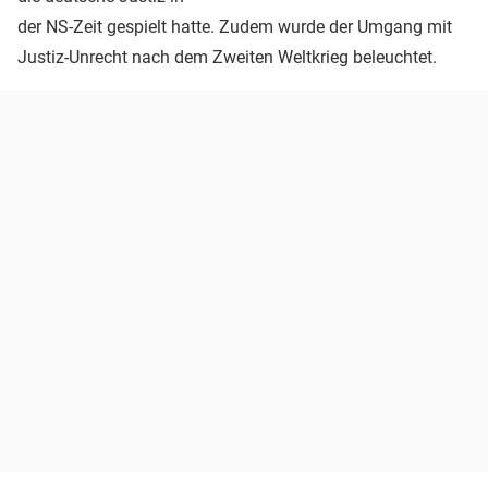
der NS-Zeit gespielt hatte. Zudem wurde der Umgang mit
Justiz-Unrecht nach dem Zweiten Weltkrieg beleuchtet.