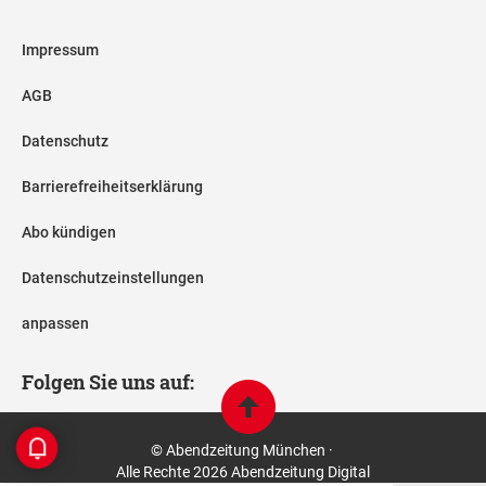
Impressum
AGB
Datenschutz
Barrierefreiheitserklärung
Abo kündigen
Datenschutzeinstellungen
anpassen
Folgen Sie uns auf:
© Abendzeitung München ·
Alle Rechte 2026 Abendzeitung Digital