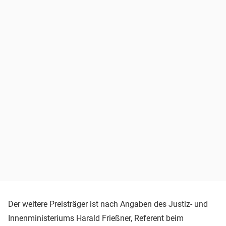
Der weitere Preisträger ist nach Angaben des Justiz- und
Innenministeriums Harald Frießner, Referent beim