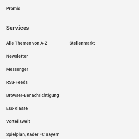
Promis
Services
Alle Themen von A-Z
Stellenmarkt
Newsletter
Messenger
RSS-Feeds
Browser-Benachrichtigung
Ess-Klasse
Vorteilswelt
Spielplan, Kader FC Bayern