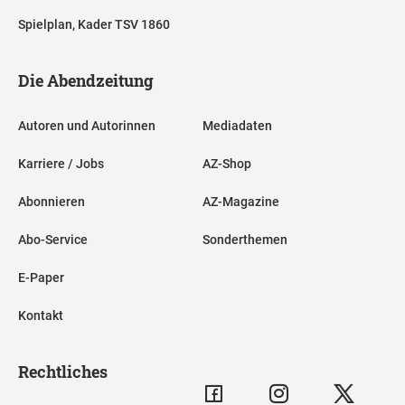
Spielplan, Kader TSV 1860
Die Abendzeitung
Autoren und Autorinnen
Mediadaten
Karriere / Jobs
AZ-Shop
Abonnieren
AZ-Magazine
Abo-Service
Sonderthemen
E-Paper
Kontakt
Rechtliches