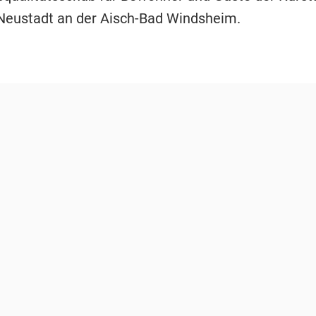
Neustadt an der Aisch-Bad Windsheim.