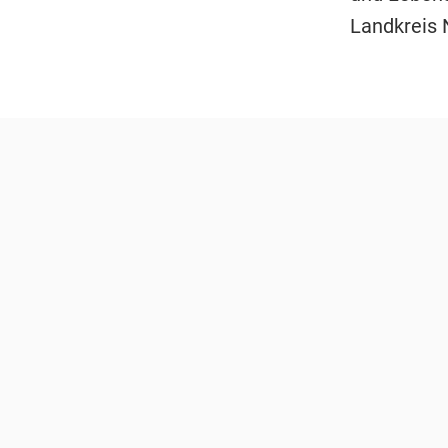
Landkreis 