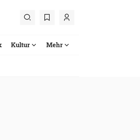
k
Kultur
Mehr