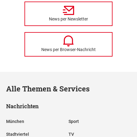
News per Newsletter
News per Browser-Nachricht
Alle Themen & Services
Nachrichten
München
Sport
Stadtviertel
TV