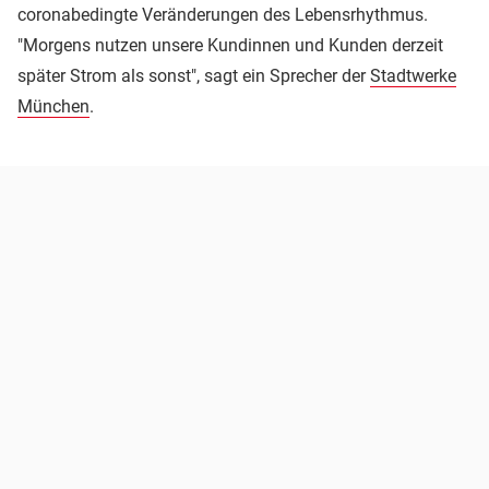
coronabedingte Veränderungen des Lebensrhythmus.
"Morgens nutzen unsere Kundinnen und Kunden derzeit
später Strom als sonst", sagt ein Sprecher der
Stadtwerke
München
.