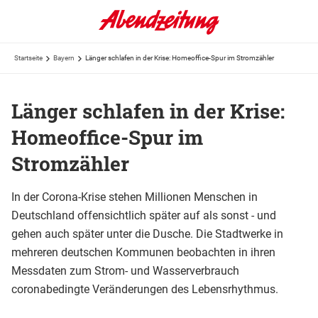
Startseite
Bayern
Länger schlafen in der Krise: Homeoffice-Spur im Stromzähler
Länger schlafen in der Krise:
Homeoffice-Spur im
Stromzähler
In der Corona-Krise stehen Millionen Menschen in
Deutschland offensichtlich später auf als sonst - und
gehen auch später unter die Dusche. Die Stadtwerke in
mehreren deutschen Kommunen beobachten in ihren
Messdaten zum Strom- und Wasserverbrauch
coronabedingte Veränderungen des Lebensrhythmus.