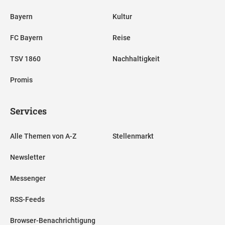
Bayern
Kultur
FC Bayern
Reise
TSV 1860
Nachhaltigkeit
Promis
Services
Alle Themen von A-Z
Stellenmarkt
Newsletter
Messenger
RSS-Feeds
Browser-Benachrichtigung