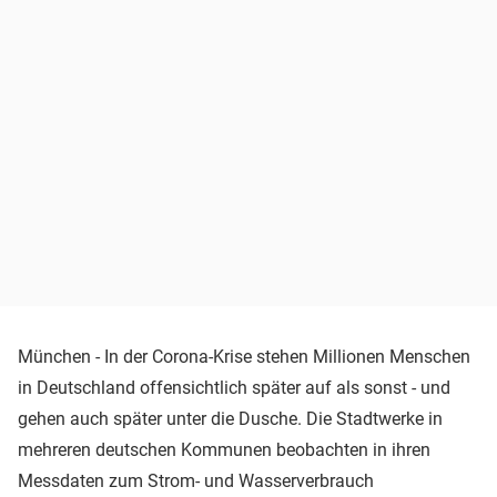
München - In der Corona-Krise stehen Millionen Menschen
in Deutschland offensichtlich später auf als sonst - und
gehen auch später unter die Dusche. Die Stadtwerke in
mehreren deutschen Kommunen beobachten in ihren
Messdaten zum Strom- und Wasserverbrauch