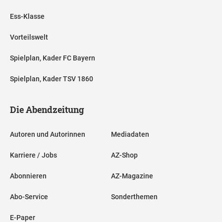
Ess-Klasse
Vorteilswelt
Spielplan, Kader FC Bayern
Spielplan, Kader TSV 1860
Die Abendzeitung
Autoren und Autorinnen
Mediadaten
Karriere / Jobs
AZ-Shop
Abonnieren
AZ-Magazine
Abo-Service
Sonderthemen
E-Paper