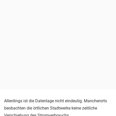
Allerdings ist die Datenlage nicht eindeutig. Mancherorts
beobachten die örtlichen Stadtwerke keine zeitliche
Verschiebung des Stromverbrauchs.