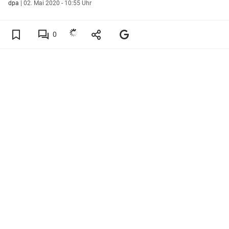
dpa
|
02. Mai 2020 - 10:55 Uhr
0