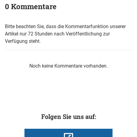
0 Kommentare
Bitte beachten Sie, dass die Kommentarfunktion unserer
Artikel nur 72 Stunden nach Veröffentlichung zur
Verfügung steht.
Noch keine Kommentare vorhanden.
Folgen Sie uns auf: