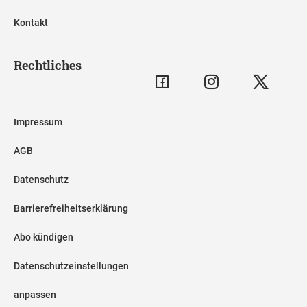
Kontakt
Rechtliches
Impressum
AGB
Datenschutz
Barrierefreiheitserklärung
Abo kündigen
Datenschutzeinstellungen
anpassen