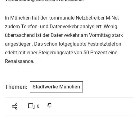
In München hat der kommunale Netzbetreiber M-Net
zudem Telefon- und Datenverkehr analysiert: Wenig
überraschend ist der Datenverkehr am Vormittag stark
angestiegen. Das schon totgeglaubte Festnetztelefon
erlebt mit einer Steigerungsrate von 50 Prozent eine
Renaissance.
Themen:
Stadtwerke München
0