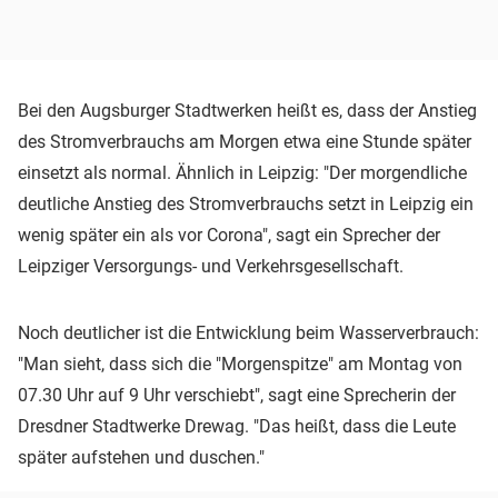
Bei den Augsburger Stadtwerken heißt es, dass der Anstieg
des Stromverbrauchs am Morgen etwa eine Stunde später
einsetzt als normal. Ähnlich in Leipzig: "Der morgendliche
deutliche Anstieg des Stromverbrauchs setzt in Leipzig ein
wenig später ein als vor Corona", sagt ein Sprecher der
Leipziger Versorgungs- und Verkehrsgesellschaft.
Noch deutlicher ist die Entwicklung beim Wasserverbrauch:
"Man sieht, dass sich die "Morgenspitze" am Montag von
07.30 Uhr auf 9 Uhr verschiebt", sagt eine Sprecherin der
Dresdner Stadtwerke Drewag. "Das heißt, dass die Leute
später aufstehen und duschen."