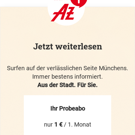
Jetzt weiterlesen
Surfen auf der verlässlichen Seite Münchens.
Immer bestens informiert.
Aus der Stadt. Für Sie.
Ihr Probeabo
nur
1 €
/ 1. Monat