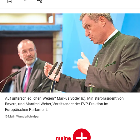
Auf unterschiedlichen Wegen? Markus Söder (r.). Ministerpräsident von
Bayern, und Manfred Weber, Vorsitzender der EVP-Fraktion im
Europäischen Parlament.
© Malin Wunderlich/dpa