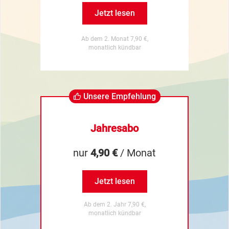
Jetzt lesen
Ab dem 2. Monat 7,90 €,
monatlich kündbar
Unsere Empfehlung
Jahresabo
nur
4,90 €
/ Monat
Jetzt lesen
Ab dem 2. Jahr 7,90 €,
monatlich kündbar