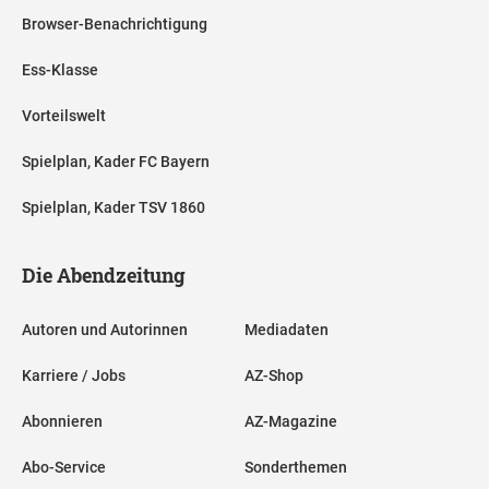
Browser-Benachrichtigung
Ess-Klasse
Vorteilswelt
Spielplan, Kader FC Bayern
Spielplan, Kader TSV 1860
Die Abendzeitung
Autoren und Autorinnen
Mediadaten
Karriere / Jobs
AZ-Shop
Abonnieren
AZ-Magazine
Abo-Service
Sonderthemen