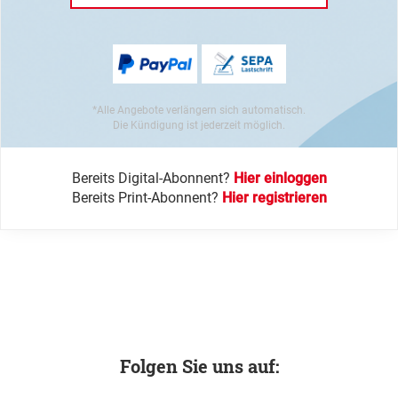
*Alle Angebote verlängern sich automatisch.
Die Kündigung ist jederzeit möglich.
Bereits Digital-Abonnent?
Hier einloggen
Bereits Print-Abonnent?
Hier registrieren
Folgen Sie uns auf: