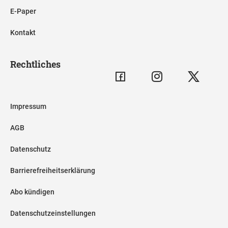
E-Paper
Kontakt
Rechtliches
Impressum
AGB
Datenschutz
Barrierefreiheitserklärung
Abo kündigen
Datenschutzeinstellungen