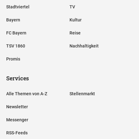
Stadtviertel
TV
Bayern
Kultur
FC Bayern
Reise
TSV 1860
Nachhaltigkeit
Promis
Services
Alle Themen von A-Z
Stellenmarkt
Newsletter
Messenger
RSS-Feeds