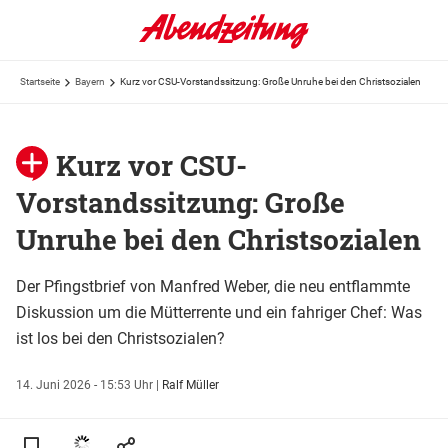
Startseite
Bayern
Kurz vor CSU-Vorstandssitzung: Große Unruhe bei den Christsozialen
Kurz vor CSU-
Vorstandssitzung: Große
Unruhe bei den Christsozialen
Der Pfingstbrief von Manfred Weber, die neu entflammte
Diskussion um die Mütterrente und ein fahriger Chef: Was
ist los bei den Christsozialen?
14. Juni 2026 - 15:53 Uhr
|
Ralf Müller