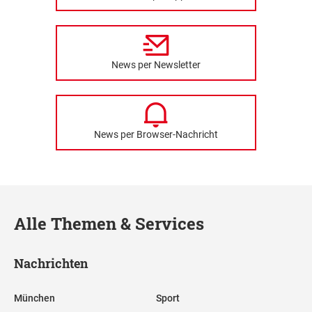
News per Newsletter
News per Browser-Nachricht
Alle Themen & Services
Nachrichten
München
Sport