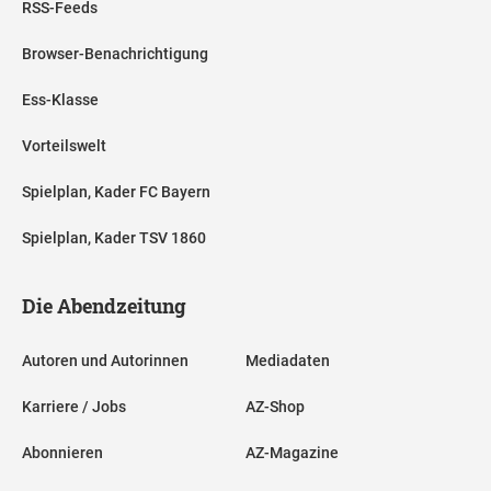
RSS-Feeds
Browser-Benachrichtigung
Ess-Klasse
Vorteilswelt
Spielplan, Kader FC Bayern
Spielplan, Kader TSV 1860
Die Abendzeitung
Autoren und Autorinnen
Mediadaten
Karriere / Jobs
AZ-Shop
Abonnieren
AZ-Magazine