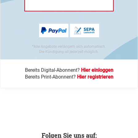
*Alle Angebote verlängern sich automatisch.
Die Kündigung ist jederzeit möglich.
Bereits Digital-Abonnent?
Hier einloggen
Bereits Print-Abonnent?
Hier registrieren
Folgen Sie uns auf: