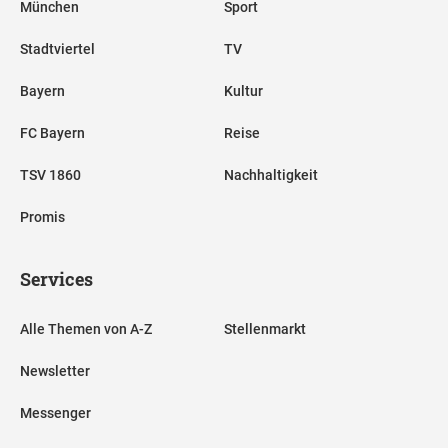
München
Sport
Stadtviertel
TV
Bayern
Kultur
FC Bayern
Reise
TSV 1860
Nachhaltigkeit
Promis
Services
Alle Themen von A-Z
Stellenmarkt
Newsletter
Messenger