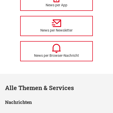
News per App
News per Newsletter
News per Browser-Nachricht
Alle Themen & Services
Nachrichten