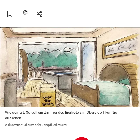
Wie gemalt: So soll ein Zimmer des Bierhotels in Oberstdorf künftig
aussehen.
© Illustration: Oberstdorfer Dampfbierbrauerei