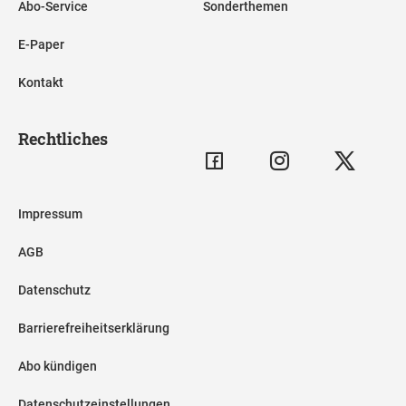
Abo-Service
Sonderthemen
E-Paper
Kontakt
Rechtliches
Impressum
AGB
Datenschutz
Barrierefreiheitserklärung
Abo kündigen
Datenschutzeinstellungen