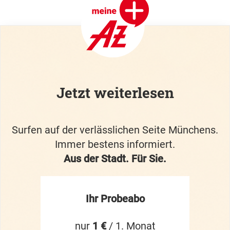
Jetzt weiterlesen
Surfen auf der verlässlichen Seite Münchens.
Immer bestens informiert.
Aus der Stadt. Für Sie.
Ihr Probeabo
nur
1 €
/ 1. Monat