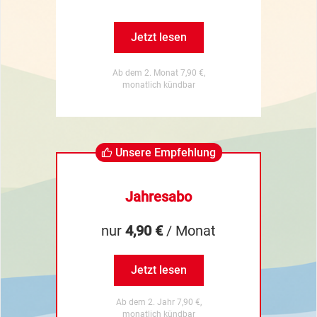
Jetzt lesen
Ab dem 2. Monat 7,90 €,
monatlich kündbar
Unsere Empfehlung
Jahresabo
nur
4,90 €
/ Monat
Jetzt lesen
Ab dem 2. Jahr 7,90 €,
monatlich kündbar