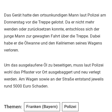
Das Gerät hatte den ortsunkundigen Mann laut Polizei am
Donnerstag vor die Treppe gelotst. Da er nicht mehr
wenden oder zurücksetzen konnte, entschloss sich der
junge Mann zur gewagten Fahrt über die Treppe. Dabei
habe er die Ölwanne und den Keilriemen seines Wagens
verloren.
Um das ausgelaufene Öl zu beseitigen, muss laut Polizei
wohl das Pflaster vor Ort ausgebaggert und neu verlegt
werden. Am Wagen sowie an der Straße entstand jeweils
rund 5000 Euro Schaden.
Themen:
Franken (Bayern)
Polizei