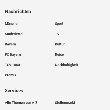
Nachrichten
München
Sport
Stadtviertel
TV
Bayern
Kultur
FC Bayern
Reise
TSV 1860
Nachhaltigkeit
Promis
Services
Alle Themen von A-Z
Stellenmarkt