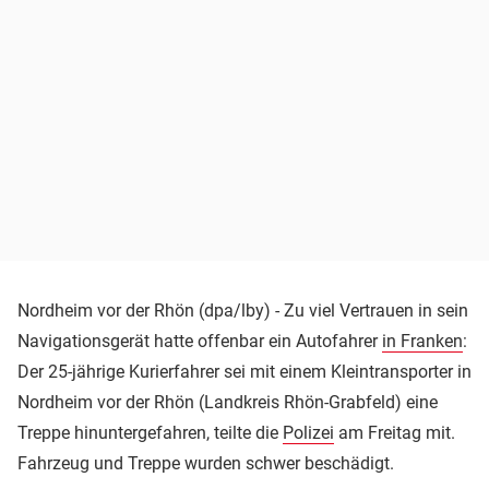
Nordheim vor der Rhön (dpa/lby) - Zu viel Vertrauen in sein
Navigationsgerät hatte offenbar ein Autofahrer
in Franken
:
Der 25-jährige Kurierfahrer sei mit einem Kleintransporter in
Nordheim vor der Rhön (Landkreis Rhön-Grabfeld) eine
Treppe hinuntergefahren, teilte die
Polizei
am Freitag mit.
Fahrzeug und Treppe wurden schwer beschädigt.