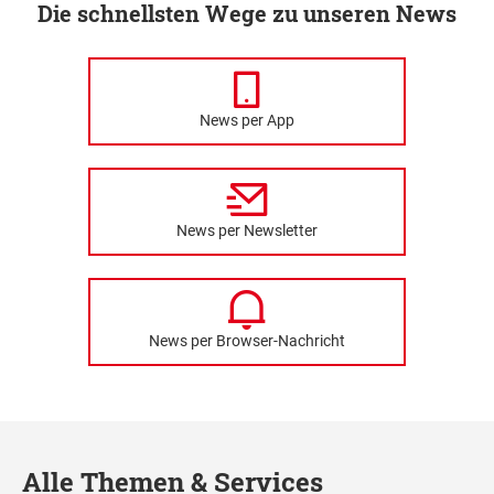
Die schnellsten Wege zu unseren News
News per App
News per Newsletter
News per Browser-Nachricht
Alle Themen & Services