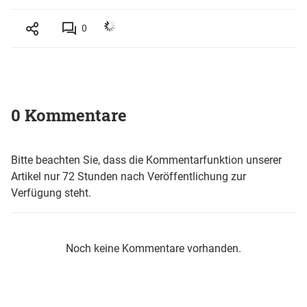
0
0 Kommentare
Bitte beachten Sie, dass die Kommentarfunktion unserer
Artikel nur 72 Stunden nach Veröffentlichung zur
Verfügung steht.
Noch keine Kommentare vorhanden.