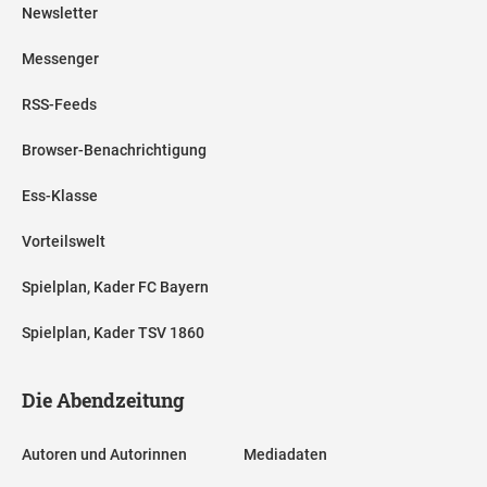
Newsletter
Messenger
RSS-Feeds
Browser-Benachrichtigung
Ess-Klasse
Vorteilswelt
Spielplan, Kader FC Bayern
Spielplan, Kader TSV 1860
Die Abendzeitung
Autoren und Autorinnen
Mediadaten