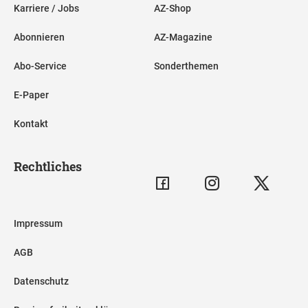
Karriere / Jobs
AZ-Shop
Abonnieren
AZ-Magazine
Abo-Service
Sonderthemen
E-Paper
Kontakt
Rechtliches
Impressum
AGB
Datenschutz