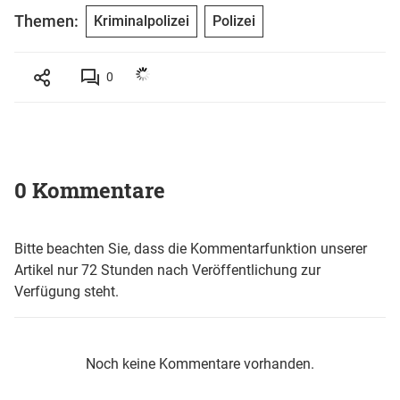
Themen:
Kriminalpolizei
Polizei
0
0 Kommentare
Bitte beachten Sie, dass die Kommentarfunktion unserer
Artikel nur 72 Stunden nach Veröffentlichung zur
Verfügung steht.
Noch keine Kommentare vorhanden.