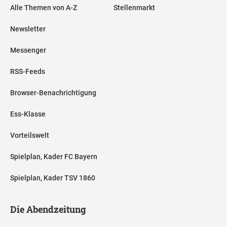
Alle Themen von A-Z
Stellenmarkt
Newsletter
Messenger
RSS-Feeds
Browser-Benachrichtigung
Ess-Klasse
Vorteilswelt
Spielplan, Kader FC Bayern
Spielplan, Kader TSV 1860
Die Abendzeitung