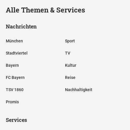
Alle Themen & Services
Nachrichten
München
Sport
Stadtviertel
TV
Bayern
Kultur
FC Bayern
Reise
TSV 1860
Nachhaltigkeit
Promis
Services