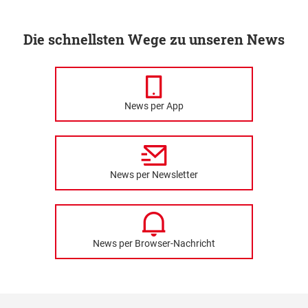
Die schnellsten Wege zu unseren News
News per App
News per Newsletter
News per Browser-Nachricht