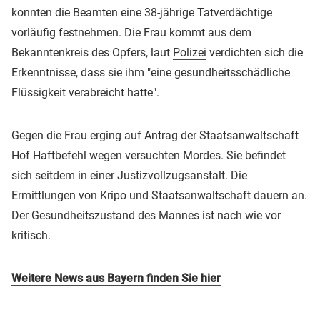
konnten die Beamten eine 38-jährige Tatverdächtige
vorläufig festnehmen. Die Frau kommt aus dem
Bekanntenkreis des Opfers, laut
Polizei
verdichten sich die
Erkenntnisse, dass sie ihm "eine gesundheitsschädliche
Flüssigkeit verabreicht hatte".
Gegen die Frau erging auf Antrag der Staatsanwaltschaft
Hof Haftbefehl wegen versuchten Mordes. Sie befindet
sich seitdem in einer Justizvollzugsanstalt. Die
Ermittlungen von Kripo und Staatsanwaltschaft dauern an.
Der Gesundheitszustand des Mannes ist nach wie vor
kritisch.
Weitere News aus Bayern finden Sie hier