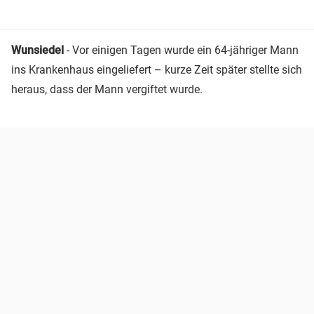
Wunsiedel
- Vor einigen Tagen wurde ein 64-jähriger Mann
ins Krankenhaus eingeliefert – kurze Zeit später stellte sich
heraus, dass der Mann vergiftet wurde.