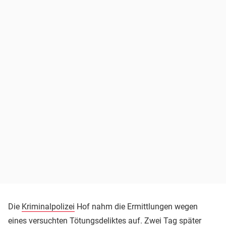
Die
Kriminalpolizei
Hof nahm die Ermittlungen wegen
eines versuchten Tötungsdeliktes auf. Zwei Tag später