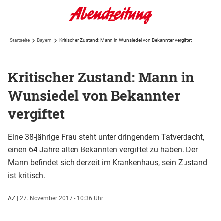
Startseite
Bayern
Kritischer Zustand: Mann in Wunsiedel von Bekannter vergiftet
Kritischer Zustand: Mann in
Wunsiedel von Bekannter
vergiftet
Eine 38-jährige Frau steht unter dringendem Tatverdacht,
einen 64 Jahre alten Bekannten vergiftet zu haben. Der
Mann befindet sich derzeit im Krankenhaus, sein Zustand
ist kritisch.
AZ
|
27. November 2017 - 10:36 Uhr