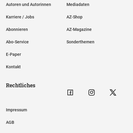
Autoren und Autorinnen
Mediadaten
Karriere / Jobs
AZ-Shop
Abonnieren
AZ-Magazine
Abo-Service
Sonderthemen
E-Paper
Kontakt
Rechtliches
Impressum
AGB