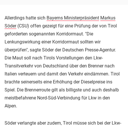
Allerdings hatte sich
Bayerns Ministerpräsident
Markus
Söder
(CSU) offen gezeigt für eine Prüfung der von Tirol
geforderten sogenannten Korridormaut. "Die
Lenkungswirkung einer Korridormaut sollten wir
überprüfen", sagte Söder der Deutschen Presse-Agentur.
Die Maut soll nach Tirols Vorstellungen den Lkw-
Transitverkehr von Deutschland über den Brenner nach
Italien verteuern und damit den Verkehr eindämmen. Tirol
brachte seinerseits eine Erhöhung der Dieselpreise ins
Spiel. Die Brennerroute gilt als billigste und auch deshalb
meistbefahrene Nord-Süd-Verbindung für Lkw in den
Alpen.
Söder verlangte aber zudem, Tirol müsse sich bei der Lkw-