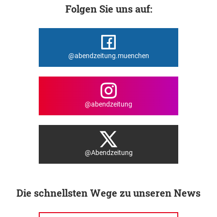
Folgen Sie uns auf:
@abendzeitung.muenchen
@abendzeitung
@Abendzeitung
Die schnellsten Wege zu unseren News