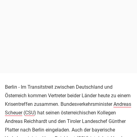
Berlin - Im Transitstreit zwischen Deutschland und
Österreich kommen Vertreter beider Länder heute zu einem
Krisentreffen zusammen. Bundesverkehrsminister
Andreas
Scheuer
(
CSU
) hat seinen österreichischen Kollegen
Andreas Reichhardt und den Tiroler Landeschef Günther
Platter nach Berlin eingeladen. Auch der bayerische