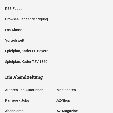
RSS-Feeds
Browser-Benachrichtigung
Ess-Klasse
Vorteilswelt
Spielplan, Kader FC Bayern
Spielplan, Kader TSV 1860
Die Abendzeitung
Autoren und Autorinnen
Mediadaten
Karriere / Jobs
AZ-Shop
Abonnieren
AZ-Magazine