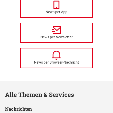
News per App
News per Newsletter
News per Browser-Nachricht
Alle Themen & Services
Nachrichten