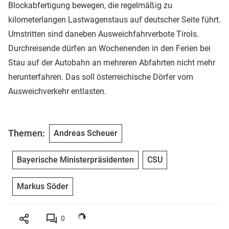
Blockabfertigung bewegen, die regelmäßig zu
kilometerlangen Lastwagenstaus auf deutscher Seite führt.
Umstritten sind daneben Ausweichfahrverbote Tirols.
Durchreisende dürfen an Wochenenden in den Ferien bei
Stau auf der Autobahn an mehreren Abfahrten nicht mehr
herunterfahren. Das soll österreichische Dörfer vom
Ausweichverkehr entlasten.
Themen:
Andreas Scheuer
Bayerische Ministerpräsidenten
CSU
Markus Söder
0