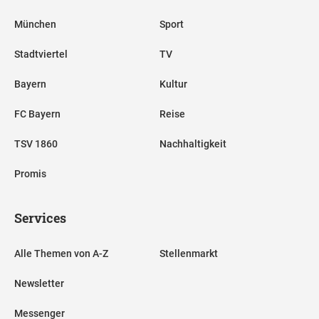
München
Sport
Stadtviertel
TV
Bayern
Kultur
FC Bayern
Reise
TSV 1860
Nachhaltigkeit
Promis
Services
Alle Themen von A-Z
Stellenmarkt
Newsletter
Messenger