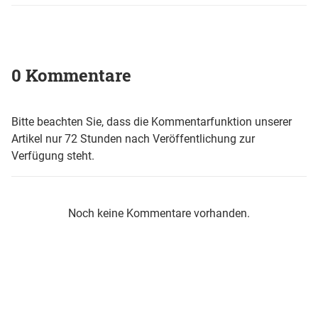
0 Kommentare
Bitte beachten Sie, dass die Kommentarfunktion unserer
Artikel nur 72 Stunden nach Veröffentlichung zur
Verfügung steht.
Noch keine Kommentare vorhanden.