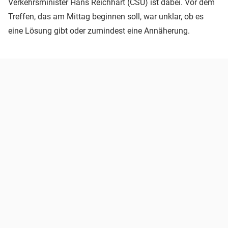
Verkehrsminister Hans Reichhart (CSU) ist dabei. Vor dem
Treffen, das am Mittag beginnen soll, war unklar, ob es
eine Lösung gibt oder zumindest eine Annäherung.