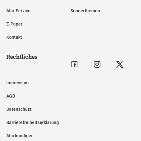
Abo-Service
Sonderthemen
E-Paper
Kontakt
Rechtliches
Impressum
AGB
Datenschutz
Barrierefreiheitserklärung
Abo kündigen