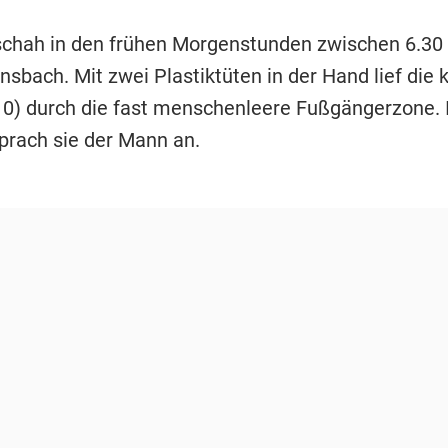
schah in den frühen Morgenstunden zwischen 6.30 
nsbach. Mit zwei Plastiktüten in der Hand lief die 
10) durch die fast menschenleere Fußgängerzone. 
prach sie der Mann an.