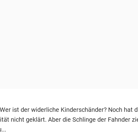
Wer ist der widerliche Kinderschänder? Noch hat di
ität nicht geklärt. Aber die Schlinge der Fahnder zi
...