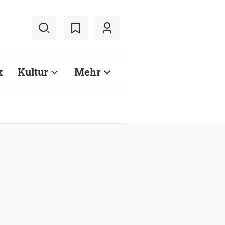
k
Kultur
Mehr