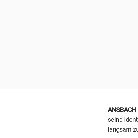
ANSBACH
seine Ident
langsam zu