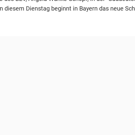
An diesem Dienstag beginnt in Bayern das neue Sch