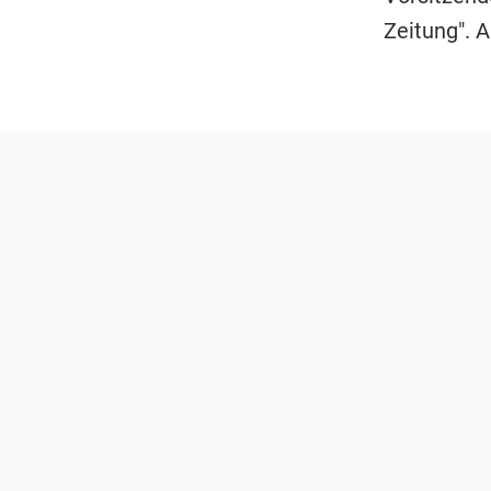
Zeitung". 