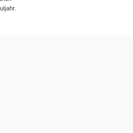
uljahr.