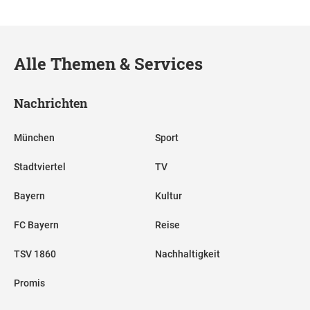
Alle Themen & Services
Nachrichten
München
Sport
Stadtviertel
TV
Bayern
Kultur
FC Bayern
Reise
TSV 1860
Nachhaltigkeit
Promis