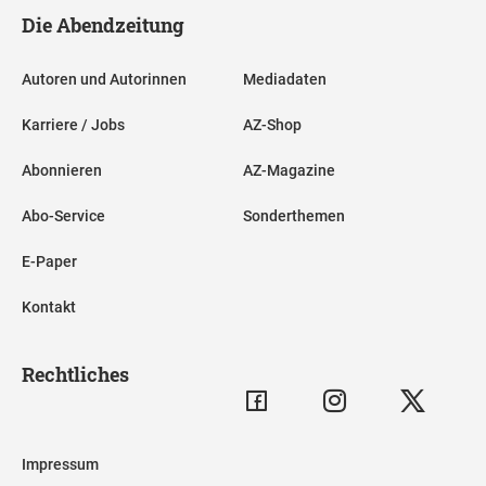
Die Abendzeitung
Autoren und Autorinnen
Mediadaten
Karriere / Jobs
AZ-Shop
Abonnieren
AZ-Magazine
Abo-Service
Sonderthemen
E-Paper
Kontakt
Rechtliches
Impressum