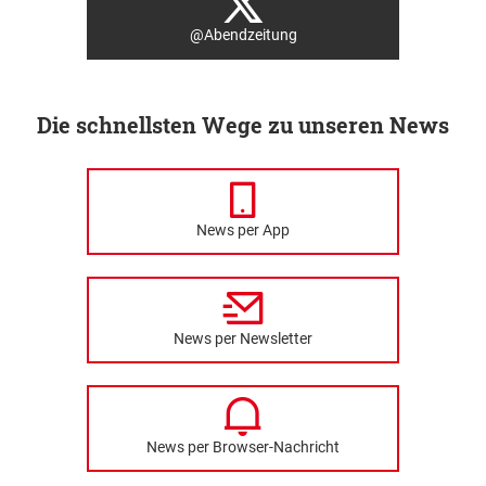
@Abendzeitung
Die schnellsten Wege zu unseren News
News per App
News per Newsletter
News per Browser-Nachricht