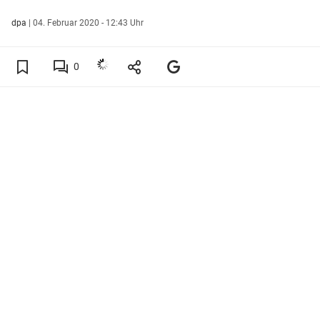
dpa
|
04. Februar 2020 - 12:43 Uhr
0