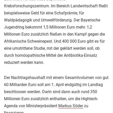
Krebsforschungszentrum. Im Bereich Landwirtschaft fließt
beispielsweise Geld für eine Schafprämie, für
Waldpädagogik und Umweltförderung. Der Bayerische
Jugendring bekommt 1,5 Millionen Euro mehr. 1,2
Millionen Euro zusätzlich fließen in den Kampf gegen die
Afrikanische Schweinepest. Und 400 000 Euro gibt es für
eine umstrittene Studie, mit der geklärt werden soll, ob
durch homöopathische Mittel der Antibiotika-Einsatz
reduziert werden kann.
Der Nachtragshaushalt mit einem Gesamtvolumen von gut
60 Milliarden Euro soll am 1. April endgültig im Landtag
beschlossen werden. Darin sind dann auch rund 350
Millionen Euro zusätzlich enthalten, um die Hightech-
Agenda von Ministerpräsident
Markus Söder
zu
finanzieren.