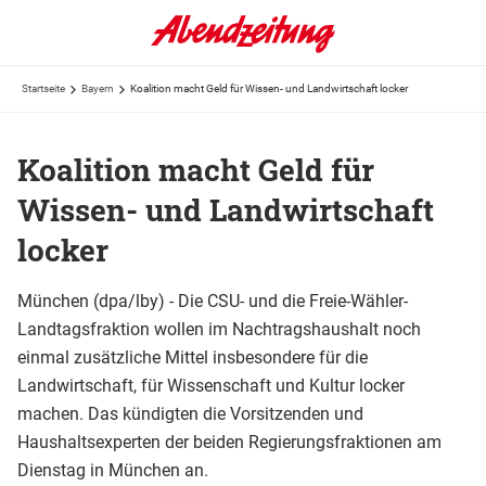
Startseite
Bayern
Koalition macht Geld für Wissen- und Landwirtschaft locker
Koalition macht Geld für
Wissen- und Landwirtschaft
locker
München (dpa/lby) - Die CSU- und die Freie-Wähler-
Landtagsfraktion wollen im Nachtragshaushalt noch
einmal zusätzliche Mittel insbesondere für die
Landwirtschaft, für Wissenschaft und Kultur locker
machen. Das kündigten die Vorsitzenden und
Haushaltsexperten der beiden Regierungsfraktionen am
Dienstag in München an.