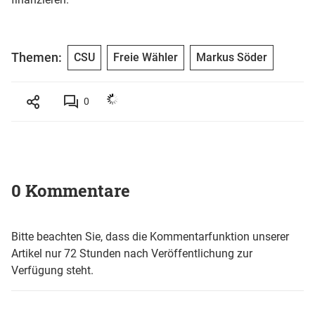
Themen:
CSU
Freie Wähler
Markus Söder
0
0 Kommentare
Bitte beachten Sie, dass die Kommentarfunktion unserer
Artikel nur 72 Stunden nach Veröffentlichung zur
Verfügung steht.