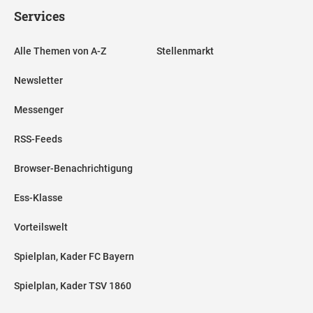
Services
Alle Themen von A-Z
Stellenmarkt
Newsletter
Messenger
RSS-Feeds
Browser-Benachrichtigung
Ess-Klasse
Vorteilswelt
Spielplan, Kader FC Bayern
Spielplan, Kader TSV 1860