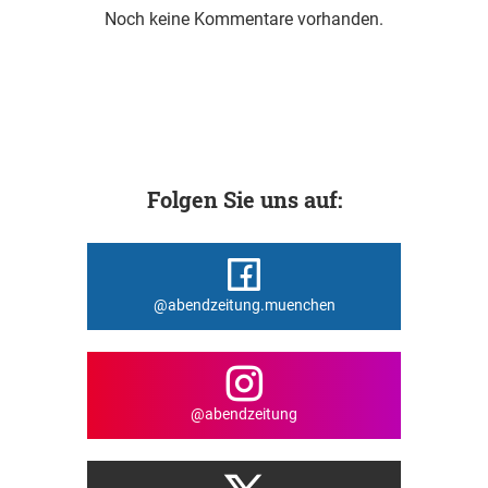
Noch keine Kommentare vorhanden.
Folgen Sie uns auf:
@abendzeitung.muenchen
@abendzeitung