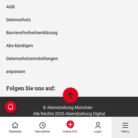
AGB
Datenschutz
Barrierefreiheitserklärung
Abo kündigen
Datenschutzeinstellungen
anpassen
Folgen Sie uns auf:
© Abendzeitung München ·
Alle Rechte 2026 Abendzeitung Digital
Startseite
Newsticker
Login
Menü
meine AZ+