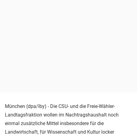
München (dpa/lby) - Die CSU- und die Freie-Wähler-
Landtagsfraktion wollen im Nachtragshaushalt noch
einmal zusätzliche Mittel insbesondere für die
Landwirtschaft, für Wissenschaft und Kultur locker