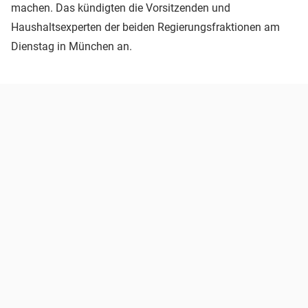
machen. Das kündigten die Vorsitzenden und
Haushaltsexperten der beiden Regierungsfraktionen am
Dienstag in München an.