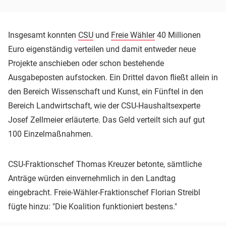
Insgesamt konnten
CSU
und
Freie Wähler
40 Millionen
Euro eigenständig verteilen und damit entweder neue
Projekte anschieben oder schon bestehende
Ausgabeposten aufstocken. Ein Drittel davon fließt allein in
den Bereich Wissenschaft und Kunst, ein Fünftel in den
Bereich Landwirtschaft, wie der CSU-Haushaltsexperte
Josef Zellmeier erläuterte. Das Geld verteilt sich auf gut
100 Einzelmaßnahmen.
CSU-Fraktionschef Thomas Kreuzer betonte, sämtliche
Anträge würden einvernehmlich in den Landtag
eingebracht. Freie-Wähler-Fraktionschef Florian Streibl
fügte hinzu: "Die Koalition funktioniert bestens."