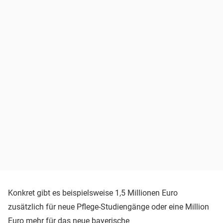
Konkret gibt es beispielsweise 1,5 Millionen Euro
zusätzlich für neue Pflege-Studiengänge oder eine Million
Euro mehr für das neue bayerische