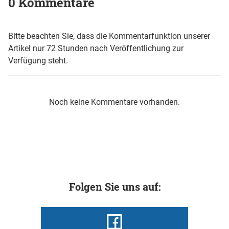
0 Kommentare
Bitte beachten Sie, dass die Kommentarfunktion unserer
Artikel nur 72 Stunden nach Veröffentlichung zur
Verfügung steht.
Noch keine Kommentare vorhanden.
Folgen Sie uns auf: