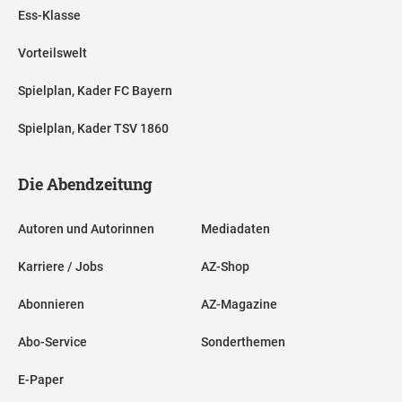
Ess-Klasse
Vorteilswelt
Spielplan, Kader FC Bayern
Spielplan, Kader TSV 1860
Die Abendzeitung
Autoren und Autorinnen
Mediadaten
Karriere / Jobs
AZ-Shop
Abonnieren
AZ-Magazine
Abo-Service
Sonderthemen
E-Paper