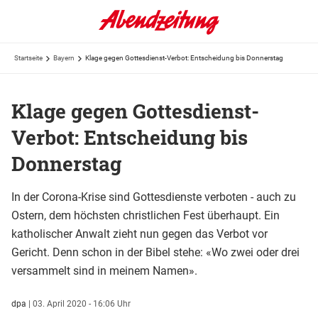
Startseite
Bayern
Klage gegen Gottesdienst-Verbot: Entscheidung bis Donnerstag
Klage gegen Gottesdienst-
Verbot: Entscheidung bis
Donnerstag
In der Corona-Krise sind Gottesdienste verboten - auch zu
Ostern, dem höchsten christlichen Fest überhaupt. Ein
katholischer Anwalt zieht nun gegen das Verbot vor
Gericht. Denn schon in der Bibel stehe: «Wo zwei oder drei
versammelt sind in meinem Namen».
dpa
|
03. April 2020 - 16:06 Uhr