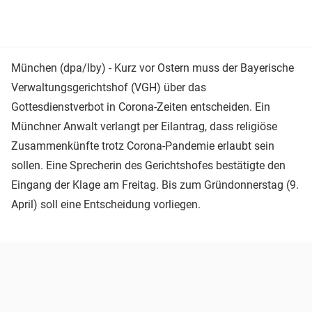
München (dpa/lby) - Kurz vor Ostern muss der Bayerische
Verwaltungsgerichtshof (VGH) über das
Gottesdienstverbot in Corona-Zeiten entscheiden. Ein
Münchner Anwalt verlangt per Eilantrag, dass religiöse
Zusammenkünfte trotz Corona-Pandemie erlaubt sein
sollen. Eine Sprecherin des Gerichtshofes bestätigte den
Eingang der Klage am Freitag. Bis zum Gründonnerstag (9.
April) soll eine Entscheidung vorliegen.