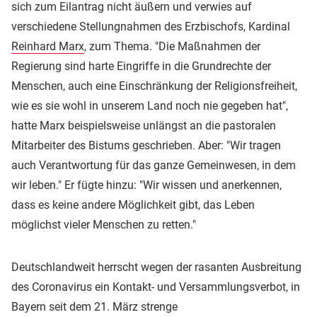
sich zum Eilantrag nicht äußern und verwies auf
verschiedene Stellungnahmen des Erzbischofs, Kardinal
Reinhard Marx
, zum Thema. "Die Maßnahmen der
Regierung sind harte Eingriffe in die Grundrechte der
Menschen, auch eine Einschränkung der Religionsfreiheit,
wie es sie wohl in unserem Land noch nie gegeben hat",
hatte Marx beispielsweise unlängst an die pastoralen
Mitarbeiter des Bistums geschrieben. Aber: "Wir tragen
auch Verantwortung für das ganze Gemeinwesen, in dem
wir leben." Er fügte hinzu: "Wir wissen und anerkennen,
dass es keine andere Möglichkeit gibt, das Leben
möglichst vieler Menschen zu retten."
Deutschlandweit herrscht wegen der rasanten Ausbreitung
des Coronavirus ein Kontakt- und Versammlungsverbot, in
Bayern seit dem 21. März strenge