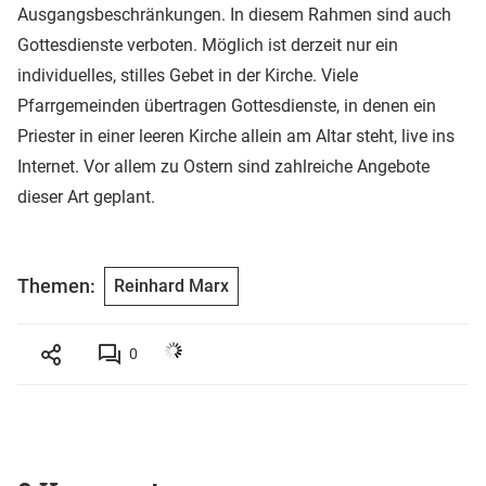
Ausgangsbeschränkungen. In diesem Rahmen sind auch
Gottesdienste verboten. Möglich ist derzeit nur ein
individuelles, stilles Gebet in der Kirche. Viele
Pfarrgemeinden übertragen Gottesdienste, in denen ein
Priester in einer leeren Kirche allein am Altar steht, live ins
Internet. Vor allem zu Ostern sind zahlreiche Angebote
dieser Art geplant.
Themen:
Reinhard Marx
0