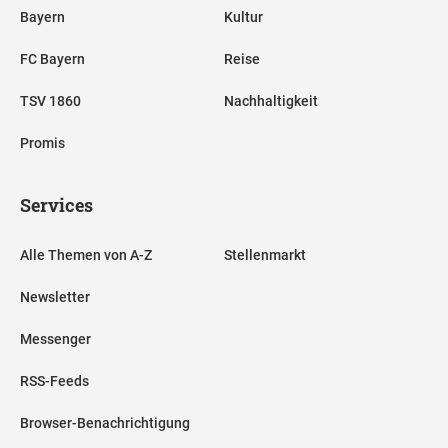
Bayern
Kultur
FC Bayern
Reise
TSV 1860
Nachhaltigkeit
Promis
Services
Alle Themen von A-Z
Stellenmarkt
Newsletter
Messenger
RSS-Feeds
Browser-Benachrichtigung