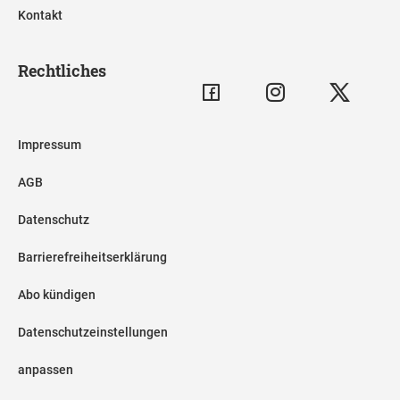
Kontakt
Rechtliches
Impressum
AGB
Datenschutz
Barrierefreiheitserklärung
Abo kündigen
Datenschutzeinstellungen
anpassen