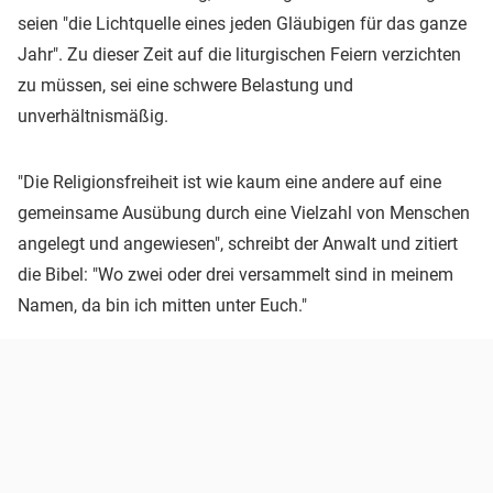
seien "die Lichtquelle eines jeden Gläubigen für das ganze
Jahr". Zu dieser Zeit auf die liturgischen Feiern verzichten
zu müssen, sei eine schwere Belastung und
unverhältnismäßig.
"Die Religionsfreiheit ist wie kaum eine andere auf eine
gemeinsame Ausübung durch eine Vielzahl von Menschen
angelegt und angewiesen", schreibt der Anwalt und zitiert
die Bibel: "Wo zwei oder drei versammelt sind in meinem
Namen, da bin ich mitten unter Euch."