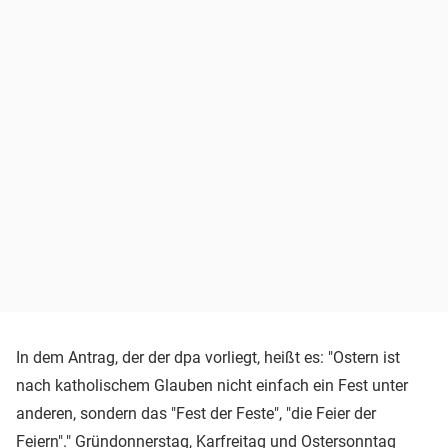
In dem Antrag, der der dpa vorliegt, heißt es: "Ostern ist
nach katholischem Glauben nicht einfach ein Fest unter
anderen, sondern das "Fest der Feste", "die Feier der
Feiern"." Gründonnerstag, Karfreitag und Ostersonntag