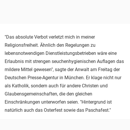
"Das absolute Verbot verletzt mich in meiner
Religionsfreiheit. Ähnlich den Regelungen zu
lebensnotwendigen Dienstleistungsbetrieben wäre eine
Erlaubnis mit strengen seuchenhygienischen Auflagen das
mildere Mittel gewesen", sagte der Anwalt am Freitag der
Deutschen Presse-Agentur in München. Er klage nicht nur
als Katholik, sondern auch für andere Christen und
Glaubensgemeinschaften, die den gleichen
Einschränkungen unterworfen seien. "Hintergrund ist
natürlich auch das Osterfest sowie das Paschafest."