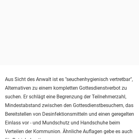
Aus Sicht des Anwalt ist es "seuchenhygienisch vertretbar",
Alternativen zu einem kompletten Gottesdienstverbot zu
suchen. Er schlägt eine Begrenzung der Teilnehmerzahl,
Mindestabstand zwischen den Gottesdienstbesuchern, das
Bereitstellen von Desinfektionsmitteln und einen geregelten
Einlass vor - und Mundschutz und Handschuhe beim
Verteilen der Kommunion. Ähnliche Auflagen gebe es auch