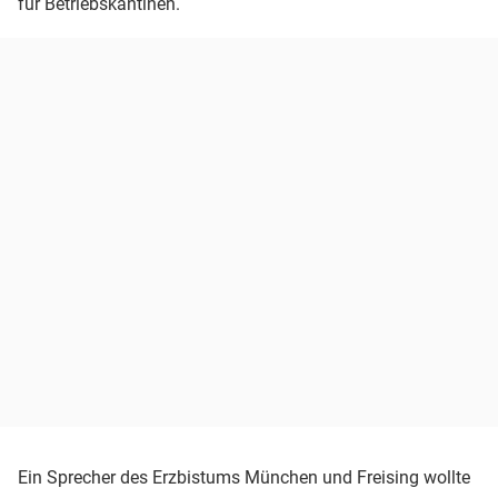
für Betriebskantinen.
Ein Sprecher des Erzbistums München und Freising wollte