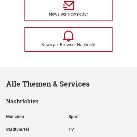
News per Newsletter
News per Browser-Nachricht
Alle Themen & Services
Nachrichten
München
Sport
Stadtviertel
TV