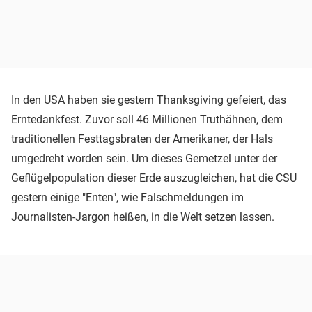
In den USA haben sie gestern Thanksgiving gefeiert, das
Erntedankfest. Zuvor soll 46 Millionen Truthähnen, dem
traditionellen Festtagsbraten der Amerikaner, der Hals
umgedreht worden sein. Um dieses Gemetzel unter der
Geflügelpopulation dieser Erde auszugleichen, hat die
CSU
gestern einige "Enten", wie Falschmeldungen im
Journalisten-Jargon heißen, in die Welt setzen lassen.