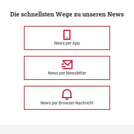
Die schnellsten Wege zu unseren News
News per App
News per Newsletter
News per Browser-Nachricht