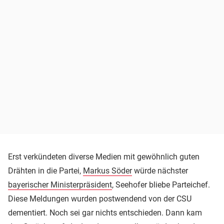
Erst verkündeten diverse Medien mit gewöhnlich guten
Drähten in die Partei,
Markus Söder
würde nächster
bayerischer Ministerpräsident
, Seehofer bliebe Parteichef.
Diese Meldungen wurden postwendend von der CSU
dementiert. Noch sei gar nichts entschieden. Dann kam