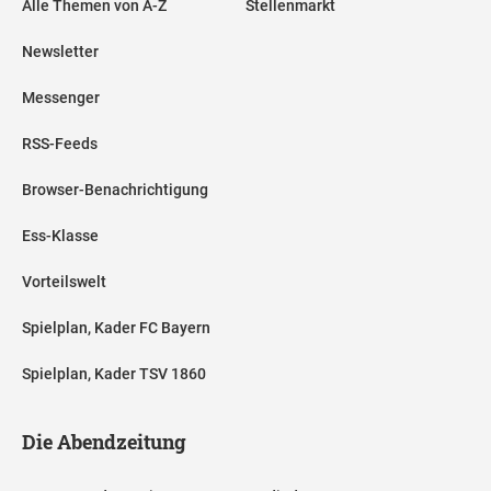
Alle Themen von A-Z
Stellenmarkt
Newsletter
Messenger
RSS-Feeds
Browser-Benachrichtigung
Ess-Klasse
Vorteilswelt
Spielplan, Kader FC Bayern
Spielplan, Kader TSV 1860
Die Abendzeitung