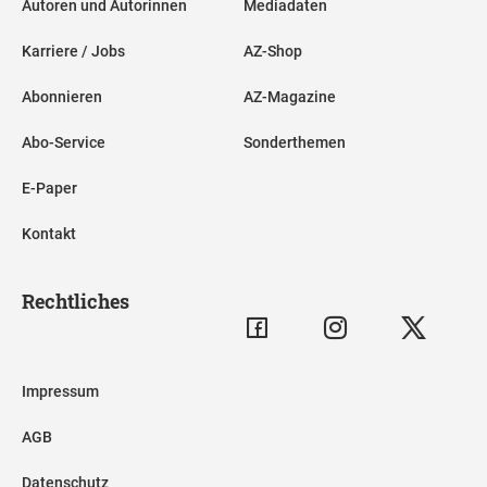
Autoren und Autorinnen
Mediadaten
Karriere / Jobs
AZ-Shop
Abonnieren
AZ-Magazine
Abo-Service
Sonderthemen
E-Paper
Kontakt
Rechtliches
Impressum
AGB
Datenschutz