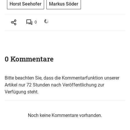
Horst Seehofer
Markus Söder
0
0 Kommentare
Bitte beachten Sie, dass die Kommentarfunktion unserer
Artikel nur 72 Stunden nach Veröffentlichung zur
Verfügung steht.
Noch keine Kommentare vorhanden.