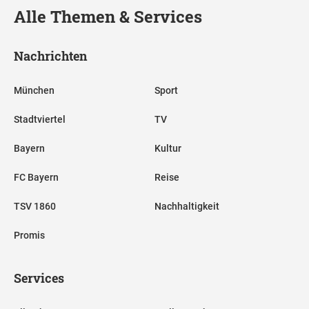
Alle Themen & Services
Nachrichten
München
Sport
Stadtviertel
TV
Bayern
Kultur
FC Bayern
Reise
TSV 1860
Nachhaltigkeit
Promis
Services