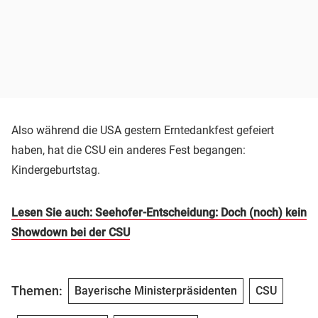
Also während die USA gestern Erntedankfest gefeiert
haben, hat die CSU ein anderes Fest begangen:
Kindergeburtstag.
Lesen Sie auch: Seehofer-Entscheidung: Doch (noch) kein
Showdown bei der CSU
Themen:
Bayerische Ministerpräsidenten
CSU