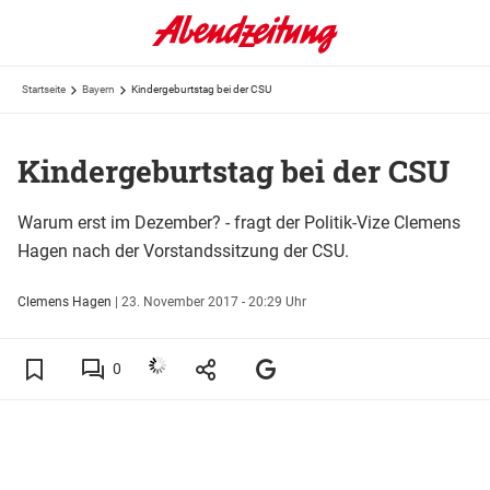
Startseite
Bayern
Kindergeburtstag bei der CSU
Kindergeburtstag bei der CSU
Warum erst im Dezember? - fragt der Politik-Vize Clemens
Hagen nach der Vorstandssitzung der CSU.
Clemens Hagen
|
23. November 2017 - 20:29 Uhr
0