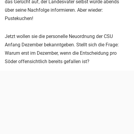
das Gerücht auf, der Landesvater selbst würde abends
über seine Nachfolge informieren. Aber wieder:
Pustekuchen!
Jetzt wollen sie die personelle Neuordnung der CSU
Anfang Dezember bekanntgeben. Stellt sich die Frage:
Warum erst im Dezember, wenn die Entscheidung pro
Söder offensichtlich bereits gefallen ist?