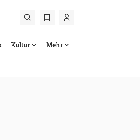
k
Kultur
Mehr