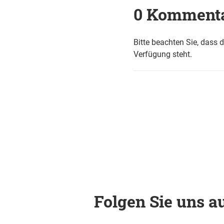
0 Komment
Bitte beachten Sie, dass 
Verfügung steht.
Folgen Sie uns au