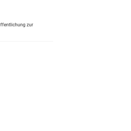
ffentlichung zur