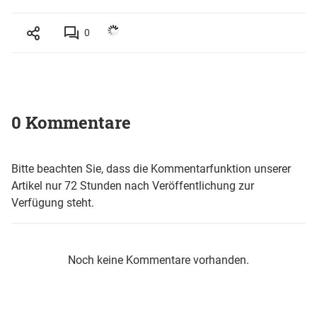
0
0 Kommentare
Bitte beachten Sie, dass die Kommentarfunktion unserer
Artikel nur 72 Stunden nach Veröffentlichung zur
Verfügung steht.
Noch keine Kommentare vorhanden.