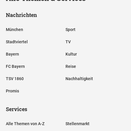
Nachrichten
München
Sport
Stadtviertel
TV
Bayern
Kultur
FC Bayern
Reise
TSV 1860
Nachhaltigkeit
Promis
Services
Alle Themen von A-Z
Stellenmarkt