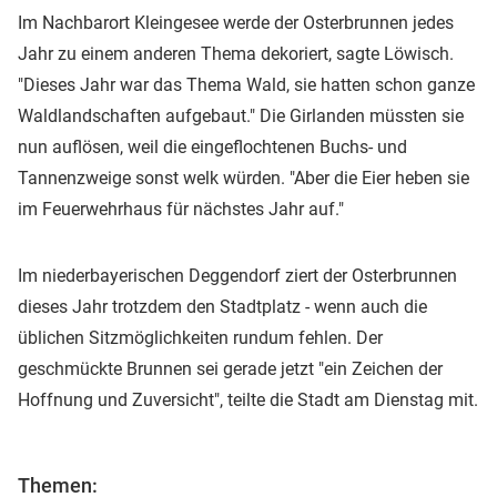
Im Nachbarort Kleingesee werde der Osterbrunnen jedes
Jahr zu einem anderen Thema dekoriert, sagte Löwisch.
"Dieses Jahr war das Thema Wald, sie hatten schon ganze
Waldlandschaften aufgebaut." Die Girlanden müssten sie
nun auflösen, weil die eingeflochtenen Buchs- und
Tannenzweige sonst welk würden. "Aber die Eier heben sie
im Feuerwehrhaus für nächstes Jahr auf."
Im niederbayerischen Deggendorf ziert der Osterbrunnen
dieses Jahr trotzdem den Stadtplatz - wenn auch die
üblichen Sitzmöglichkeiten rundum fehlen. Der
geschmückte Brunnen sei gerade jetzt "ein Zeichen der
Hoffnung und Zuversicht", teilte die Stadt am Dienstag mit.
Themen: