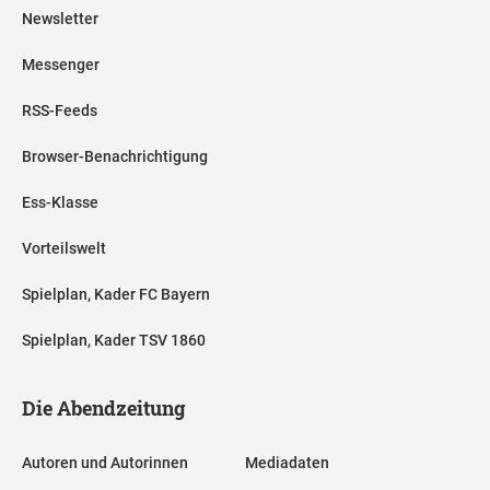
Newsletter
Messenger
RSS-Feeds
Browser-Benachrichtigung
Ess-Klasse
Vorteilswelt
Spielplan, Kader FC Bayern
Spielplan, Kader TSV 1860
Die Abendzeitung
Autoren und Autorinnen
Mediadaten