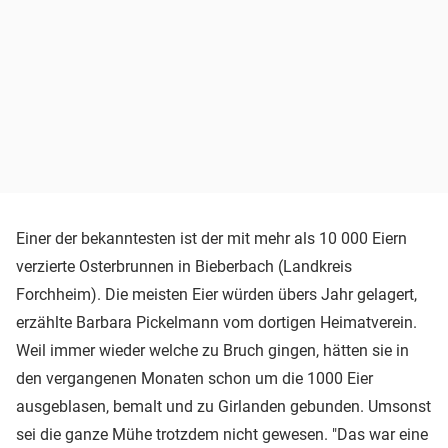
Einer der bekanntesten ist der mit mehr als 10 000 Eiern
verzierte Osterbrunnen in Bieberbach (Landkreis
Forchheim). Die meisten Eier würden übers Jahr gelagert,
erzählte Barbara Pickelmann vom dortigen Heimatverein.
Weil immer wieder welche zu Bruch gingen, hätten sie in
den vergangenen Monaten schon um die 1000 Eier
ausgeblasen, bemalt und zu Girlanden gebunden. Umsonst
sei die ganze Mühe trotzdem nicht gewesen. "Das war eine