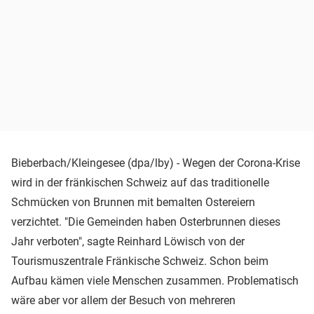
Bieberbach/Kleingesee (dpa/lby) - Wegen der Corona-Krise
wird in der fränkischen Schweiz auf das traditionelle
Schmücken von Brunnen mit bemalten Ostereiern
verzichtet. "Die Gemeinden haben Osterbrunnen dieses
Jahr verboten", sagte Reinhard Löwisch von der
Tourismuszentrale Fränkische Schweiz. Schon beim
Aufbau kämen viele Menschen zusammen. Problematisch
wäre aber vor allem der Besuch von mehreren