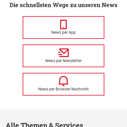
Die schnellsten Wege zu unseren News
News per App
News per Newsletter
News per Browser-Nachricht
Alle Themen & Services