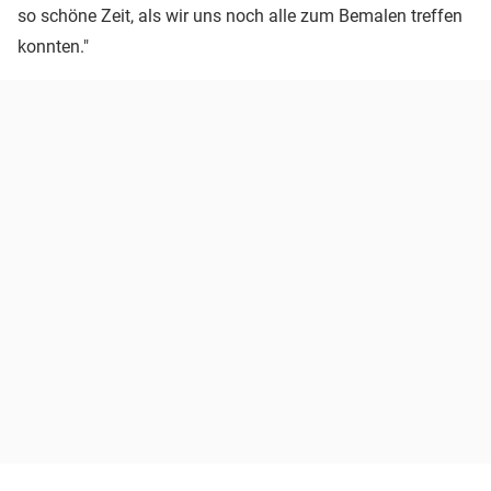
so schöne Zeit, als wir uns noch alle zum Bemalen treffen
konnten."