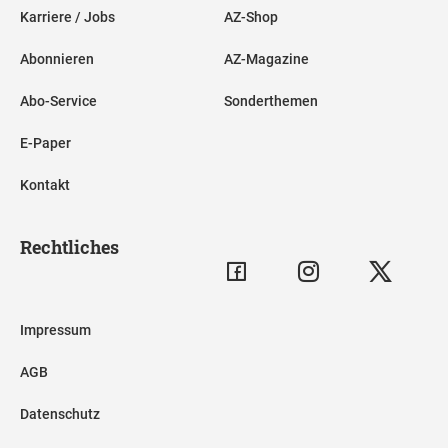
Karriere / Jobs
AZ-Shop
Abonnieren
AZ-Magazine
Abo-Service
Sonderthemen
E-Paper
Kontakt
Rechtliches
Impressum
AGB
Datenschutz