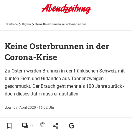
Startseite
Bayern
Keine Osterbrunnen in der Corona-Krise
Keine Osterbrunnen in der
Corona-Krise
Zu Ostern werden Brunnen in der fränkischen Schweiz mit
bunten Eiern und Girlanden aus Tannenzweigen
geschmückt. Der Brauch geht mehr als 100 Jahre zurück -
doch dieses Jahr muss er ausfallen.
dpa
|
07. April 2020 - 16:02 Uhr
0