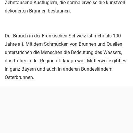
Zehntausend Ausflüglern, die normalerweise die kunstvoll
dekorierten Brunnen bestaunen.
Der Brauch in der Fränkischen Schweiz ist mehr als 100
Jahre alt. Mit dem Schmücken von Brunnen und Quellen
unterstrichen die Menschen die Bedeutung des Wassers,
das früher in der Region oft knapp war. Mittlerweile gibt es
in ganz Bayern und auch in anderen Bundesländern
Osterbrunnen.