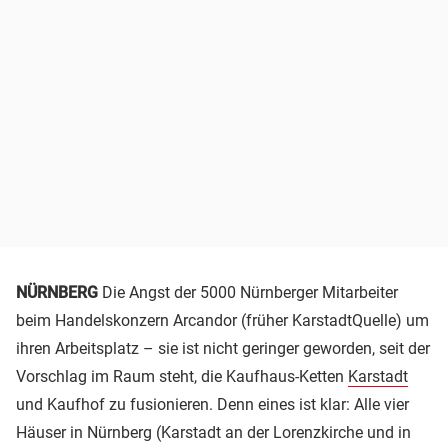
NÜRNBERG
Die Angst der 5000 Nürnberger Mitarbeiter
beim Handelskonzern Arcandor (früher KarstadtQuelle) um
ihren Arbeitsplatz – sie ist nicht geringer geworden, seit der
Vorschlag im Raum steht, die Kaufhaus-Ketten
Karstadt
und Kaufhof zu fusionieren. Denn eines ist klar: Alle vier
Häuser in Nürnberg (Karstadt an der Lorenzkirche und in