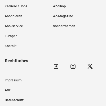
Karriere / Jobs
AZ-Shop
Abonnieren
AZ-Magazine
Abo-Service
Sonderthemen
E-Paper
Kontakt
Rechtliches
Impressum
AGB
Datenschutz