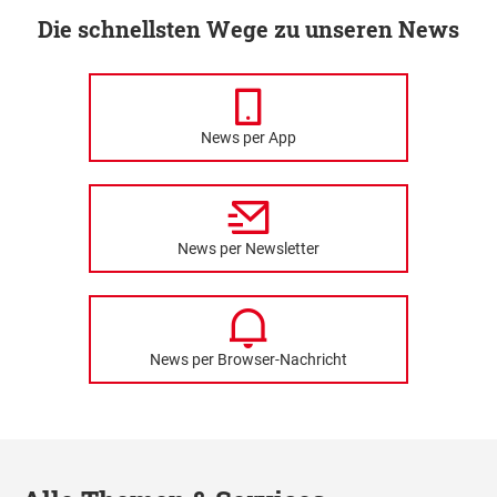
Die schnellsten Wege zu unseren News
News per App
News per Newsletter
News per Browser-Nachricht