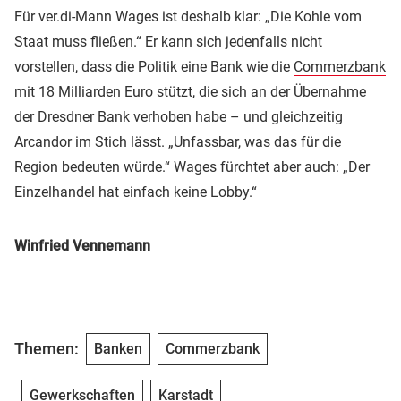
Für ver.di-Mann Wages ist deshalb klar: „Die Kohle vom
Staat muss fließen.“ Er kann sich jedenfalls nicht
vorstellen, dass die Politik eine Bank wie die
Commerzbank
mit 18 Milliarden Euro stützt, die sich an der Übernahme
der Dresdner Bank verhoben habe – und gleichzeitig
Arcandor im Stich lässt. „Unfassbar, was das für die
Region bedeuten würde.“ Wages fürchtet aber auch: „Der
Einzelhandel hat einfach keine Lobby.“
Winfried Vennemann
Themen:
Banken
Commerzbank
Gewerkschaften
Karstadt