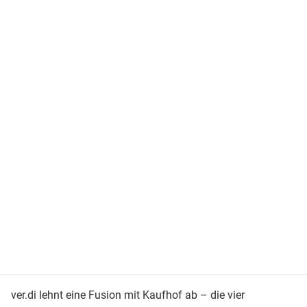
ver.di lehnt eine Fusion mit Kaufhof ab – die vier