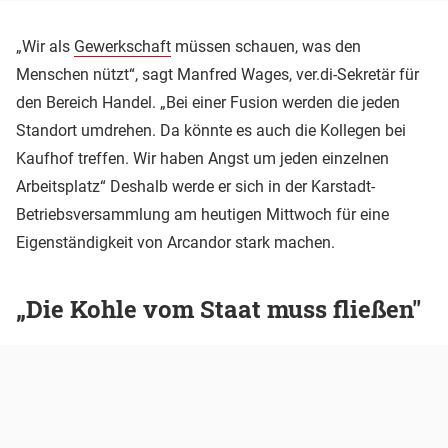
„Wir als
Gewerkschaft
müssen schauen, was den
Menschen nützt“, sagt Manfred Wages, ver.di-Sekretär für
den Bereich Handel. „Bei einer Fusion werden die jeden
Standort umdrehen. Da könnte es auch die Kollegen bei
Kaufhof treffen. Wir haben Angst um jeden einzelnen
Arbeitsplatz“ Deshalb werde er sich in der Karstadt-
Betriebsversammlung am heutigen Mittwoch für eine
Eigenständigkeit von Arcandor stark machen.
„Die Kohle vom Staat muss fließen"