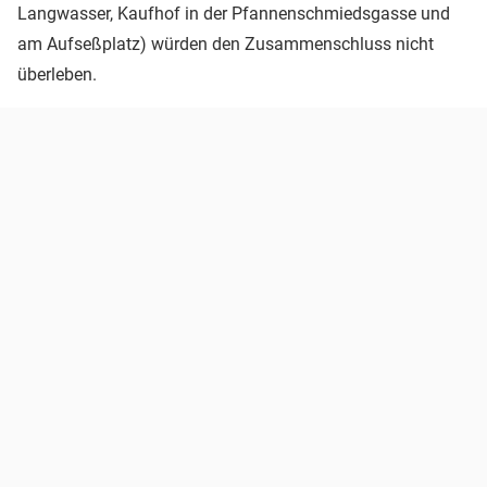
Langwasser, Kaufhof in der Pfannenschmiedsgasse und
am Aufseßplatz) würden den Zusammenschluss nicht
überleben.