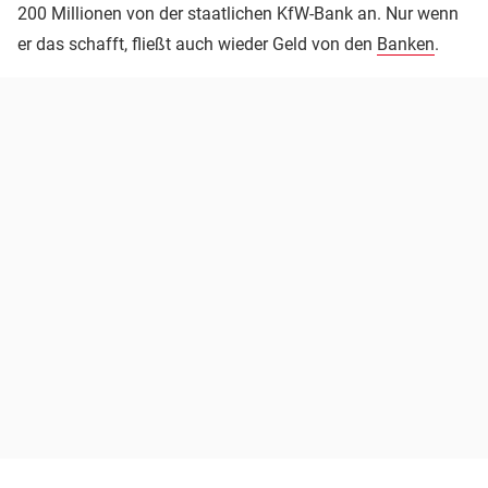
200 Millionen von der staatlichen KfW-Bank an. Nur wenn
er das schafft, fließt auch wieder Geld von den
Banken
.