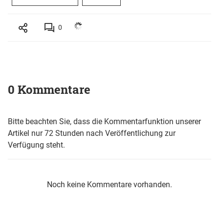
0
0 Kommentare
Bitte beachten Sie, dass die Kommentarfunktion unserer
Artikel nur 72 Stunden nach Veröffentlichung zur
Verfügung steht.
Noch keine Kommentare vorhanden.