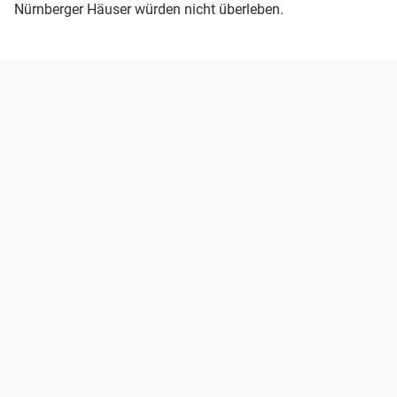
Nürnberger Häuser würden nicht überleben.