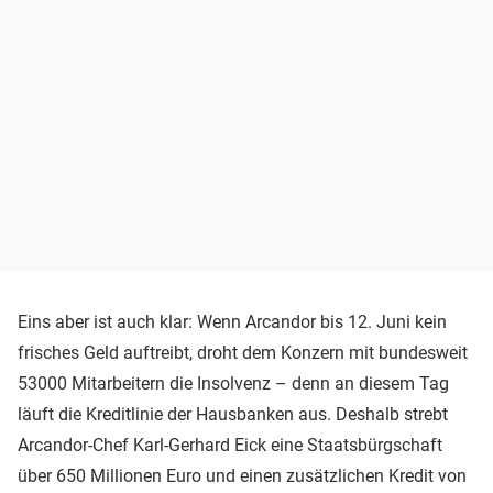
Eins aber ist auch klar: Wenn Arcandor bis 12. Juni kein
frisches Geld auftreibt, droht dem Konzern mit bundesweit
53000 Mitarbeitern die Insolvenz – denn an diesem Tag
läuft die Kreditlinie der Hausbanken aus. Deshalb strebt
Arcandor-Chef Karl-Gerhard Eick eine Staatsbürgschaft
über 650 Millionen Euro und einen zusätzlichen Kredit von