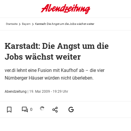
Startseite
Bayern
Karstadt: Die Angst um die Jobs wächst weiter
Karstadt: Die Angst um die
Jobs wächst weiter
ver.di lehnt eine Fusion mit Kaufhof ab – die vier
Nürnberger Häuser würden nicht überleben.
Abendzeitung
|
19. Mai 2009 - 19:29 Uhr
0