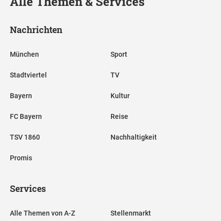
Alle Themen & Services
Nachrichten
München
Sport
Stadtviertel
TV
Bayern
Kultur
FC Bayern
Reise
TSV 1860
Nachhaltigkeit
Promis
Services
Alle Themen von A-Z
Stellenmarkt