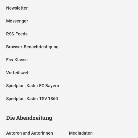
Newsletter
Messenger
RSS-Feeds
Browser-Benachrichtigung
Ess-Klasse
Vorteilswelt
Spielplan, Kader FC Bayern
Spielplan, Kader TSV 1860
Die Abendzeitung
Autoren und Autorinnen
Mediadaten